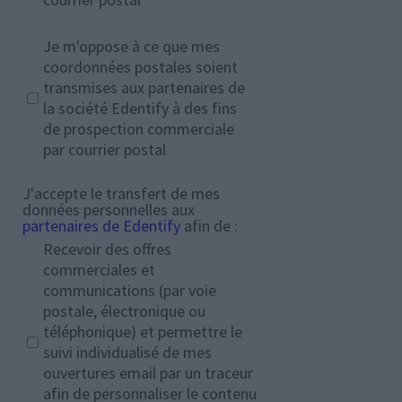
Je m'oppose à ce que mes
coordonnées postales soient
transmises aux partenaires de
la société Edentify à des fins
de prospection commerciale
par courrier postal
J'accepte le transfert de mes
données personnelles aux
partenaires de Edentify
afin de :
Recevoir des offres
commerciales et
communications (par voie
postale, électronique ou
téléphonique) et permettre le
suivi individualisé de mes
ouvertures email par un traceur
afin de personnaliser le contenu