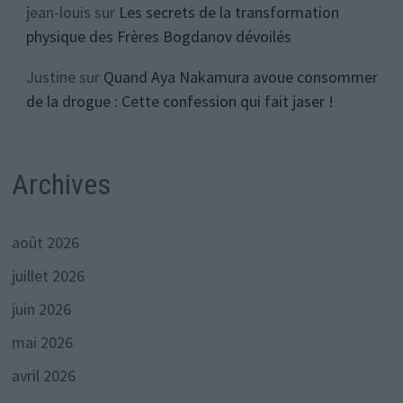
jean-louis
sur
Les secrets de la transformation
physique des Frères Bogdanov dévoilés
Justine
sur
Quand Aya Nakamura avoue consommer
de la drogue : Cette confession qui fait jaser !
Archives
août 2026
juillet 2026
juin 2026
mai 2026
avril 2026