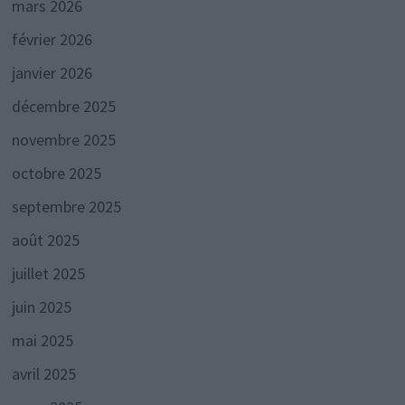
mars 2026
février 2026
janvier 2026
décembre 2025
novembre 2025
octobre 2025
septembre 2025
août 2025
juillet 2025
juin 2025
mai 2025
avril 2025