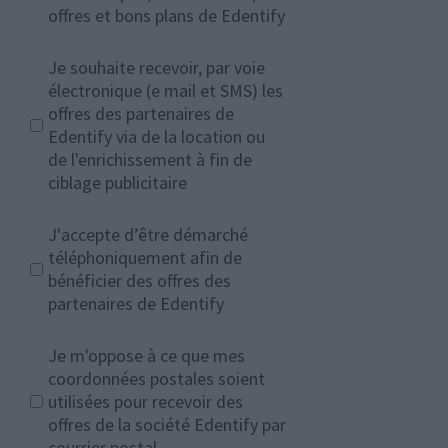
offres et bons plans de Edentify
Je souhaite recevoir, par voie
électronique (e mail et SMS) les
offres des partenaires de
Edentify via de la location ou
de l'enrichissement à fin de
ciblage publicitaire
J'accepte d’être démarché
téléphoniquement afin de
bénéficier des offres des
partenaires de Edentify
Je m'oppose à ce que mes
coordonnées postales soient
utilisées pour recevoir des
offres de la société Edentify par
courrier postal