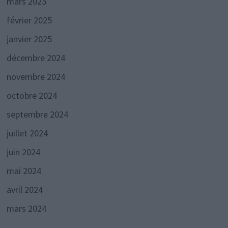
mars 2025
février 2025
janvier 2025
décembre 2024
novembre 2024
octobre 2024
septembre 2024
juillet 2024
juin 2024
mai 2024
avril 2024
mars 2024