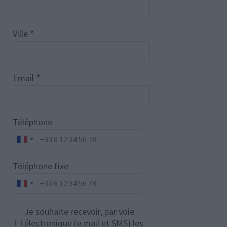
Ville
*
Email
*
Téléphone
Téléphone fixe
Je souhaite recevoir, par voie
électronique (e mail et SMS) les