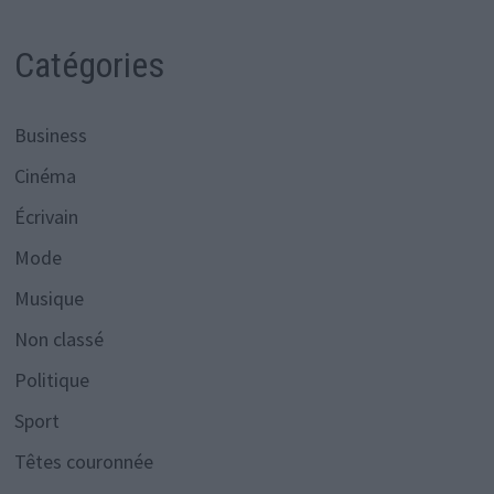
Catégories
Business
Cinéma
Écrivain
Mode
Musique
Non classé
Politique
Sport
Têtes couronnée