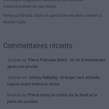
transformation de ses frères
Vanessa Paradis clash un spectateur en plein concert à
Monte-Carlo
Commentaires récents
Justine
sur
Pierre Palmade libéré : où vit-il maintenant
après son procès
Justine
sur
Johnny Hallyday : le biopic tant attendu
capote avant même la sortie
Durand
sur
Prince Harry se confie sur le deuil et la
perte de sa mère