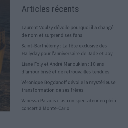
Articles récents
Laurent Voulzy dévoile pourquoi il a changé
de nom et surprend ses fans
Saint-Barthélemy : La fête exclusive des
Hallyday pour l’anniversaire de Jade et Joy
Liane Foly et André Manoukian : 10 ans
d’amour brisé et de retrouvailles tendues
Véronique Bogdanoff dévoile la mystérieuse
transformation de ses frères
Vanessa Paradis clash un spectateur en plein
concert à Monte-Carlo