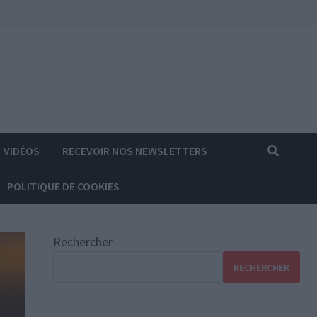
VIDÉOS
RECEVOIR NOS NEWSLETTERS
POLITIQUE DE COOKIES
Rechercher
RECHERCHER