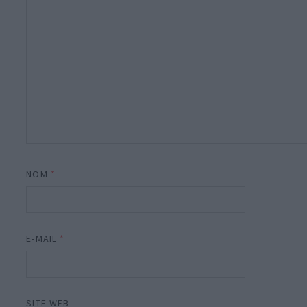
NOM
*
E-MAIL
*
SITE WEB