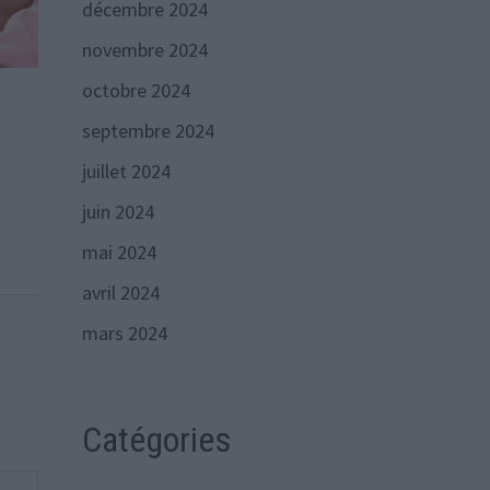
décembre 2024
novembre 2024
octobre 2024
septembre 2024
juillet 2024
juin 2024
mai 2024
avril 2024
mars 2024
Catégories