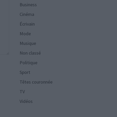
Business
Cinéma
Écrivain
Mode
Musique
Non classé
Politique
Sport
Têtes couronnée
TV
Vidéos