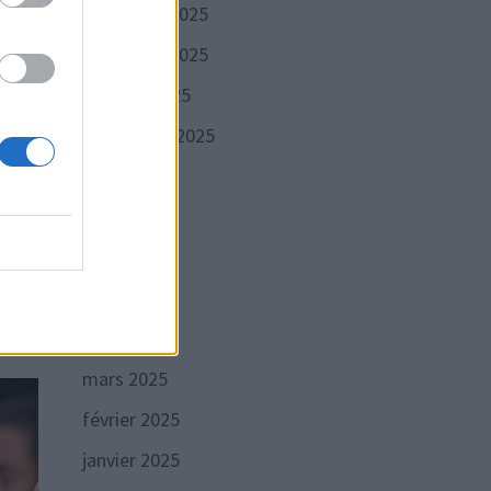
décembre 2025
novembre 2025
octobre 2025
septembre 2025
août 2025
juillet 2025
juin 2025
mai 2025
avril 2025
mars 2025
février 2025
janvier 2025