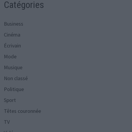
Catégories
Business
Cinéma
Écrivain
Mode
Musique
Non classé
Politique
Sport
Têtes couronnée
TV