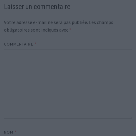
Laisser un commentaire
Votre adresse e-mail ne sera pas publiée.
Les champs
obligatoires sont indiqués avec
*
COMMENTAIRE
*
NOM
*