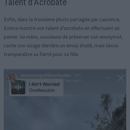
Talent d’Acrobate
Enfin, dans la troisième photo partagée par Laurence,
Emma montre son talent d’acrobate en effectuant un
poirier. Sa mère, soucieuse de préserver son anonymat,
cache son visage derrière un emoji étoilé, mais laisse
transparaître sa fierté pour sa fille.