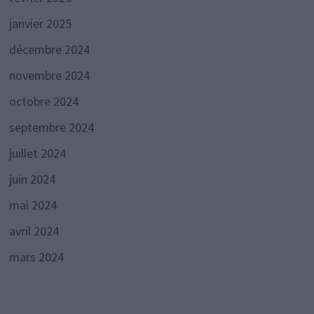
janvier 2025
décembre 2024
novembre 2024
octobre 2024
septembre 2024
juillet 2024
juin 2024
mai 2024
avril 2024
mars 2024