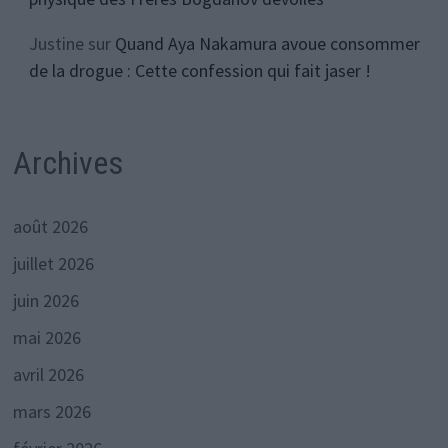
Justine
sur
Quand Aya Nakamura avoue consommer
de la drogue : Cette confession qui fait jaser !
Archives
août 2026
juillet 2026
juin 2026
mai 2026
avril 2026
mars 2026