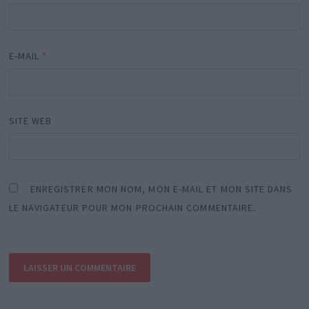
E-MAIL
*
SITE WEB
ENREGISTRER MON NOM, MON E-MAIL ET MON SITE DANS
LE NAVIGATEUR POUR MON PROCHAIN COMMENTAIRE.