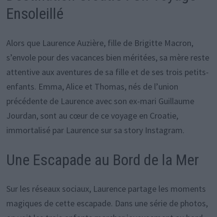
Ensoleillé
Alors que Laurence Auzière, fille de Brigitte Macron,
s’envole pour des vacances bien méritées, sa mère reste
attentive aux aventures de sa fille et de ses trois petits-
enfants. Emma, Alice et Thomas, nés de l’union
précédente de Laurence avec son ex-mari Guillaume
Jourdan, sont au cœur de ce voyage en Croatie,
immortalisé par Laurence sur sa story Instagram.
Une Escapade au Bord de la Mer
Sur les réseaux sociaux, Laurence partage les moments
magiques de cette escapade. Dans une série de photos,