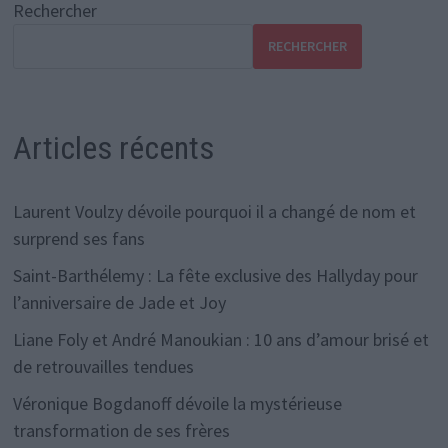
Rechercher
RECHERCHER
Articles récents
Laurent Voulzy dévoile pourquoi il a changé de nom et
surprend ses fans
Saint-Barthélemy : La fête exclusive des Hallyday pour
l’anniversaire de Jade et Joy
Liane Foly et André Manoukian : 10 ans d’amour brisé et
de retrouvailles tendues
Véronique Bogdanoff dévoile la mystérieuse
transformation de ses frères