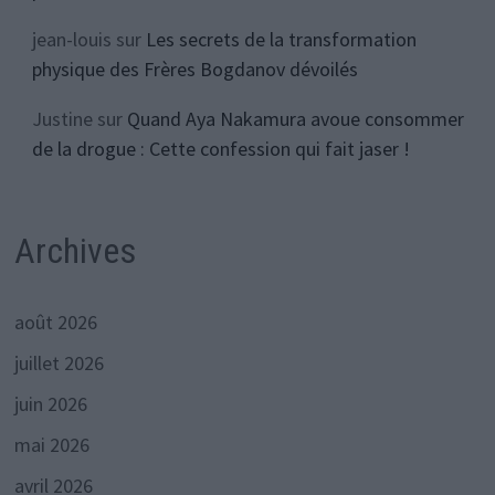
jean-louis
sur
Les secrets de la transformation
physique des Frères Bogdanov dévoilés
Justine
sur
Quand Aya Nakamura avoue consommer
de la drogue : Cette confession qui fait jaser !
Archives
août 2026
juillet 2026
juin 2026
mai 2026
avril 2026