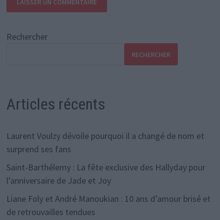
Rechercher
RECHERCHER
Articles récents
Laurent Voulzy dévoile pourquoi il a changé de nom et
surprend ses fans
Saint-Barthélemy : La fête exclusive des Hallyday pour
l’anniversaire de Jade et Joy
Liane Foly et André Manoukian : 10 ans d’amour brisé et
de retrouvailles tendues