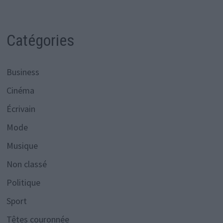
Catégories
Business
Cinéma
Écrivain
Mode
Musique
Non classé
Politique
Sport
Têtes couronnée