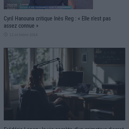
Cyril Hanouna critique Inès Reg : « Elle n’est pas
assez connue »
12 octobre 2024