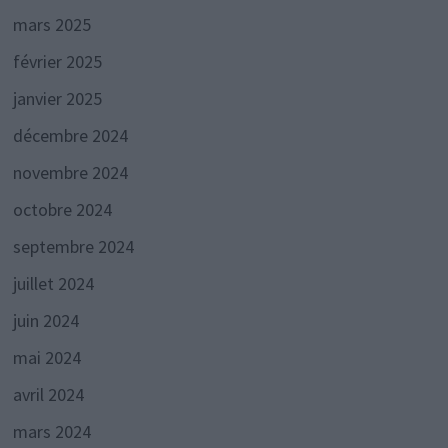
mars 2025
février 2025
janvier 2025
décembre 2024
novembre 2024
octobre 2024
septembre 2024
juillet 2024
juin 2024
mai 2024
avril 2024
mars 2024