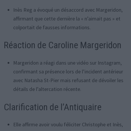
Inès Reg a évoqué un désaccord avec Margeridon,
affirmant que cette dernière la « n’aimait pas » et
colportait de fausses informations.
Réaction de Caroline Margeridon
Margeridon a réagi dans une vidéo sur Instagram,
confirmant sa présence lors de l’incident antérieur
avec Natasha St-Pier mais refusant de dévoiler les
détails de l’altercation récente.
Clarification de l’Antiquaire
Elle affirme avoir voulu féliciter Christophe et Inès,