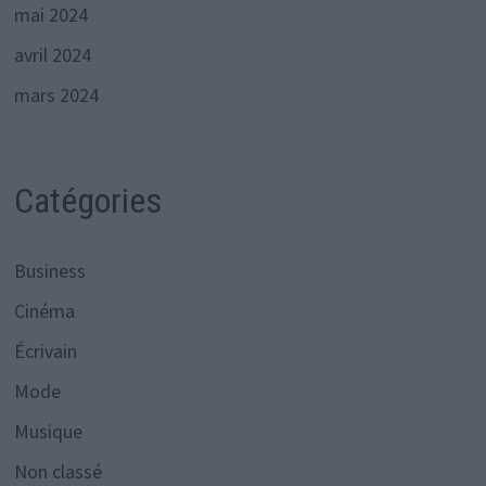
mai 2024
avril 2024
mars 2024
Catégories
Business
Cinéma
Écrivain
Mode
Musique
Non classé