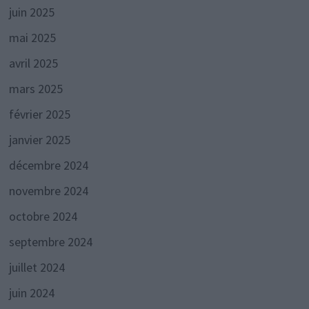
juin 2025
mai 2025
avril 2025
mars 2025
février 2025
janvier 2025
décembre 2024
novembre 2024
octobre 2024
septembre 2024
juillet 2024
juin 2024