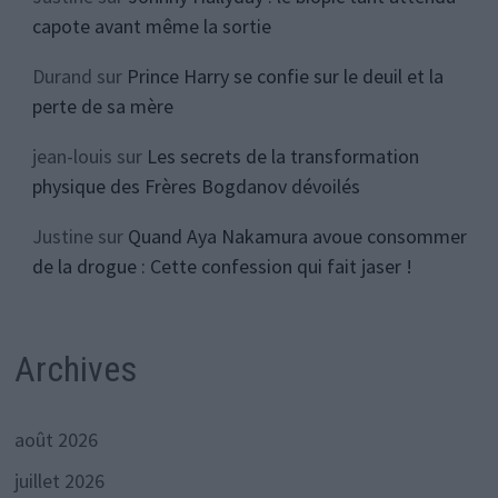
capote avant même la sortie
Durand
sur
Prince Harry se confie sur le deuil et la
perte de sa mère
jean-louis
sur
Les secrets de la transformation
physique des Frères Bogdanov dévoilés
Justine
sur
Quand Aya Nakamura avoue consommer
de la drogue : Cette confession qui fait jaser !
Archives
août 2026
juillet 2026