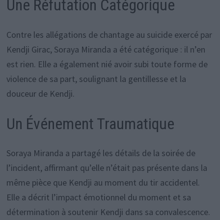
Une Réfutation Catégorique
Contre les allégations de chantage au suicide exercé par
Kendji Girac, Soraya Miranda a été catégorique : il n’en
est rien. Elle a également nié avoir subi toute forme de
violence de sa part, soulignant la gentillesse et la
douceur de Kendji.
Un Événement Traumatique
Soraya Miranda a partagé les détails de la soirée de
l’incident, affirmant qu’elle n’était pas présente dans la
même pièce que Kendji au moment du tir accidentel.
Elle a décrit l’impact émotionnel du moment et sa
détermination à soutenir Kendji dans sa convalescence.