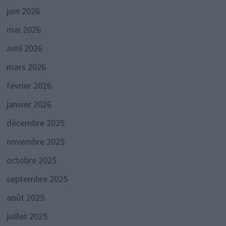
juin 2026
mai 2026
avril 2026
mars 2026
février 2026
janvier 2026
décembre 2025
novembre 2025
octobre 2025
septembre 2025
août 2025
juillet 2025