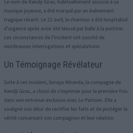
Le nom de Kendji Girac, habituellement associé à sa
musique joyeuse, a été marqué par un événement
tragique récent. Le 22 avril, le chanteur a été hospitalisé
d’urgence après avoir été blessé par balle à la poitrine.
Les circonstances de l’incident ont suscité de
nombreuses interrogations et spéculations.
Un Témoignage Révélateur
Suite à cet incident, Soraya Miranda, la compagne de
Kendji Girac, a choisi de s’exprimer pour la première fois
dans une entrevue exclusive avec Le Parisien. Elle a
souligné son désir de rectifier les faits et de protéger la
vérité concernant son compagnon et leur relation.