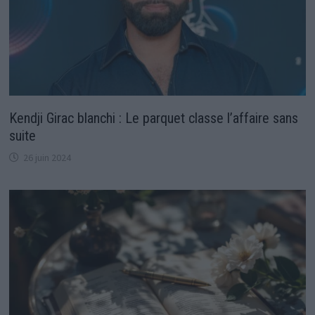
Kendji Girac blanchi : Le parquet classe l’affaire sans
suite
26 juin 2024