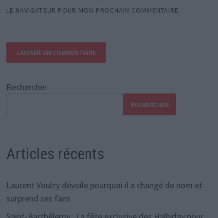
LE NAVIGATEUR POUR MON PROCHAIN COMMENTAIRE.
Rechercher
RECHERCHER
Articles récents
Laurent Voulzy dévoile pourquoi il a changé de nom et
surprend ses fans
Saint-Barthélemy : La fête exclusive des Hallyday pour