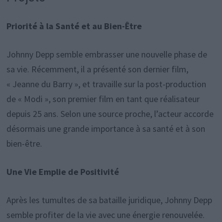
Priorité à la Santé et au Bien-Être
Johnny Depp semble embrasser une nouvelle phase de
sa vie. Récemment, il a présenté son dernier film,
« Jeanne du Barry », et travaille sur la post-production
de « Modi », son premier film en tant que réalisateur
depuis 25 ans. Selon une source proche, l’acteur accorde
désormais une grande importance à sa santé et à son
bien-être.
Une Vie Emplie de Positivité
Après les tumultes de sa bataille juridique, Johnny Depp
semble profiter de la vie avec une énergie renouvelée.