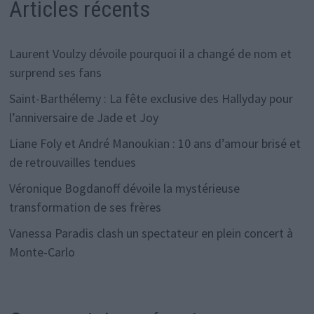
Articles récents
Laurent Voulzy dévoile pourquoi il a changé de nom et
surprend ses fans
Saint-Barthélemy : La fête exclusive des Hallyday pour
l’anniversaire de Jade et Joy
Liane Foly et André Manoukian : 10 ans d’amour brisé et
de retrouvailles tendues
Véronique Bogdanoff dévoile la mystérieuse
transformation de ses frères
Vanessa Paradis clash un spectateur en plein concert à
Monte-Carlo