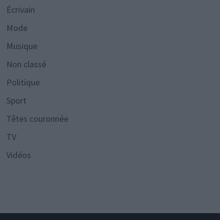
Écrivain
Mode
Musique
Non classé
Politique
Sport
Têtes couronnée
TV
Vidéos