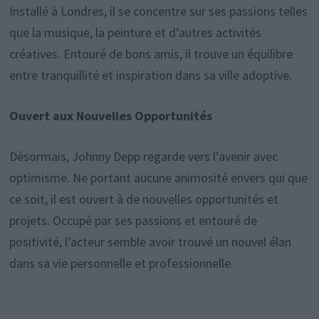
Installé à Londres, il se concentre sur ses passions telles
que la musique, la peinture et d’autres activités
créatives. Entouré de bons amis, il trouve un équilibre
entre tranquillité et inspiration dans sa ville adoptive.
Ouvert aux Nouvelles Opportunités
Désormais, Johnny Depp regarde vers l’avenir avec
optimisme. Ne portant aucune animosité envers qui que
ce soit, il est ouvert à de nouvelles opportunités et
projets. Occupé par ses passions et entouré de
positivité, l’acteur semble avoir trouvé un nouvel élan
dans sa vie personnelle et professionnelle.