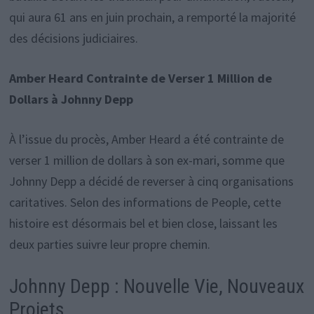
qui aura 61 ans en juin prochain, a remporté la majorité
des décisions judiciaires.
Amber Heard Contrainte de Verser 1 Million de
Dollars à Johnny Depp
À l’issue du procès, Amber Heard a été contrainte de
verser 1 million de dollars à son ex-mari, somme que
Johnny Depp a décidé de reverser à cinq organisations
caritatives. Selon des informations de People, cette
histoire est désormais bel et bien close, laissant les
deux parties suivre leur propre chemin.
Johnny Depp : Nouvelle Vie, Nouveaux
Projets