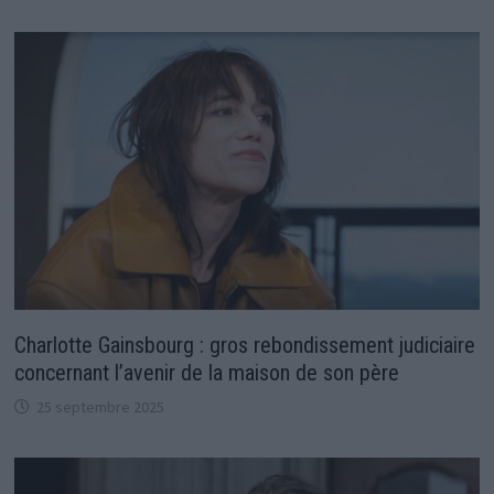
Charlotte Gainsbourg : gros rebondissement judiciaire
concernant l’avenir de la maison de son père
25 septembre 2025