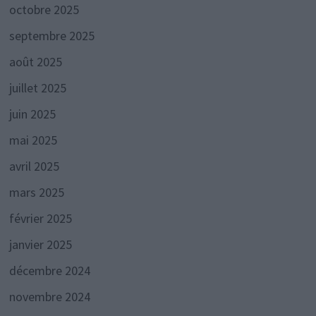
octobre 2025
septembre 2025
août 2025
juillet 2025
juin 2025
mai 2025
avril 2025
mars 2025
février 2025
janvier 2025
décembre 2024
novembre 2024