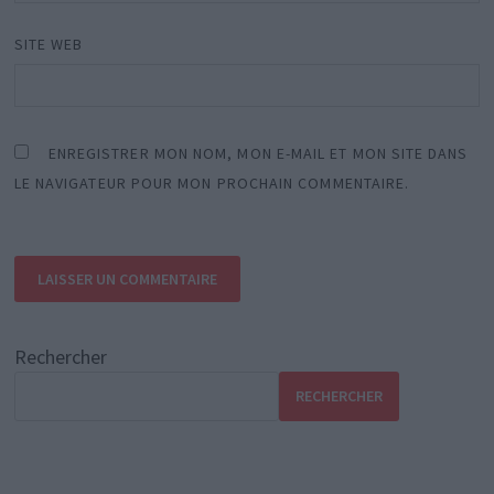
SITE WEB
ENREGISTRER MON NOM, MON E-MAIL ET MON SITE DANS
LE NAVIGATEUR POUR MON PROCHAIN COMMENTAIRE.
Rechercher
RECHERCHER