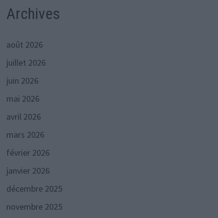
Archives
août 2026
juillet 2026
juin 2026
mai 2026
avril 2026
mars 2026
février 2026
janvier 2026
décembre 2025
novembre 2025