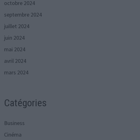
octobre 2024
septembre 2024
juillet 2024
juin 2024
mai 2024
avril 2024
mars 2024
Catégories
Business
Cinéma