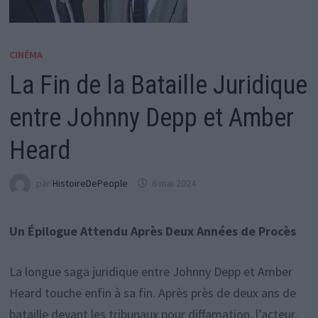
CINÉMA
La Fin de la Bataille Juridique
entre Johnny Depp et Amber
Heard
par
HistoireDePeople
6 mai 2024
Un Épilogue Attendu Après Deux Années de Procès
La longue saga juridique entre Johnny Depp et Amber
Heard touche enfin à sa fin. Après près de deux ans de
bataille devant les tribunaux pour diffamation, l’acteur,