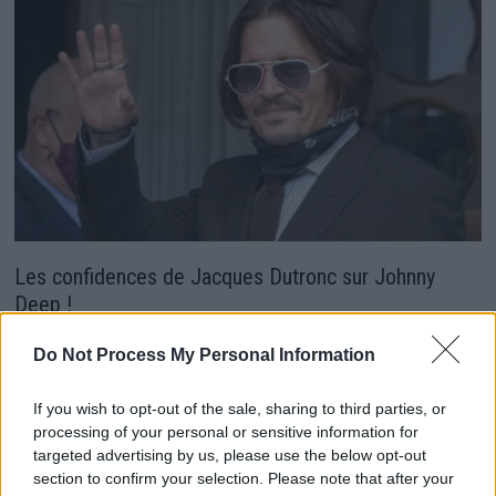
Les confidences de Jacques Dutronc sur Johnny
Deep !
12 juillet 2024
Do Not Process My Personal Information
If you wish to opt-out of the sale, sharing to third parties, or
processing of your personal or sensitive information for
targeted advertising by us, please use the below opt-out
section to confirm your selection. Please note that after your