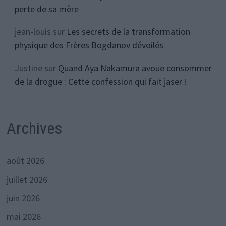
perte de sa mère
jean-louis
sur
Les secrets de la transformation
physique des Frères Bogdanov dévoilés
Justine
sur
Quand Aya Nakamura avoue consommer
de la drogue : Cette confession qui fait jaser !
Archives
août 2026
juillet 2026
juin 2026
mai 2026