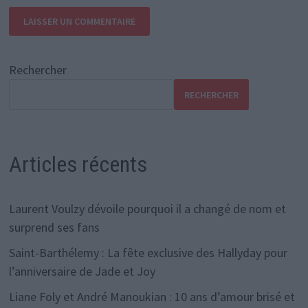
Rechercher
RECHERCHER
Articles récents
Laurent Voulzy dévoile pourquoi il a changé de nom et
surprend ses fans
Saint-Barthélemy : La fête exclusive des Hallyday pour
l’anniversaire de Jade et Joy
Liane Foly et André Manoukian : 10 ans d’amour brisé et