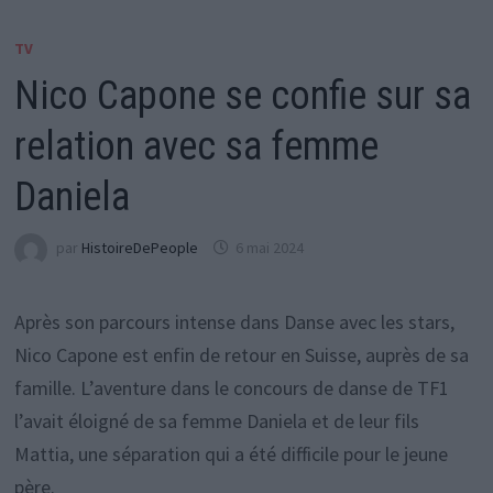
TV
Nico Capone se confie sur sa
relation avec sa femme
Daniela
par
HistoireDePeople
6 mai 2024
Après son parcours intense dans Danse avec les stars,
Nico Capone est enfin de retour en Suisse, auprès de sa
famille. L’aventure dans le concours de danse de TF1
l’avait éloigné de sa femme Daniela et de leur fils
Mattia, une séparation qui a été difficile pour le jeune
père.