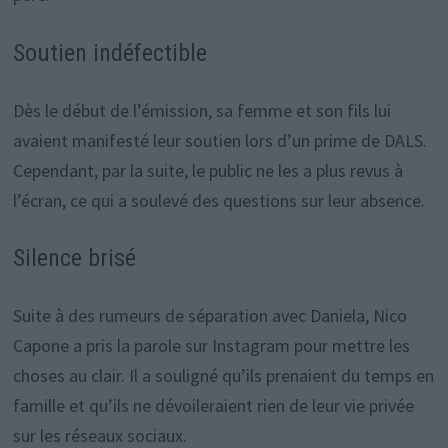
Soutien indéfectible
Dès le début de l’émission, sa femme et son fils lui
avaient manifesté leur soutien lors d’un prime de DALS.
Cependant, par la suite, le public ne les a plus revus à
l’écran, ce qui a soulevé des questions sur leur absence.
Silence brisé
Suite à des rumeurs de séparation avec Daniela, Nico
Capone a pris la parole sur Instagram pour mettre les
choses au clair. Il a souligné qu’ils prenaient du temps en
famille et qu’ils ne dévoileraient rien de leur vie privée
sur les réseaux sociaux.