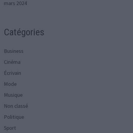
mars 2024
Catégories
Business
Cinéma
Écrivain
Mode
Musique
Non classé
Politique
Sport