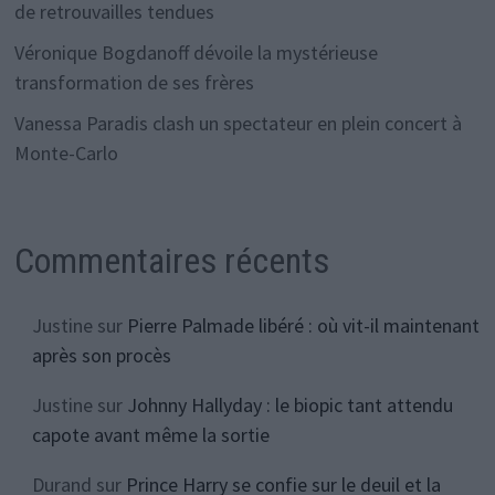
de retrouvailles tendues
Véronique Bogdanoff dévoile la mystérieuse
transformation de ses frères
Vanessa Paradis clash un spectateur en plein concert à
Monte-Carlo
Commentaires récents
Justine
sur
Pierre Palmade libéré : où vit-il maintenant
après son procès
Justine
sur
Johnny Hallyday : le biopic tant attendu
capote avant même la sortie
Durand
sur
Prince Harry se confie sur le deuil et la