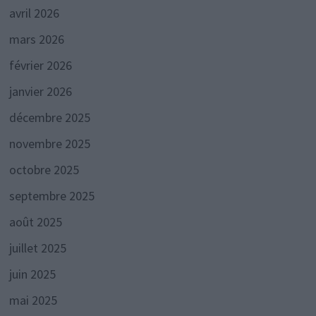
avril 2026
mars 2026
février 2026
janvier 2026
décembre 2025
novembre 2025
octobre 2025
septembre 2025
août 2025
juillet 2025
juin 2025
mai 2025