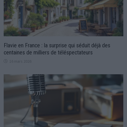
Flavie en France : la surprise qui séduit déjà des
centaines de milliers de téléspectateurs
16 mars 2026