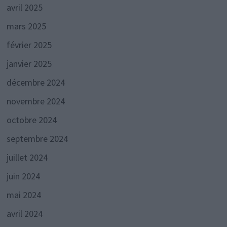
avril 2025
mars 2025
février 2025
janvier 2025
décembre 2024
novembre 2024
octobre 2024
septembre 2024
juillet 2024
juin 2024
mai 2024
avril 2024