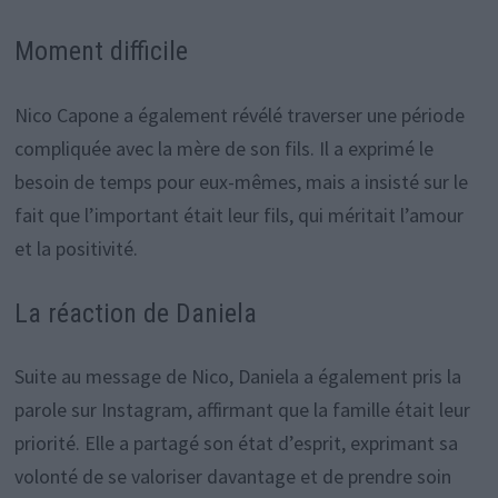
Moment difficile
Nico Capone a également révélé traverser une période
compliquée avec la mère de son fils. Il a exprimé le
besoin de temps pour eux-mêmes, mais a insisté sur le
fait que l’important était leur fils, qui méritait l’amour
et la positivité.
La réaction de Daniela
Suite au message de Nico, Daniela a également pris la
parole sur Instagram, affirmant que la famille était leur
priorité. Elle a partagé son état d’esprit, exprimant sa
volonté de se valoriser davantage et de prendre soin