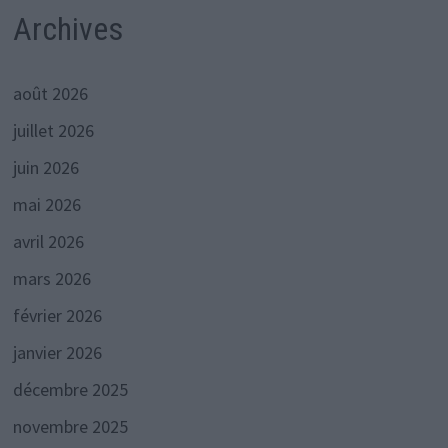
Archives
août 2026
juillet 2026
juin 2026
mai 2026
avril 2026
mars 2026
février 2026
janvier 2026
décembre 2025
novembre 2025