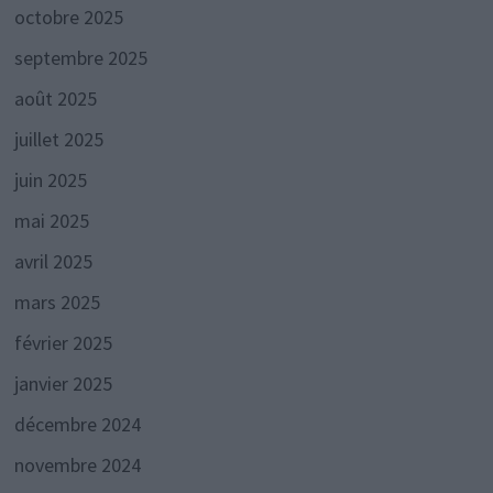
octobre 2025
septembre 2025
août 2025
juillet 2025
juin 2025
mai 2025
avril 2025
mars 2025
février 2025
janvier 2025
décembre 2024
novembre 2024