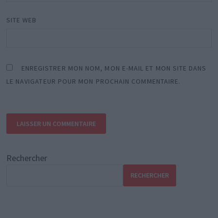
SITE WEB
ENREGISTRER MON NOM, MON E-MAIL ET MON SITE DANS
LE NAVIGATEUR POUR MON PROCHAIN COMMENTAIRE.
Rechercher
RECHERCHER