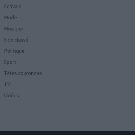
Écrivain
Mode
Musique
Non classé
Politique
Sport
Têtes couronnée
TV
Vidéos