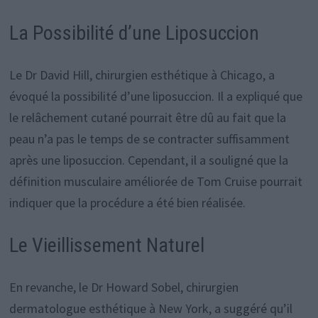
La Possibilité d’une Liposuccion
Le Dr David Hill, chirurgien esthétique à Chicago, a
évoqué la possibilité d’une liposuccion. Il a expliqué que
le relâchement cutané pourrait être dû au fait que la
peau n’a pas le temps de se contracter suffisamment
après une liposuccion. Cependant, il a souligné que la
définition musculaire améliorée de Tom Cruise pourrait
indiquer que la procédure a été bien réalisée.
Le Vieillissement Naturel
En revanche, le Dr Howard Sobel, chirurgien
dermatologue esthétique à New York, a suggéré qu’il