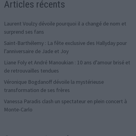
Articles récents
Laurent Voulzy dévoile pourquoi il a changé de nom et
surprend ses fans
Saint-Barthélemy : La fête exclusive des Hallyday pour
l’anniversaire de Jade et Joy
Liane Foly et André Manoukian : 10 ans d’amour brisé et
de retrouvailles tendues
Véronique Bogdanoff dévoile la mystérieuse
transformation de ses frères
Vanessa Paradis clash un spectateur en plein concert à
Monte-Carlo