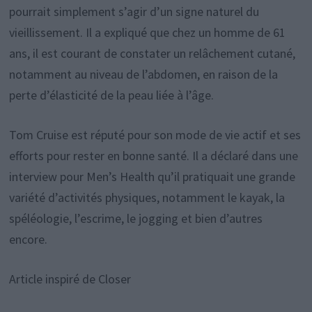
pourrait simplement s’agir d’un signe naturel du
vieillissement. Il a expliqué que chez un homme de 61
ans, il est courant de constater un relâchement cutané,
notamment au niveau de l’abdomen, en raison de la
perte d’élasticité de la peau liée à l’âge.
Tom Cruise est réputé pour son mode de vie actif et ses
efforts pour rester en bonne santé. Il a déclaré dans une
interview pour Men’s Health qu’il pratiquait une grande
variété d’activités physiques, notamment le kayak, la
spéléologie, l’escrime, le jogging et bien d’autres
encore.
Article inspiré de Closer