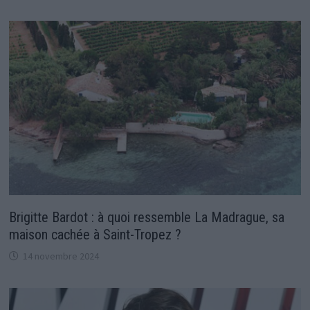
Brigitte Bardot : à quoi ressemble La Madrague, sa
maison cachée à Saint-Tropez ?
14 novembre 2024