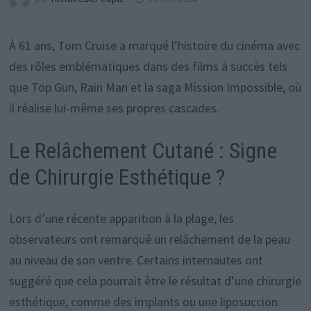
À 61 ans, Tom Cruise a marqué l’histoire du cinéma avec
des rôles emblématiques dans des films à succès tels
que Top Gun, Rain Man et la saga Mission Impossible, où
il réalise lui-même ses propres cascades.
Le Relâchement Cutané : Signe
de Chirurgie Esthétique ?
Lors d’une récente apparition à la plage, les
observateurs ont remarqué un relâchement de la peau
au niveau de son ventre. Certains internautes ont
suggéré que cela pourrait être le résultat d’une chirurgie
esthétique, comme des implants ou une liposuccion.