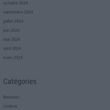
octobre 2024
septembre 2024
juillet 2024
juin 2024
mai 2024
avril 2024
mars 2024
Catégories
Business
Cinéma