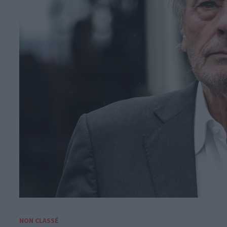
NON CLASSÉ