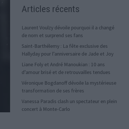
Articles récents
Laurent Voulzy dévoile pourquoi il a changé
de nom et surprend ses fans
Saint-Barthélemy : La fête exclusive des
Hallyday pour l’anniversaire de Jade et Joy
Liane Foly et André Manoukian : 10 ans
d’amour brisé et de retrouvailles tendues
Véronique Bogdanoff dévoile la mystérieuse
transformation de ses frères
Vanessa Paradis clash un spectateur en plein
concert à Monte-Carlo