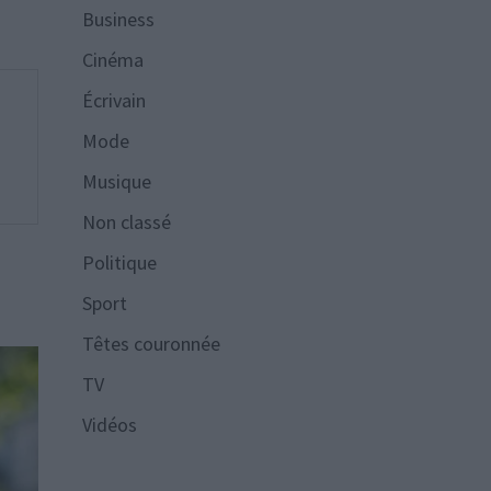
Business
Cinéma
Écrivain
Mode
Musique
Non classé
Politique
Sport
Têtes couronnée
TV
Vidéos