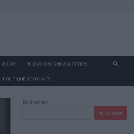
VIDÉOS
RECEVOIR NOS NEWSLETTERS
POLITIQUE DE COOKIES
Rechercher
RECHERCHER