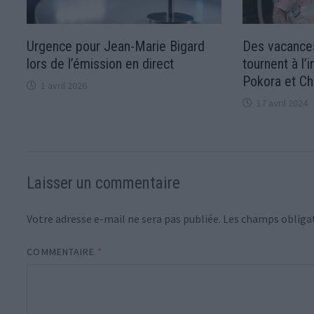
Urgence pour Jean-Marie Bigard
Des vacances
lors de l’émission en direct
tournent à l
Pokora et Chr
1 avril 2026
17 avril 2024
Laisser un commentaire
Votre adresse e-mail ne sera pas publiée.
Les champs obligat
COMMENTAIRE
*