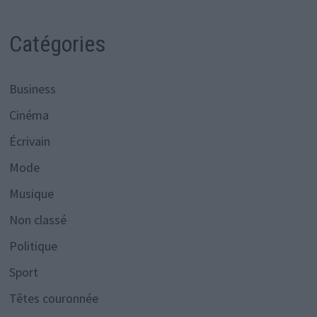
Catégories
Business
Cinéma
Écrivain
Mode
Musique
Non classé
Politique
Sport
Têtes couronnée