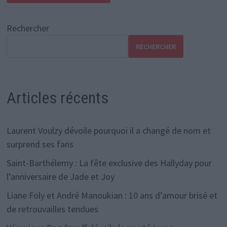
Rechercher
RECHERCHER
Articles récents
Laurent Voulzy dévoile pourquoi il a changé de nom et
surprend ses fans
Saint-Barthélemy : La fête exclusive des Hallyday pour
l’anniversaire de Jade et Joy
Liane Foly et André Manoukian : 10 ans d’amour brisé et
de retrouvailles tendues