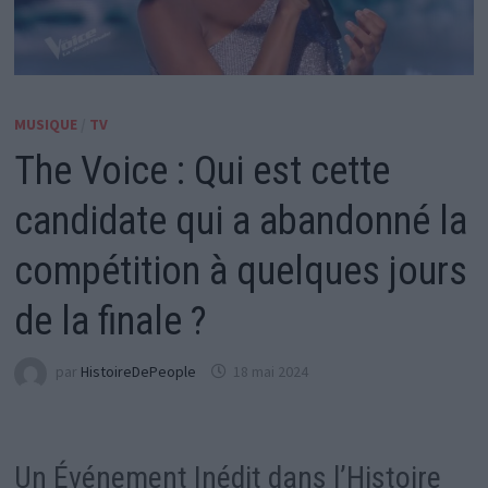
MUSIQUE
/
TV
The Voice : Qui est cette
candidate qui a abandonné la
compétition à quelques jours
de la finale ?
par
HistoireDePeople
18 mai 2024
Un Événement Inédit dans l’Histoire