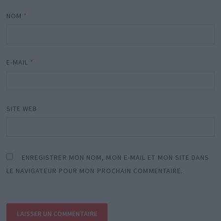
NOM
*
E-MAIL
*
SITE WEB
ENREGISTRER MON NOM, MON E-MAIL ET MON SITE DANS
LE NAVIGATEUR POUR MON PROCHAIN COMMENTAIRE.