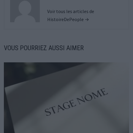
Voir tous les articles de
HistoireDePeople →
VOUS POURRIEZ AUSSI AIMER