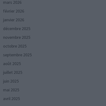
mars 2026
février 2026
janvier 2026
décembre 2025
novembre 2025
octobre 2025
septembre 2025
août 2025
juillet 2025
juin 2025
mai 2025
avril 2025