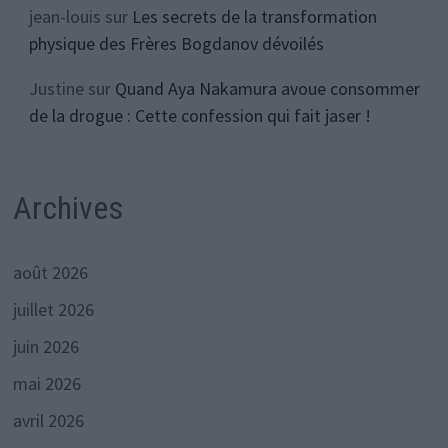
jean-louis
sur
Les secrets de la transformation
physique des Frères Bogdanov dévoilés
Justine
sur
Quand Aya Nakamura avoue consommer
de la drogue : Cette confession qui fait jaser !
Archives
août 2026
juillet 2026
juin 2026
mai 2026
avril 2026