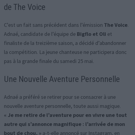
de The Voice
C’est un fait sans précédent dans l’émission
The Voice
.
Adnaé, candidate de l’équipe de
Bigflo et Oli
et
finaliste de la treizième saison, a décidé d’abandonner
la compétition. La jeune chanteuse ne participera donc
pas à la grande finale du samedi 25 mai.
Une Nouvelle Aventure Personnelle
Adnaé a préféré se retirer pour se consacrer à une
nouvelle aventure personnelle, toute aussi magique.
« Je me retire de l’aventure pour en vivre une tout
autre qui s’annonce magnifique : l’arrivée de mon
bout de chou, »
a-t-elle annoncé sur Instagram, en