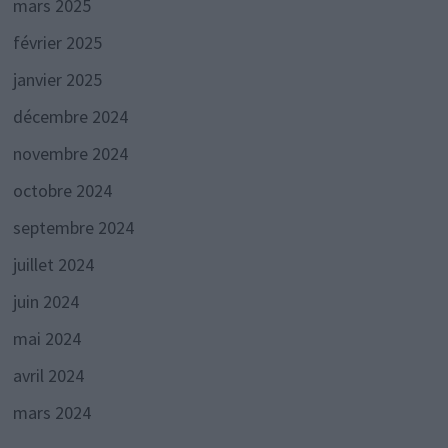
mars 2025
février 2025
janvier 2025
décembre 2024
novembre 2024
octobre 2024
septembre 2024
juillet 2024
juin 2024
mai 2024
avril 2024
mars 2024