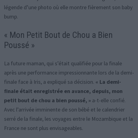
légende d’une photo où elle montre fièrement son baby
bump.
« Mon Petit Bout de Chou a Bien
Poussé »
La future maman, qui s’était qualifiée pour la finale
après une performance impressionnante lors de la demi-
finale face à Iris, a expliqué sa décision.
« La demi-
finale était enregistrée en avance, depuis, mon
petit bout de chou a bien poussé, »
a-t-elle confié.
Avec l’arrivée imminente de son bébé et le calendrier
serré de la finale, les voyages entre le Mozambique et la
France ne sont plus envisageables.