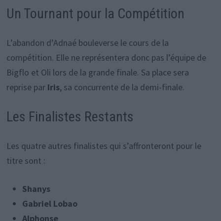
Un Tournant pour la Compétition
L’abandon d’Adnaé bouleverse le cours de la
compétition. Elle ne représentera donc pas l’équipe de
Bigflo et Oli lors de la grande finale. Sa place sera
reprise par
Iris
, sa concurrente de la demi-finale.
Les Finalistes Restants
Les quatre autres finalistes qui s’affronteront pour le
titre sont :
Shanys
Gabriel Lobao
Alphonse