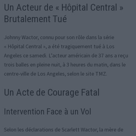
Un Acteur de « Hôpital Central »
Brutalement Tué
Johnny Wactor, connu pour son rôle dans la série
« Hôpital Central », a été tragiquement tué à Los
Angeles ce samedi. L’acteur américain de 37 ans a reçu
trois balles en pleine nuit, à 3 heures du matin, dans le
centre-ville de Los Angeles, selon le site TMZ.
Un Acte de Courage Fatal
Intervention Face à un Vol
Selon les déclarations de Scarlett Wactor, la mère de