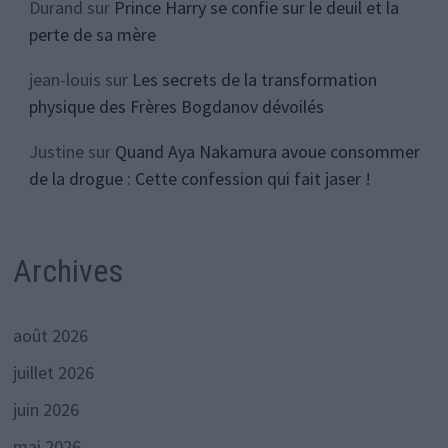
Durand
sur
Prince Harry se confie sur le deuil et la
perte de sa mère
jean-louis
sur
Les secrets de la transformation
physique des Frères Bogdanov dévoilés
Justine
sur
Quand Aya Nakamura avoue consommer
de la drogue : Cette confession qui fait jaser !
Archives
août 2026
juillet 2026
juin 2026
mai 2026