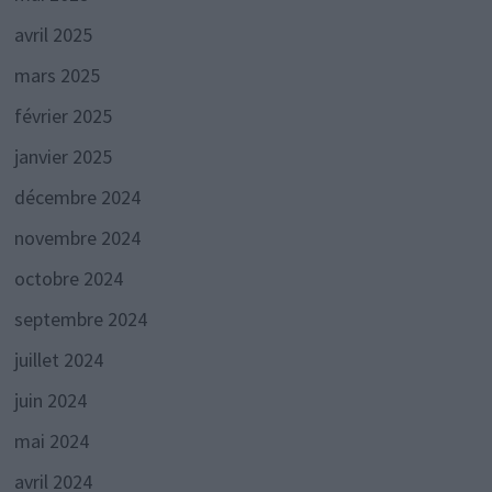
avril 2025
mars 2025
février 2025
janvier 2025
décembre 2024
novembre 2024
octobre 2024
septembre 2024
juillet 2024
juin 2024
mai 2024
avril 2024