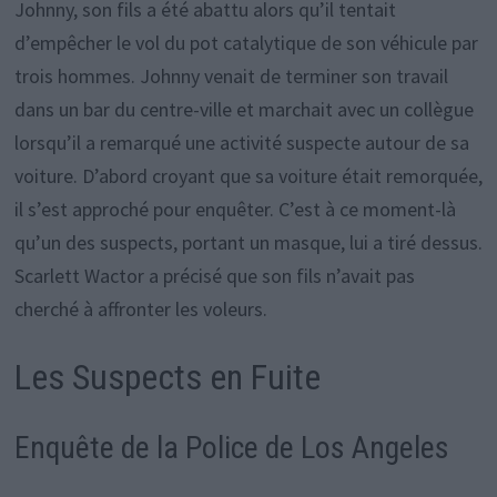
Johnny, son fils a été abattu alors qu’il tentait
d’empêcher le vol du pot catalytique de son véhicule par
trois hommes. Johnny venait de terminer son travail
dans un bar du centre-ville et marchait avec un collègue
lorsqu’il a remarqué une activité suspecte autour de sa
voiture. D’abord croyant que sa voiture était remorquée,
il s’est approché pour enquêter. C’est à ce moment-là
qu’un des suspects, portant un masque, lui a tiré dessus.
Scarlett Wactor a précisé que son fils n’avait pas
cherché à affronter les voleurs.
Les Suspects en Fuite
Enquête de la Police de Los Angeles