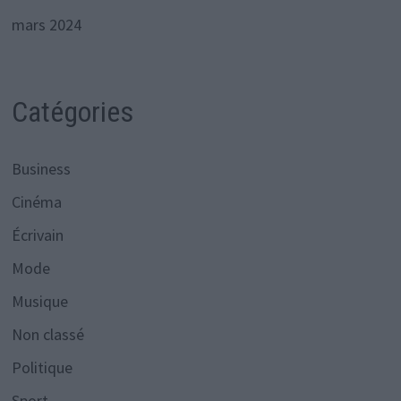
mars 2024
Catégories
Business
Cinéma
Écrivain
Mode
Musique
Non classé
Politique
Sport