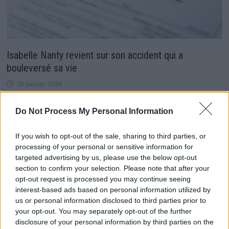
Isabelle Nanty revient sur son accident qui a
bouleversé sa vie
28 janvier 2026
Do Not Process My Personal Information
If you wish to opt-out of the sale, sharing to third parties, or
processing of your personal or sensitive information for
targeted advertising by us, please use the below opt-out
section to confirm your selection. Please note that after your
opt-out request is processed you may continue seeing
interest-based ads based on personal information utilized by
us or personal information disclosed to third parties prior to
your opt-out. You may separately opt-out of the further
disclosure of your personal information by third parties on the