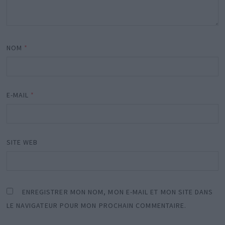
NOM
*
E-MAIL
*
SITE WEB
ENREGISTRER MON NOM, MON E-MAIL ET MON SITE DANS
LE NAVIGATEUR POUR MON PROCHAIN COMMENTAIRE.