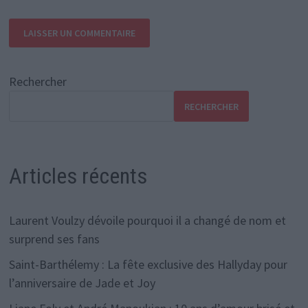
Rechercher
RECHERCHER
Articles récents
Laurent Voulzy dévoile pourquoi il a changé de nom et
surprend ses fans
Saint-Barthélemy : La fête exclusive des Hallyday pour
l’anniversaire de Jade et Joy