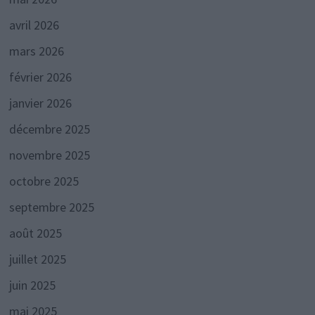
avril 2026
mars 2026
février 2026
janvier 2026
décembre 2025
novembre 2025
octobre 2025
septembre 2025
août 2025
juillet 2025
juin 2025
mai 2025