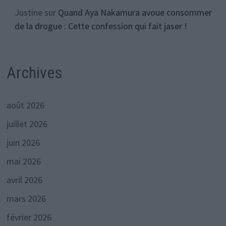
Justine
sur
Quand Aya Nakamura avoue consommer
de la drogue : Cette confession qui fait jaser !
Archives
août 2026
juillet 2026
juin 2026
mai 2026
avril 2026
mars 2026
février 2026