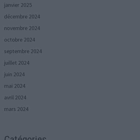
janvier 2025
décembre 2024
novembre 2024
octobre 2024
septembre 2024
juillet 2024
juin 2024
mai 2024
avril 2024
mars 2024
Catégories