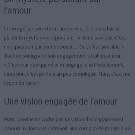
l’amour
Interrogé sur son statut amoureux, l’artiste a laissé
planer le mystère en répondant : « Je ne sais pas. C’est
une question qui peut se poser… Oui, c’est possible. »
Tout en soulignant son engagement total en amour :
« C’est vrai que quand je m’engage, c’est totalement,
alors bon, c’est parfois un peu compliqué. Mais, c’est ma
façon de faire ».
Une vision engagée de l’amour
Marc Lavoine ne cache pas sa vision de l’engagement
amoureux, laissant entrevoir une complexité propre à sa