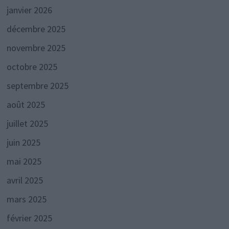
janvier 2026
décembre 2025
novembre 2025
octobre 2025
septembre 2025
août 2025
juillet 2025
juin 2025
mai 2025
avril 2025
mars 2025
février 2025