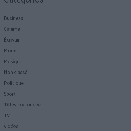
Business
Cinéma
Écrivain
Mode
Musique
Non classé
Politique
Sport
Têtes couronnée
TV
Vidéos