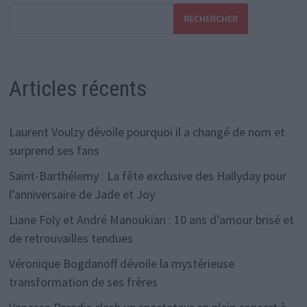
RECHERCHER
Articles récents
Laurent Voulzy dévoile pourquoi il a changé de nom et
surprend ses fans
Saint-Barthélemy : La fête exclusive des Hallyday pour
l’anniversaire de Jade et Joy
Liane Foly et André Manoukian : 10 ans d’amour brisé et
de retrouvailles tendues
Véronique Bogdanoff dévoile la mystérieuse
transformation de ses frères