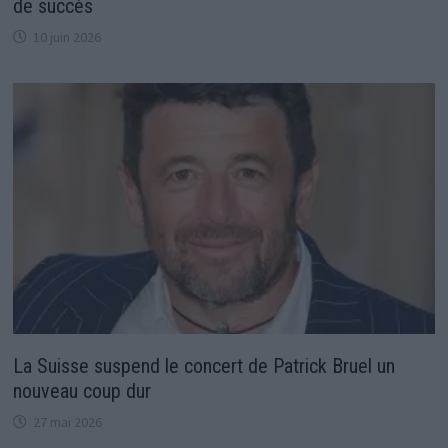
de succès
10 juin 2026
La Suisse suspend le concert de Patrick Bruel un
nouveau coup dur
27 mai 2026