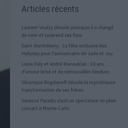
Articles récents
Laurent Voulzy dévoile pourquoi il a changé
de nom et surprend ses fans
Saint-Barthélemy : La fête exclusive des
Hallyday pour l’anniversaire de Jade et Joy
Liane Foly et André Manoukian : 10 ans
d’amour brisé et de retrouvailles tendues
Véronique Bogdanoff dévoile la mystérieuse
transformation de ses frères
Vanessa Paradis clash un spectateur en plein
concert à Monte-Carlo