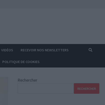
VIDÉOS
RECEVOIR NOS NEWSLETTERS
POLITIQUE DE COOKIES
Rechercher
RECHERCHER