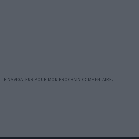
S LE NAVIGATEUR POUR MON PROCHAIN COMMENTAIRE.