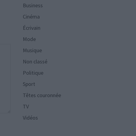
Business
Cinéma
Écrivain
Mode
Musique
Non classé
Politique
Sport
Têtes couronnée
TV
Vidéos