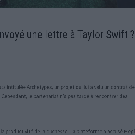
oyé une lettre à Taylor Swift ?
intitulée Archetypes, un projet qui lui a valu un contrat de
. Cependant, le partenariat n’a pas tardé à rencontrer des
la productivité de la duchesse. La plateforme a accusé Me