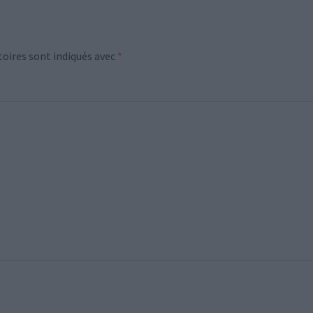
oires sont indiqués avec
*