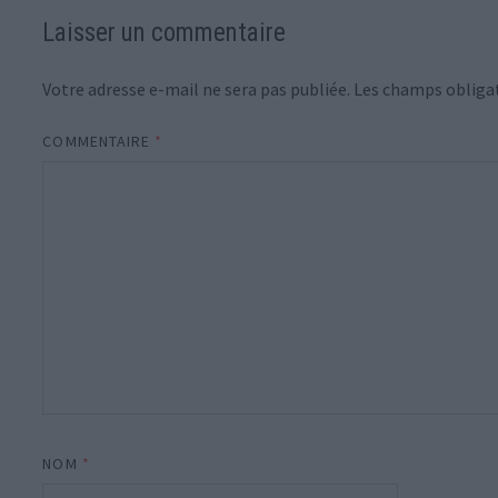
Laisser un commentaire
Votre adresse e-mail ne sera pas publiée.
Les champs obligat
COMMENTAIRE
*
NOM
*