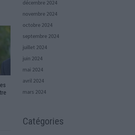
décembre 2024
novembre 2024
octobre 2024
septembre 2024
juillet 2024
juin 2024
mai 2024
avril 2024
des
mars 2024
tre
Catégories