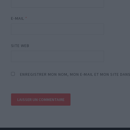
E-MAIL
*
SITE WEB
ENREGISTRER MON NOM, MON E-MAIL ET MON SITE DAN