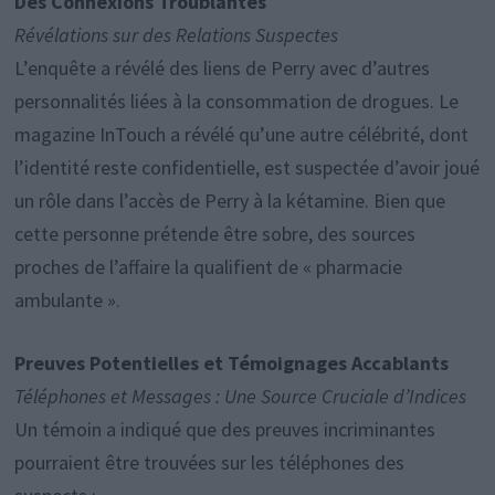
Des Connexions Troublantes
Révélations sur des Relations Suspectes
L’enquête a révélé des liens de Perry avec d’autres
personnalités liées à la consommation de drogues. Le
magazine InTouch a révélé qu’une autre célébrité, dont
l’identité reste confidentielle, est suspectée d’avoir joué
un rôle dans l’accès de Perry à la kétamine. Bien que
cette personne prétende être sobre, des sources
proches de l’affaire la qualifient de « pharmacie
ambulante ».
Preuves Potentielles et Témoignages Accablants
Téléphones et Messages : Une Source Cruciale d’Indices
Un témoin a indiqué que des preuves incriminantes
pourraient être trouvées sur les téléphones des