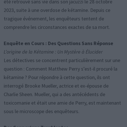
été retrouvé sans vie dans son jacuzzi le 28 octobre
2023, suite à une overdose de kétamine. Depuis ce
tragique événement, les enquêteurs tentent de
comprendre les circonstances exactes de sa mort.
Enquête en Cours : Des Questions Sans Réponse
L’origine de la Kétamine : Un Mystère à Élucider
Les détectives se concentrent particulièrement sur une
question : Comment Matthew Perry s’est-il procuré la
kétamine ? Pour répondre à cette question, ils ont
interrogé Brooke Mueller, actrice et ex-épouse de
Charlie Sheen. Mueller, qui a des antécédents de
toxicomanie et était une amie de Perry, est maintenant
sous le microscope des enquêteurs.