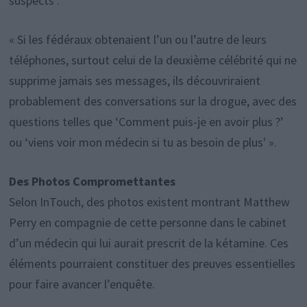
suspects :
« Si les fédéraux obtenaient l’un ou l’autre de leurs
téléphones, surtout celui de la deuxième célébrité qui ne
supprime jamais ses messages, ils découvriraient
probablement des conversations sur la drogue, avec des
questions telles que ‘Comment puis-je en avoir plus ?’
ou ‘viens voir mon médecin si tu as besoin de plus' ».
Des Photos Compromettantes
Selon InTouch, des photos existent montrant Matthew
Perry en compagnie de cette personne dans le cabinet
d’un médecin qui lui aurait prescrit de la kétamine. Ces
éléments pourraient constituer des preuves essentielles
pour faire avancer l’enquête.