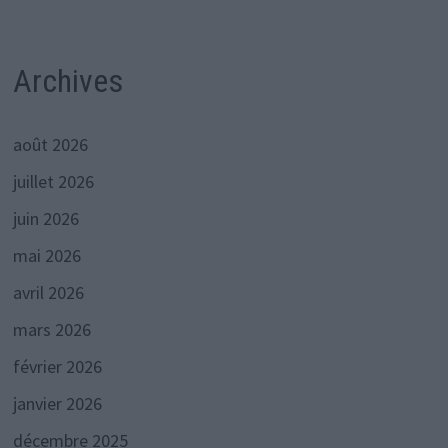
Archives
août 2026
juillet 2026
juin 2026
mai 2026
avril 2026
mars 2026
février 2026
janvier 2026
décembre 2025