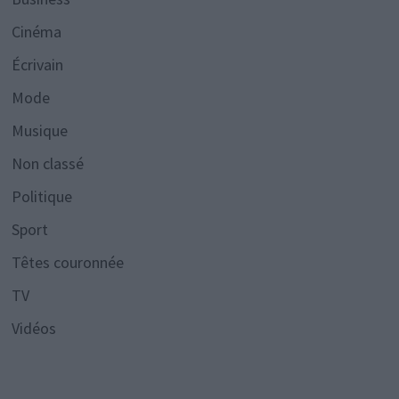
Cinéma
Écrivain
Mode
Musique
Non classé
Politique
Sport
Têtes couronnée
TV
Vidéos