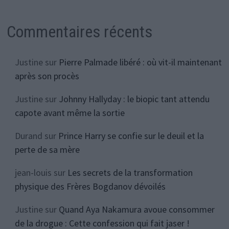
Commentaires récents
Justine
sur
Pierre Palmade libéré : où vit-il maintenant
après son procès
Justine
sur
Johnny Hallyday : le biopic tant attendu
capote avant même la sortie
Durand
sur
Prince Harry se confie sur le deuil et la
perte de sa mère
jean-louis
sur
Les secrets de la transformation
physique des Frères Bogdanov dévoilés
Justine
sur
Quand Aya Nakamura avoue consommer
de la drogue : Cette confession qui fait jaser !