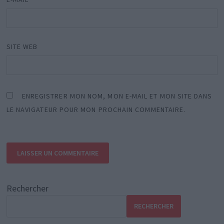
SITE WEB
ENREGISTRER MON NOM, MON E-MAIL ET MON SITE DANS
LE NAVIGATEUR POUR MON PROCHAIN COMMENTAIRE.
Rechercher
RECHERCHER