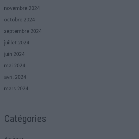
novembre 2024
octobre 2024
septembre 2024
juillet 2024
juin 2024
mai 2024
avril 2024
mars 2024
Catégories
Business