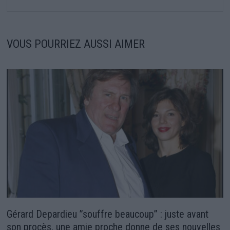
VOUS POURRIEZ AUSSI AIMER
Gérard Depardieu ”souffre beaucoup” : juste avant
son procès, une amie proche donne de ses nouvelles