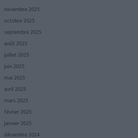
novembre 2025
octobre 2025
septembre 2025
août 2025
juillet 2025
juin 2025
mai 2025
avril 2025
mars 2025
février 2025
janvier 2025
décembre 2024