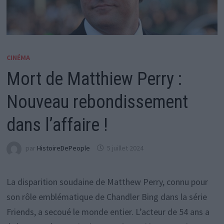
CINÉMA
Mort de Matthiew Perry :
Nouveau rebondissement
dans l’affaire !
par
HistoireDePeople
5 juillet 2024
La disparition soudaine de Matthew Perry, connu pour
son rôle emblématique de Chandler Bing dans la série
Friends, a secoué le monde entier. L’acteur de 54 ans a