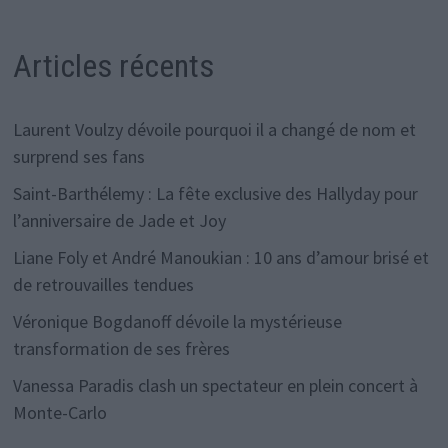
Articles récents
Laurent Voulzy dévoile pourquoi il a changé de nom et
surprend ses fans
Saint-Barthélemy : La fête exclusive des Hallyday pour
l’anniversaire de Jade et Joy
Liane Foly et André Manoukian : 10 ans d’amour brisé et
de retrouvailles tendues
Véronique Bogdanoff dévoile la mystérieuse
transformation de ses frères
Vanessa Paradis clash un spectateur en plein concert à
Monte-Carlo