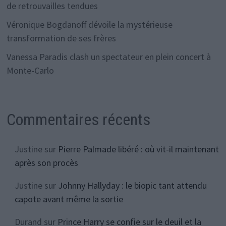
de retrouvailles tendues
Véronique Bogdanoff dévoile la mystérieuse
transformation de ses frères
Vanessa Paradis clash un spectateur en plein concert à
Monte-Carlo
Commentaires récents
Justine
sur
Pierre Palmade libéré : où vit-il maintenant
après son procès
Justine
sur
Johnny Hallyday : le biopic tant attendu
capote avant même la sortie
Durand
sur
Prince Harry se confie sur le deuil et la