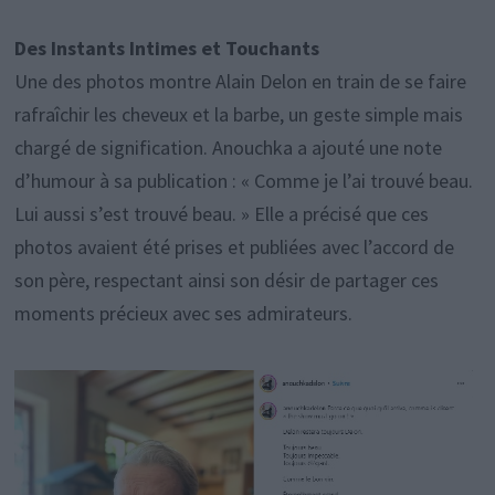
Des Instants Intimes et Touchants
Une des photos montre Alain Delon en train de se faire
rafraîchir les cheveux et la barbe, un geste simple mais
chargé de signification. Anouchka a ajouté une note
d’humour à sa publication : « Comme je l’ai trouvé beau.
Lui aussi s’est trouvé beau. » Elle a précisé que ces
photos avaient été prises et publiées avec l’accord de
son père, respectant ainsi son désir de partager ces
moments précieux avec ses admirateurs.