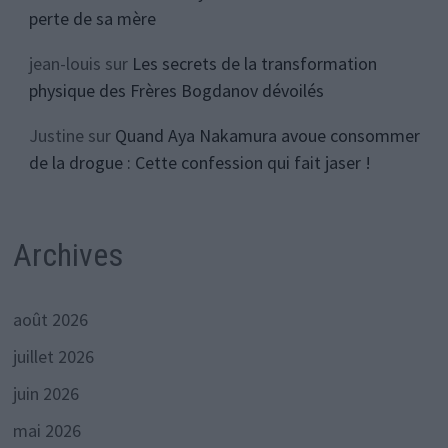
perte de sa mère
jean-louis
sur
Les secrets de la transformation
physique des Frères Bogdanov dévoilés
Justine
sur
Quand Aya Nakamura avoue consommer
de la drogue : Cette confession qui fait jaser !
Archives
août 2026
juillet 2026
juin 2026
mai 2026