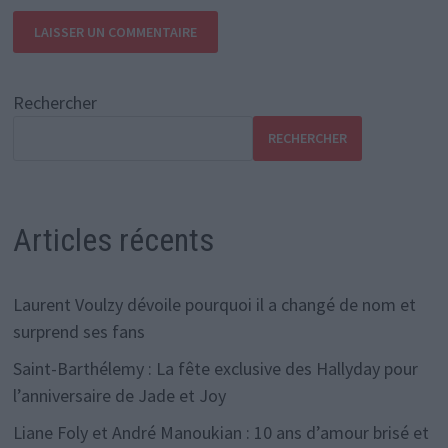
Rechercher
RECHERCHER
Articles récents
Laurent Voulzy dévoile pourquoi il a changé de nom et
surprend ses fans
Saint-Barthélemy : La fête exclusive des Hallyday pour
l’anniversaire de Jade et Joy
Liane Foly et André Manoukian : 10 ans d’amour brisé et