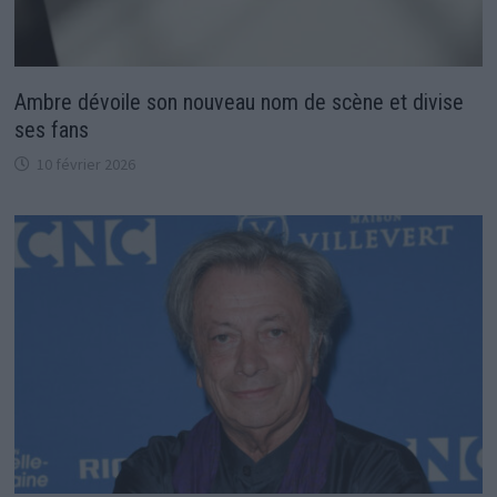
Ambre dévoile son nouveau nom de scène et divise
ses fans
10 février 2026