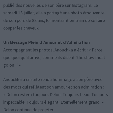
publié des nouvelles de son père sur Instagram. Le
samedi 13 juillet, elle a partagé une photo émouvante
de son père de 88 ans, le montrant en train de se faire
couper les cheveux.
Un Message Plein d’Amour et d’Admiration
Accompagnant les photos, Anouchka a écrit : « Parce
que quoi qu’il arrive, comme ils disent ‘the show must
go on !' »
Anouchka a ensuite rendu hommage à son père avec
des mots qui reflètent son amour et son admiration :
« Delon restera toujours Delon. Toujours beau. Toujours
impeccable. Toujours élégant. Éternellement grand. »
Delon continue de projeter.