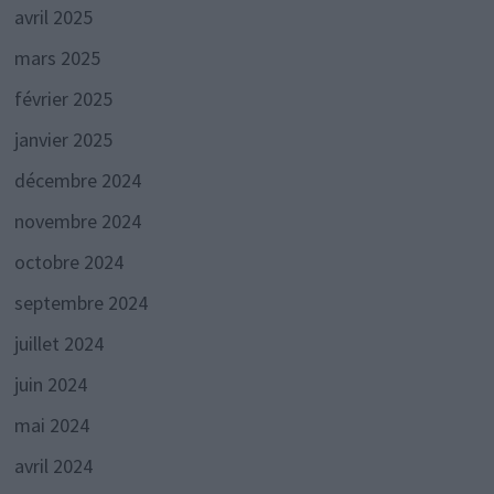
avril 2025
mars 2025
février 2025
janvier 2025
décembre 2024
novembre 2024
octobre 2024
septembre 2024
juillet 2024
juin 2024
mai 2024
avril 2024