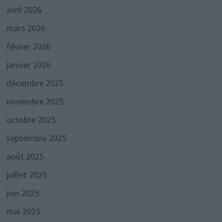
avril 2026
mars 2026
février 2026
janvier 2026
décembre 2025
novembre 2025
octobre 2025
septembre 2025
août 2025
juillet 2025
juin 2025
mai 2025