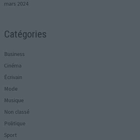
mars 2024
Catégories
Business
Cinéma
Écrivain
Mode
Musique
Non classé
Politique
Sport