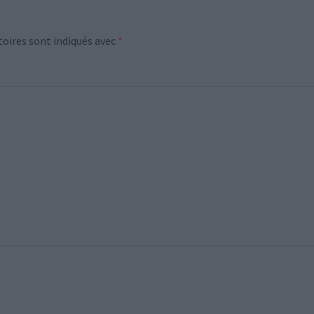
oires sont indiqués avec
*