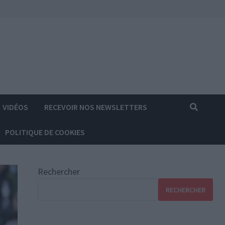
VIDÉOS
RECEVOIR NOS NEWSLETTERS
POLITIQUE DE COOKIES
Rechercher
RECHERCHER