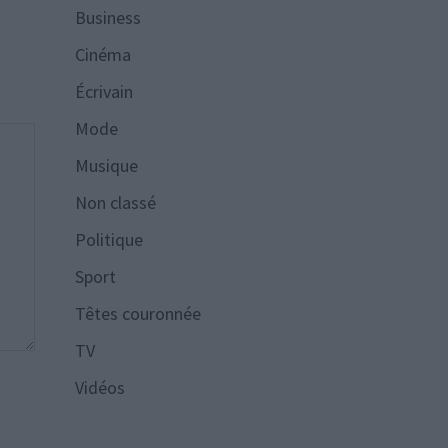
Business
Cinéma
Écrivain
Mode
Musique
Non classé
Politique
Sport
Têtes couronnée
TV
Vidéos