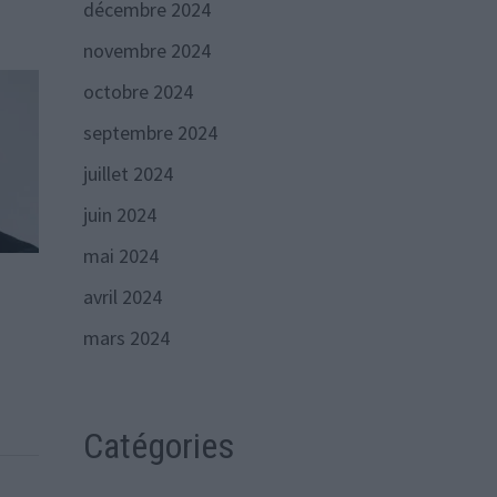
décembre 2024
novembre 2024
octobre 2024
septembre 2024
juillet 2024
juin 2024
mai 2024
avril 2024
mars 2024
Catégories