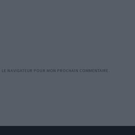
S LE NAVIGATEUR POUR MON PROCHAIN COMMENTAIRE.