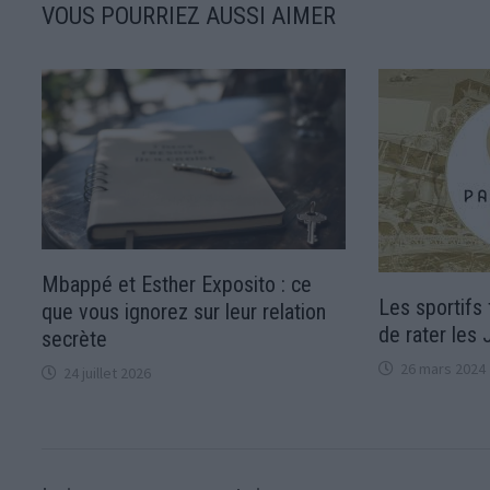
VOUS POURRIEZ AUSSI AIMER
Mbappé et Esther Exposito : ce
Les sportifs 
que vous ignorez sur leur relation
de rater les
secrète
26 mars 2024
24 juillet 2026