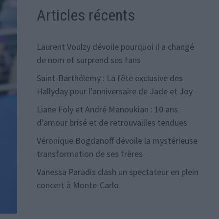
Articles récents
Laurent Voulzy dévoile pourquoi il a changé
de nom et surprend ses fans
Saint-Barthélemy : La fête exclusive des
Hallyday pour l’anniversaire de Jade et Joy
Liane Foly et André Manoukian : 10 ans
d’amour brisé et de retrouvailles tendues
Véronique Bogdanoff dévoile la mystérieuse
transformation de ses frères
Vanessa Paradis clash un spectateur en plein
concert à Monte-Carlo