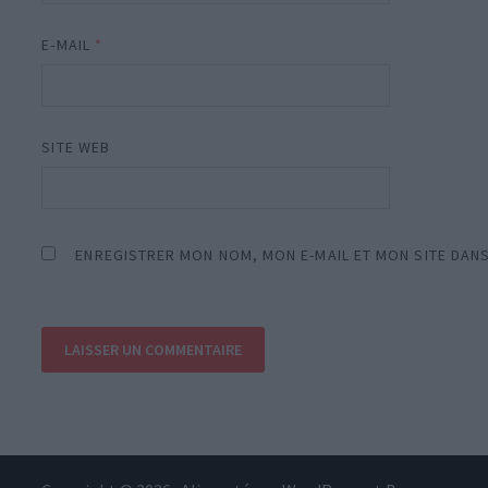
E-MAIL
*
SITE WEB
ENREGISTRER MON NOM, MON E-MAIL ET MON SITE DAN