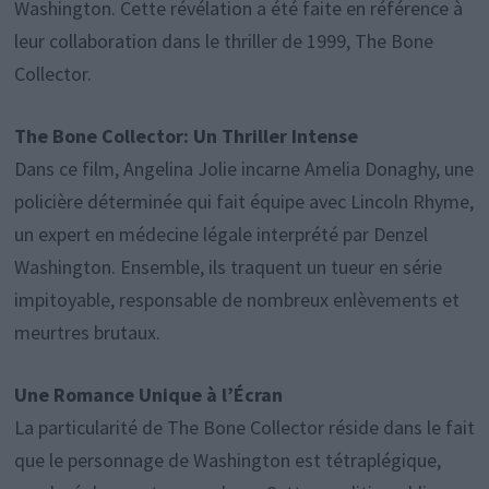
Washington. Cette révélation a été faite en référence à
leur collaboration dans le thriller de 1999, The Bone
Collector.
The Bone Collector: Un Thriller Intense
Dans ce film, Angelina Jolie incarne Amelia Donaghy, une
policière déterminée qui fait équipe avec Lincoln Rhyme,
un expert en médecine légale interprété par Denzel
Washington. Ensemble, ils traquent un tueur en série
impitoyable, responsable de nombreux enlèvements et
meurtres brutaux.
Une Romance Unique à l’Écran
La particularité de The Bone Collector réside dans le fait
que le personnage de Washington est tétraplégique,