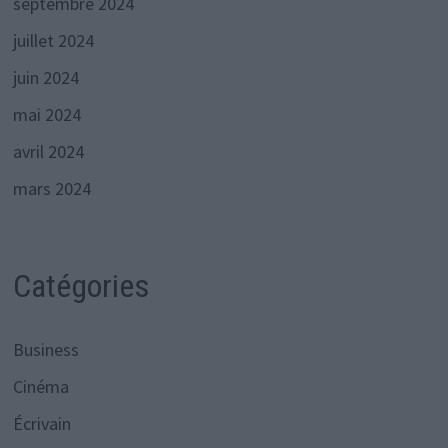
septembre 2024
juillet 2024
juin 2024
mai 2024
avril 2024
mars 2024
Catégories
Business
Cinéma
Écrivain