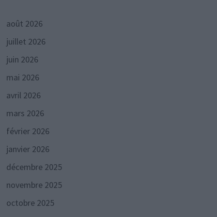
août 2026
juillet 2026
juin 2026
mai 2026
avril 2026
mars 2026
février 2026
janvier 2026
décembre 2025
novembre 2025
octobre 2025