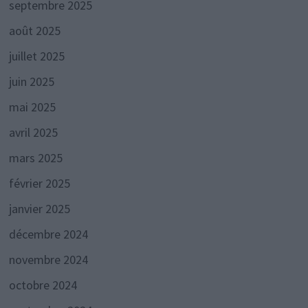
septembre 2025
août 2025
juillet 2025
juin 2025
mai 2025
avril 2025
mars 2025
février 2025
janvier 2025
décembre 2024
novembre 2024
octobre 2024