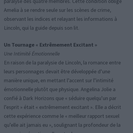
paralysé des quatre membres. Cette condition oblige
Amelia à se rendre seule sur les scènes de crime,
observant les indices et relayant les informations à
Lincoln, qui la guide depuis son lit.
Un Tournage « Extrêmement Excitant »
Une Intimité Émotionnelle
En raison de la paralysie de Lincoln, la romance entre
leurs personnages devait être développée d’une
manière unique, en mettant l’accent sur l’intimité
émotionnelle plutôt que physique. Angelina Jolie a
confié à Dark Horizons que « séduire quelqu’un par
l’esprit » était « extrêmement excitant ». Elle a décrit
cette expérience comme le « meilleur rapport sexuel
qu’elle ait jamais eu », soulignant la profondeur de la