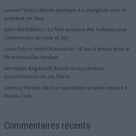
Laurent Voulzy dévoile pourquoi il a changé de nom et
surprend ses fans
Saint-Barthélemy : La fête exclusive des Hallyday pour
l’anniversaire de Jade et Joy
Liane Foly et André Manoukian : 10 ans d’amour brisé et
de retrouvailles tendues
Véronique Bogdanoff dévoile la mystérieuse
transformation de ses frères
Vanessa Paradis clash un spectateur en plein concert à
Monte-Carlo
Commentaires récents