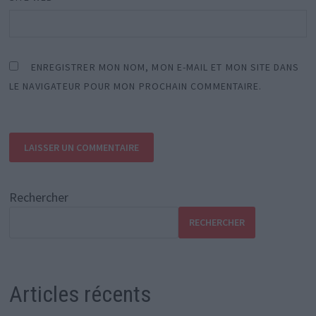
ENREGISTRER MON NOM, MON E-MAIL ET MON SITE DANS
LE NAVIGATEUR POUR MON PROCHAIN COMMENTAIRE.
Rechercher
RECHERCHER
Articles récents