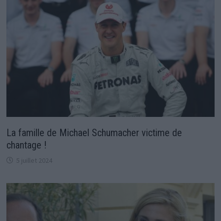
La famille de Michael Schumacher victime de
chantage !
5 juillet 2024