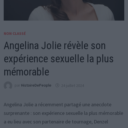
NON CLASSÉ
Angelina Jolie révèle son
expérience sexuelle la plus
mémorable
par
HistoireDePeople
24 juillet 2024
Angelina Jolie a récemment partagé une anecdote
surprenante : son expérience sexuelle la plus mémorable
a eu lieu avec son partenaire de tournage, Denzel