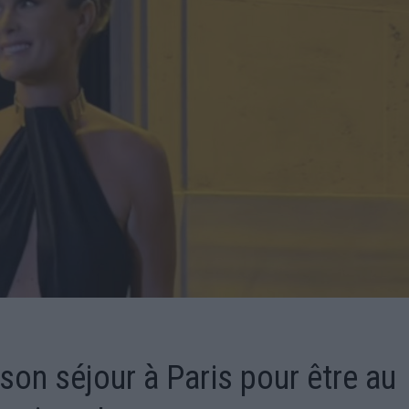
son séjour à Paris pour être au