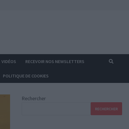
VIDÉOS
RECEVOIR NOS NEWSLETTERS
POLITIQUE DE COOKIES
Rechercher
RECHERCHER