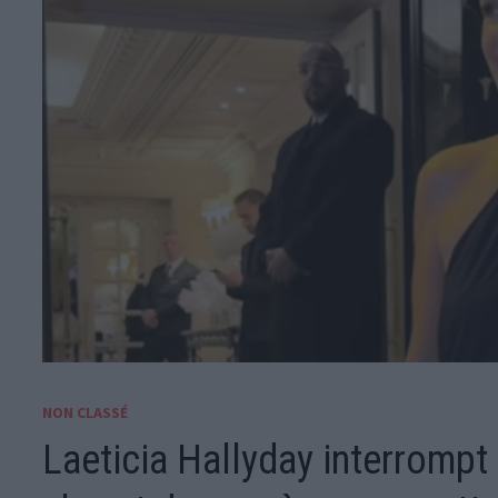
NON CLASSÉ
Laeticia Hallyday interrompt 