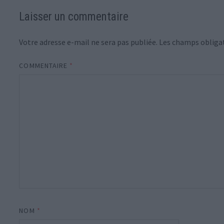
Laisser un commentaire
Votre adresse e-mail ne sera pas publiée.
Les champs obligat
COMMENTAIRE
*
NOM
*