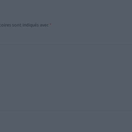
oires sont indiqués avec
*