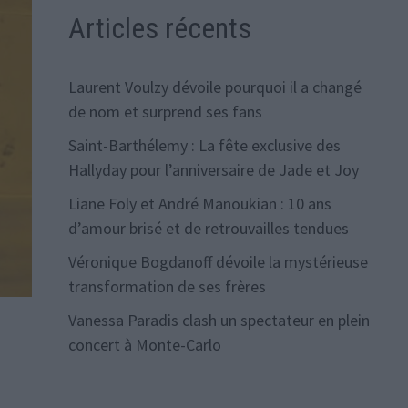
Articles récents
Laurent Voulzy dévoile pourquoi il a changé
de nom et surprend ses fans
Saint-Barthélemy : La fête exclusive des
Hallyday pour l’anniversaire de Jade et Joy
Liane Foly et André Manoukian : 10 ans
d’amour brisé et de retrouvailles tendues
Véronique Bogdanoff dévoile la mystérieuse
transformation de ses frères
Vanessa Paradis clash un spectateur en plein
concert à Monte-Carlo