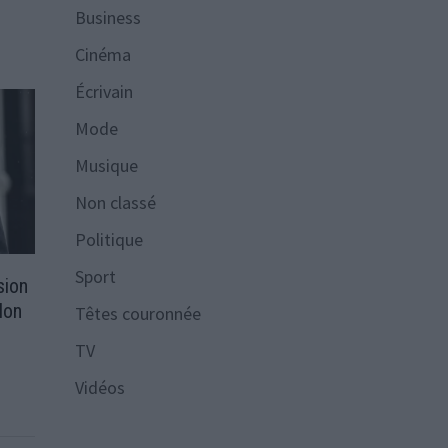
Business
Cinéma
Écrivain
Mode
Musique
Non classé
Politique
Sport
sion
elon
Têtes couronnée
TV
Vidéos