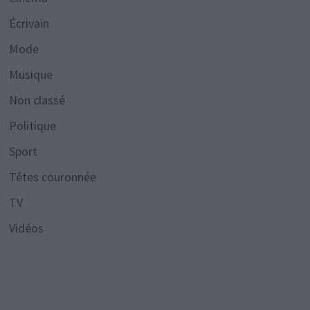
Écrivain
Mode
Musique
Non classé
Politique
Sport
Têtes couronnée
TV
Vidéos