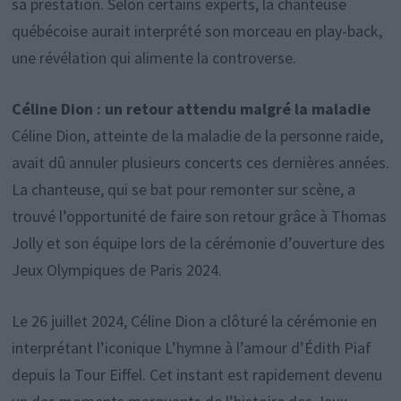
sa prestation. Selon certains experts, la chanteuse
québécoise aurait interprété son morceau en play-back,
une révélation qui alimente la controverse.
Céline Dion : un retour attendu malgré la maladie
Céline Dion, atteinte de la maladie de la personne raide,
avait dû annuler plusieurs concerts ces dernières années.
La chanteuse, qui se bat pour remonter sur scène, a
trouvé l’opportunité de faire son retour grâce à Thomas
Jolly et son équipe lors de la cérémonie d’ouverture des
Jeux Olympiques de Paris 2024.
Le 26 juillet 2024, Céline Dion a clôturé la cérémonie en
interprétant l’iconique L’hymne à l’amour d’Édith Piaf
depuis la Tour Eiffel. Cet instant est rapidement devenu