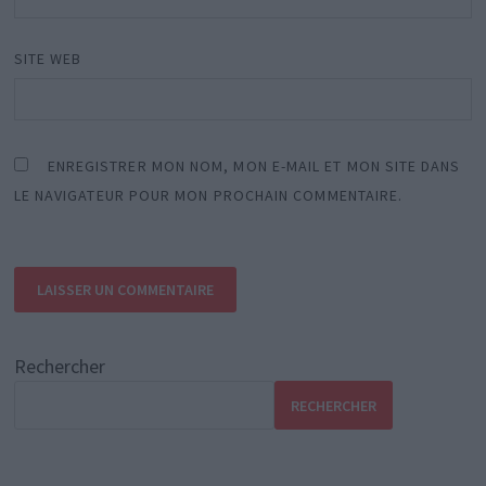
SITE WEB
ENREGISTRER MON NOM, MON E-MAIL ET MON SITE DANS
LE NAVIGATEUR POUR MON PROCHAIN COMMENTAIRE.
Rechercher
RECHERCHER