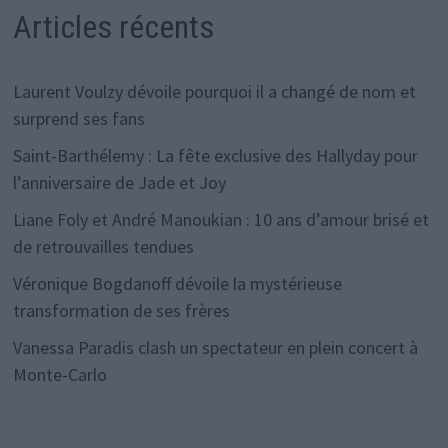
Articles récents
Laurent Voulzy dévoile pourquoi il a changé de nom et
surprend ses fans
Saint-Barthélemy : La fête exclusive des Hallyday pour
l’anniversaire de Jade et Joy
Liane Foly et André Manoukian : 10 ans d’amour brisé et
de retrouvailles tendues
Véronique Bogdanoff dévoile la mystérieuse
transformation de ses frères
Vanessa Paradis clash un spectateur en plein concert à
Monte-Carlo