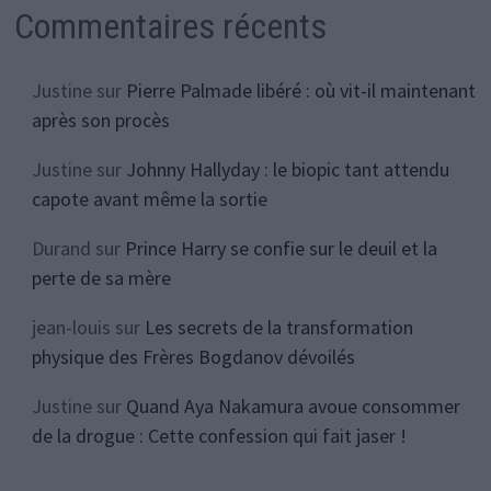
Commentaires récents
Justine
sur
Pierre Palmade libéré : où vit-il maintenant
après son procès
Justine
sur
Johnny Hallyday : le biopic tant attendu
capote avant même la sortie
Durand
sur
Prince Harry se confie sur le deuil et la
perte de sa mère
jean-louis
sur
Les secrets de la transformation
physique des Frères Bogdanov dévoilés
Justine
sur
Quand Aya Nakamura avoue consommer
de la drogue : Cette confession qui fait jaser !