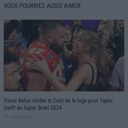
VOUS POURRIEZ AUSSI AIMER
Travis Kelce révèle le Coût de la loge pour Taylor
Swift au Super Bowl 2024
12 juillet 2024