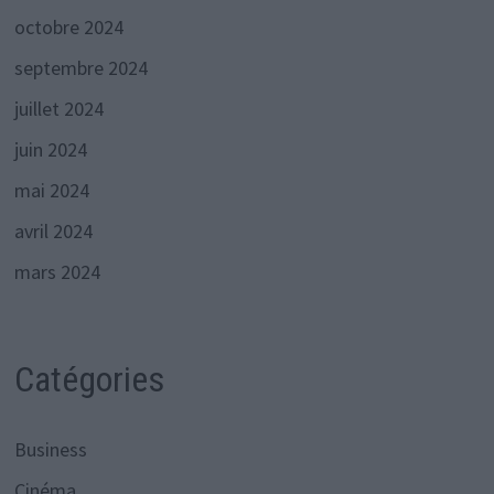
octobre 2024
septembre 2024
juillet 2024
juin 2024
mai 2024
avril 2024
mars 2024
Catégories
Business
Cinéma