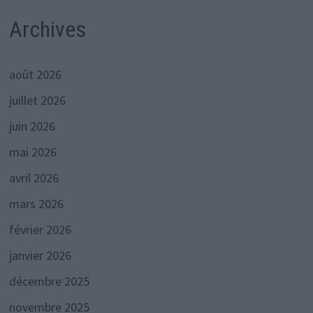
Archives
août 2026
juillet 2026
juin 2026
mai 2026
avril 2026
mars 2026
février 2026
janvier 2026
décembre 2025
novembre 2025