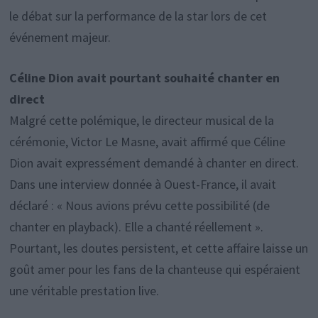
le débat sur la performance de la star lors de cet
événement majeur.
Céline Dion avait pourtant souhaité chanter en
direct
Malgré cette polémique, le directeur musical de la
cérémonie, Victor Le Masne, avait affirmé que Céline
Dion avait expressément demandé à chanter en direct.
Dans une interview donnée à Ouest-France, il avait
déclaré : « Nous avions prévu cette possibilité (de
chanter en playback). Elle a chanté réellement ».
Pourtant, les doutes persistent, et cette affaire laisse un
goût amer pour les fans de la chanteuse qui espéraient
une véritable prestation live.