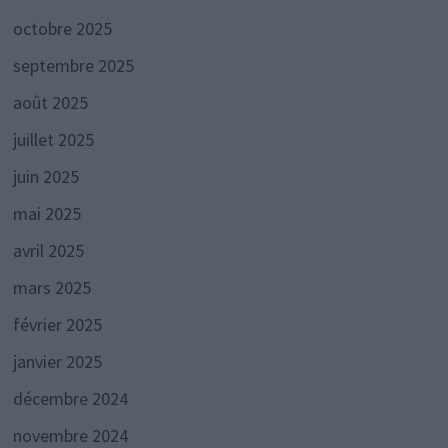
octobre 2025
septembre 2025
août 2025
juillet 2025
juin 2025
mai 2025
avril 2025
mars 2025
février 2025
janvier 2025
décembre 2024
novembre 2024