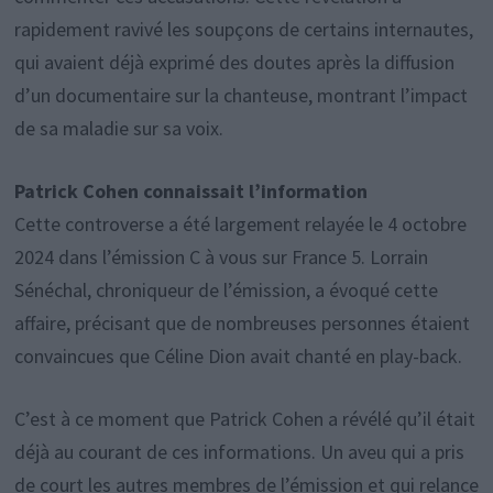
rapidement ravivé les soupçons de certains internautes,
qui avaient déjà exprimé des doutes après la diffusion
d’un documentaire sur la chanteuse, montrant l’impact
de sa maladie sur sa voix.
Patrick Cohen connaissait l’information
Cette controverse a été largement relayée le 4 octobre
2024 dans l’émission C à vous sur France 5. Lorrain
Sénéchal, chroniqueur de l’émission, a évoqué cette
affaire, précisant que de nombreuses personnes étaient
convaincues que Céline Dion avait chanté en play-back.
C’est à ce moment que Patrick Cohen a révélé qu’il était
déjà au courant de ces informations. Un aveu qui a pris
de court les autres membres de l’émission et qui relance