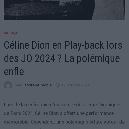
MUSIQUE
Céline Dion en Play-back lors
des JO 2024 ? La polémique
enfle
par
HistoireDePeople
12 octobre 2024
Lors de la cérémonie d’ouverture des Jeux Olympiques
de Paris 2024, Céline Dion a offert une performance
mémorable. Cependant, une polémique éclate autour de