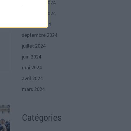
décembre 2024
sées
novembre 2024
octobre 2024
septembre 2024
juillet 2024
juin 2024
mai 2024
avril 2024
mars 2024
Catégories