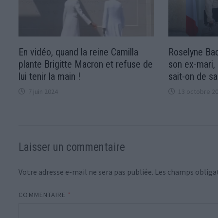
En vidéo, quand la reine Camilla
Roselyne Bac
plante Brigitte Macron et refuse de
son ex-mari,
lui tenir la main !
sait-on de sa
7 juin 2024
13 octobre 2
Laisser un commentaire
Votre adresse e-mail ne sera pas publiée.
Les champs obligat
COMMENTAIRE
*