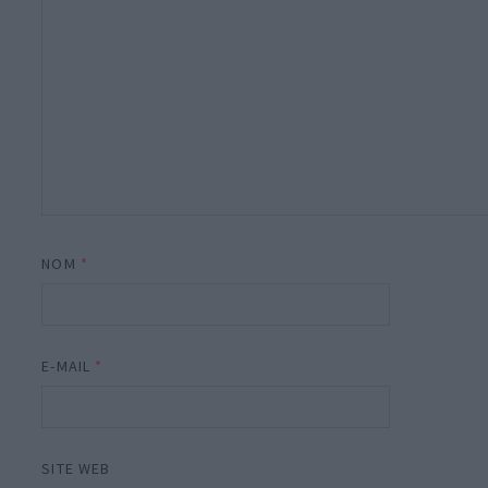
NOM
*
E-MAIL
*
SITE WEB