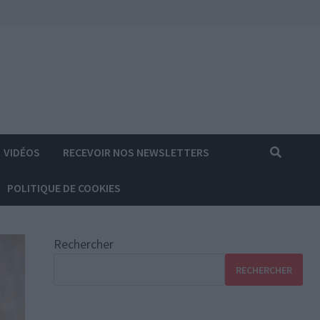
VIDÉOS
RECEVOIR NOS NEWSLETTERS
POLITIQUE DE COOKIES
Rechercher
RECHERCHER