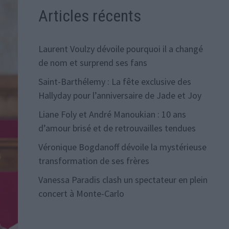
Articles récents
Laurent Voulzy dévoile pourquoi il a changé
de nom et surprend ses fans
Saint-Barthélemy : La fête exclusive des
Hallyday pour l’anniversaire de Jade et Joy
Liane Foly et André Manoukian : 10 ans
d’amour brisé et de retrouvailles tendues
Véronique Bogdanoff dévoile la mystérieuse
transformation de ses frères
Vanessa Paradis clash un spectateur en plein
concert à Monte-Carlo