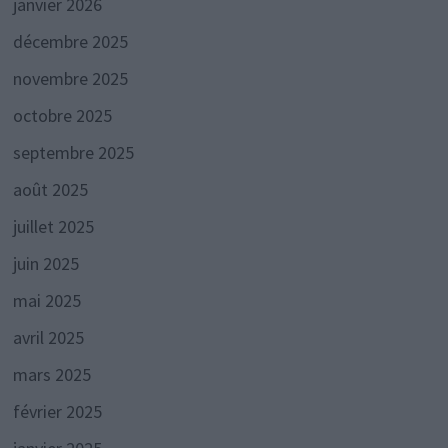
janvier 2026
décembre 2025
novembre 2025
octobre 2025
septembre 2025
août 2025
juillet 2025
juin 2025
mai 2025
avril 2025
mars 2025
février 2025