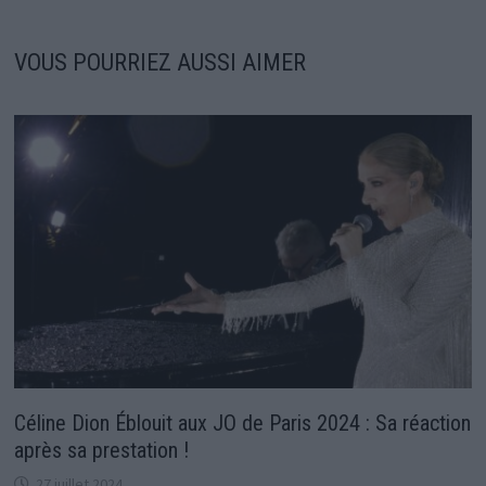
VOUS POURRIEZ AUSSI AIMER
Céline Dion Éblouit aux JO de Paris 2024 : Sa réaction
après sa prestation !
27 juillet 2024