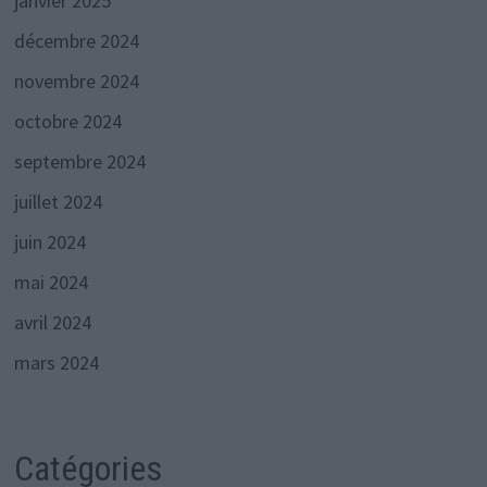
janvier 2025
décembre 2024
novembre 2024
octobre 2024
septembre 2024
juillet 2024
juin 2024
mai 2024
avril 2024
mars 2024
Catégories