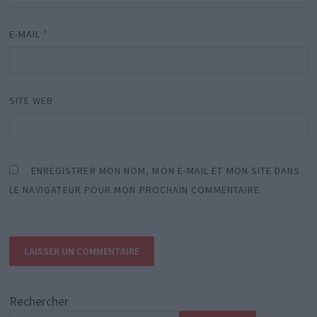
E-MAIL
*
SITE WEB
ENREGISTRER MON NOM, MON E-MAIL ET MON SITE DANS
LE NAVIGATEUR POUR MON PROCHAIN COMMENTAIRE.
Rechercher