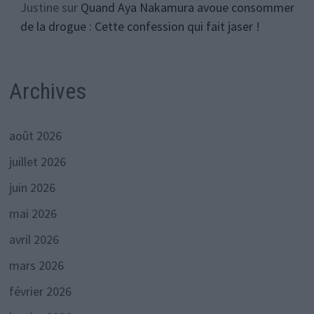
Justine
sur
Quand Aya Nakamura avoue consommer
de la drogue : Cette confession qui fait jaser !
Archives
août 2026
juillet 2026
juin 2026
mai 2026
avril 2026
mars 2026
février 2026