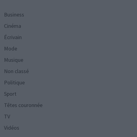
Business
Cinéma
Écrivain
Mode
Musique
Non classé
Politique
Sport
Têtes couronnée
TV
Vidéos