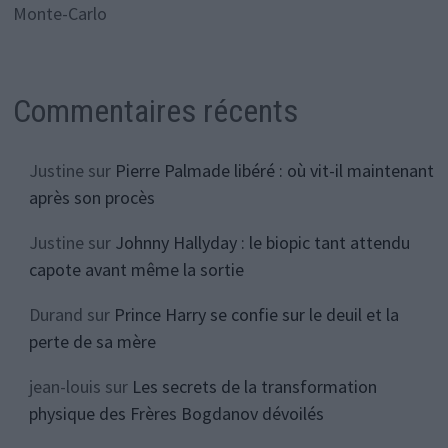
Monte-Carlo
Commentaires récents
Justine
sur
Pierre Palmade libéré : où vit-il maintenant
après son procès
Justine
sur
Johnny Hallyday : le biopic tant attendu
capote avant même la sortie
Durand
sur
Prince Harry se confie sur le deuil et la
perte de sa mère
jean-louis
sur
Les secrets de la transformation
physique des Frères Bogdanov dévoilés