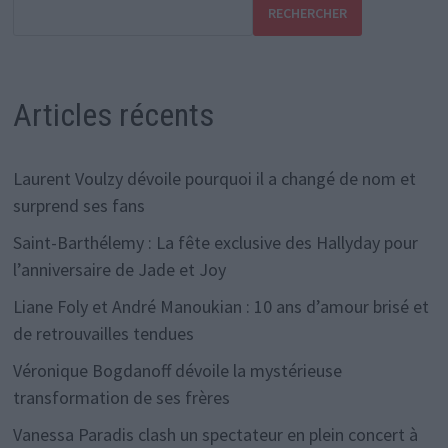
RECHERCHER
Articles récents
Laurent Voulzy dévoile pourquoi il a changé de nom et
surprend ses fans
Saint-Barthélemy : La fête exclusive des Hallyday pour
l’anniversaire de Jade et Joy
Liane Foly et André Manoukian : 10 ans d’amour brisé et
de retrouvailles tendues
Véronique Bogdanoff dévoile la mystérieuse
transformation de ses frères
Vanessa Paradis clash un spectateur en plein concert à