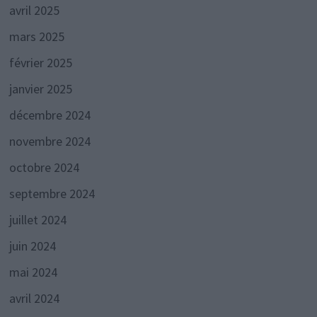
avril 2025
mars 2025
février 2025
janvier 2025
décembre 2024
novembre 2024
octobre 2024
septembre 2024
juillet 2024
juin 2024
mai 2024
avril 2024