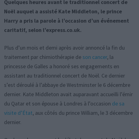
Quelques heures avant le traditionnel concert de
Noël auquel a assisté Kate Middleton, le prince
Harry a pris la parole à l’occasion d’un événement
caritatif, selon l’express.co.uk.
Plus d’un mois et demi après avoir annoncé la fin du
traitement par chimiothérapie de
son cancer
, la
princesse de Galles a honoré ses engagements en
assistant au traditionnel concert de Noël. Ce dernier
s’est déroulé à l’abbaye de Westminster le 6 décembre
dernier. Kate Middleton avait auparavant accueilli l’émir
du Qatar et son épouse à Londres à l’occasion
de sa
visite d’État
, aux côtés du prince William, le 3 décembre
dernier.