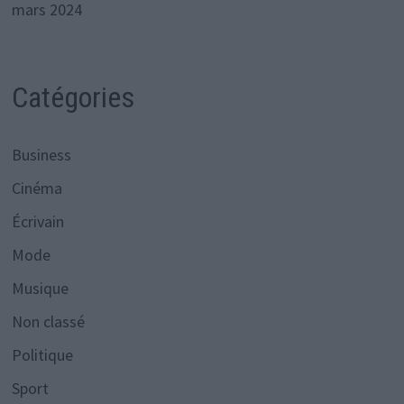
mars 2024
Catégories
Business
Cinéma
Écrivain
Mode
Musique
Non classé
Politique
Sport