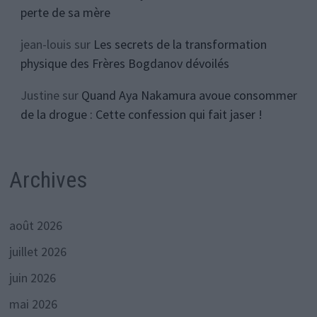
perte de sa mère
jean-louis
sur
Les secrets de la transformation
physique des Frères Bogdanov dévoilés
Justine
sur
Quand Aya Nakamura avoue consommer
de la drogue : Cette confession qui fait jaser !
Archives
août 2026
juillet 2026
juin 2026
mai 2026