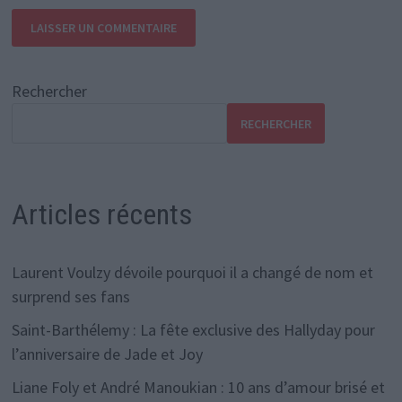
Rechercher
RECHERCHER
Articles récents
Laurent Voulzy dévoile pourquoi il a changé de nom et
surprend ses fans
Saint-Barthélemy : La fête exclusive des Hallyday pour
l’anniversaire de Jade et Joy
Liane Foly et André Manoukian : 10 ans d’amour brisé et