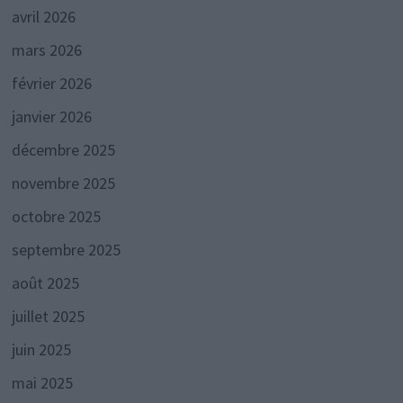
avril 2026
mars 2026
février 2026
janvier 2026
décembre 2025
novembre 2025
octobre 2025
septembre 2025
août 2025
juillet 2025
juin 2025
mai 2025