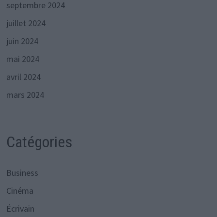
septembre 2024
juillet 2024
juin 2024
mai 2024
avril 2024
mars 2024
Catégories
Business
Cinéma
Écrivain