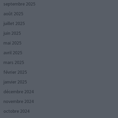
septembre 2025
août 2025
juillet 2025
juin 2025
mai 2025
avril 2025
mars 2025
février 2025
janvier 2025
décembre 2024
novembre 2024
octobre 2024