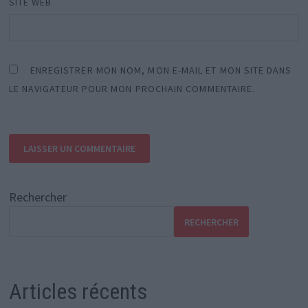
SITE WEB
ENREGISTRER MON NOM, MON E-MAIL ET MON SITE DANS
LE NAVIGATEUR POUR MON PROCHAIN COMMENTAIRE.
Rechercher
RECHERCHER
Articles récents