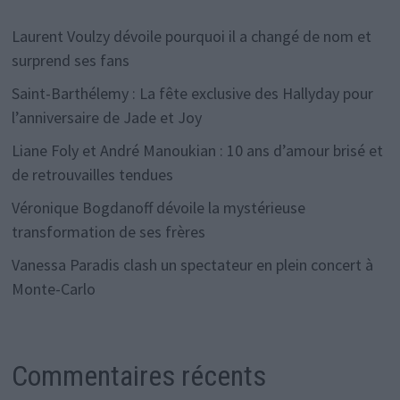
Laurent Voulzy dévoile pourquoi il a changé de nom et
surprend ses fans
Saint-Barthélemy : La fête exclusive des Hallyday pour
l’anniversaire de Jade et Joy
Liane Foly et André Manoukian : 10 ans d’amour brisé et
de retrouvailles tendues
Véronique Bogdanoff dévoile la mystérieuse
transformation de ses frères
Vanessa Paradis clash un spectateur en plein concert à
Monte-Carlo
Commentaires récents