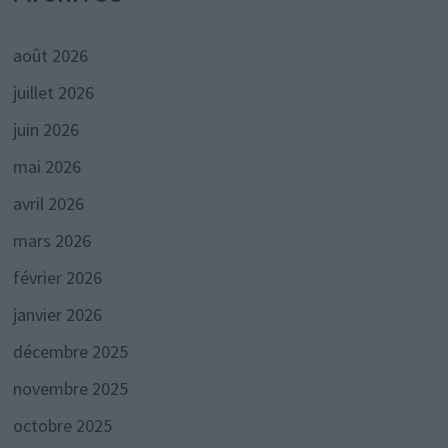
août 2026
juillet 2026
juin 2026
mai 2026
avril 2026
mars 2026
février 2026
janvier 2026
décembre 2025
novembre 2025
octobre 2025