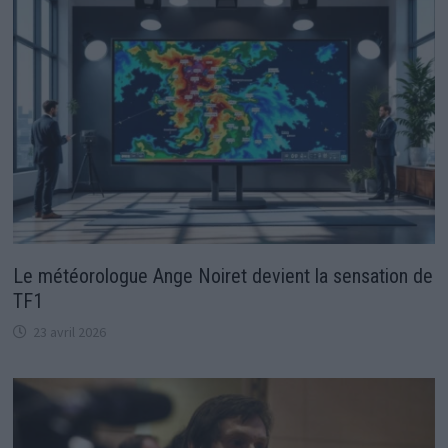
Le météorologue Ange Noiret devient la sensation de
TF1
23 avril 2026