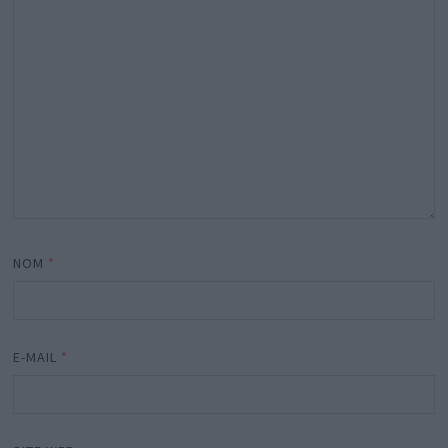
NOM
*
E-MAIL
*