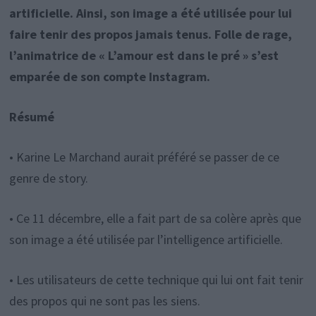
artificielle. Ainsi, son image a été utilisée pour lui
faire tenir des propos jamais tenus. Folle de rage,
l’animatrice de « L’amour est dans le pré » s’est
emparée de son compte Instagram.
Résumé
• Karine Le Marchand aurait préféré se passer de ce
genre de story.
• Ce 11 décembre, elle a fait part de sa colère après que
son image a été utilisée par l’intelligence artificielle.
• Les utilisateurs de cette technique qui lui ont fait tenir
des propos qui ne sont pas les siens.