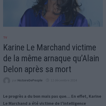
TV
Karine Le Marchand victime
de la même arnaque qu’Alain
Delon après sa mort
par
HistoireDePeople
12 décembre 2024
Le progrès a du bon mais pas que… En effet, Karine
Le Marchand a été victime de l’intelligence