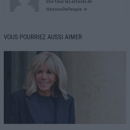
Voir tous les articles de
HistoireDePeople →
VOUS POURRIEZ AUSSI AIMER