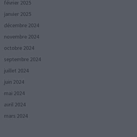
février 2025
janvier 2025
décembre 2024
novembre 2024
octobre 2024
septembre 2024
juillet 2024
juin 2024
mai 2024
avril 2024
mars 2024