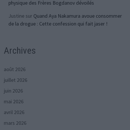
physique des Frères Bogdanov dévoilés
Justine
sur
Quand Aya Nakamura avoue consommer
de la drogue : Cette confession qui fait jaser !
Archives
août 2026
juillet 2026
juin 2026
mai 2026
avril 2026
mars 2026