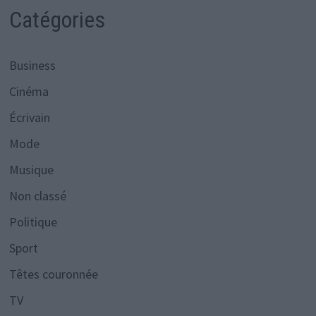
Catégories
Business
Cinéma
Écrivain
Mode
Musique
Non classé
Politique
Sport
Têtes couronnée
TV