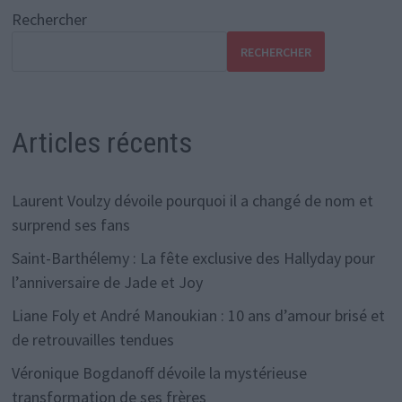
Rechercher
RECHERCHER
Articles récents
Laurent Voulzy dévoile pourquoi il a changé de nom et
surprend ses fans
Saint-Barthélemy : La fête exclusive des Hallyday pour
l’anniversaire de Jade et Joy
Liane Foly et André Manoukian : 10 ans d’amour brisé et
de retrouvailles tendues
Véronique Bogdanoff dévoile la mystérieuse
transformation de ses frères