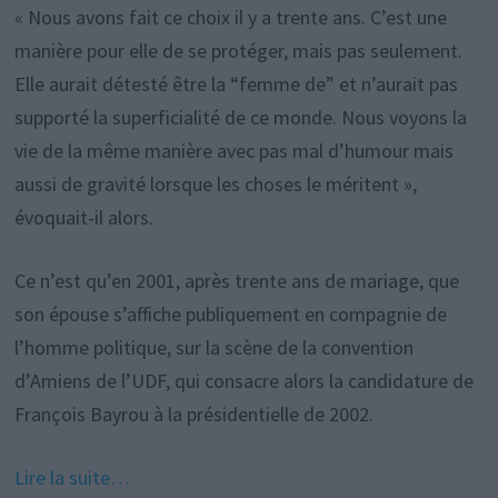
« Nous avons fait ce choix il y a trente ans. C’est une
manière pour elle de se protéger, mais pas seulement.
Elle aurait détesté être la “femme de” et n’aurait pas
supporté la superficialité de ce monde. Nous voyons la
vie de la même manière avec pas mal d’humour mais
aussi de gravité lorsque les choses le méritent »,
évoquait-il alors.
Ce n’est qu’en 2001, après trente ans de mariage, que
son épouse s’affiche publiquement en compagnie de
l’homme politique, sur la scène de la convention
d’Amiens de l’UDF, qui consacre alors la candidature de
François Bayrou à la présidentielle de 2002.
Lire la suite…