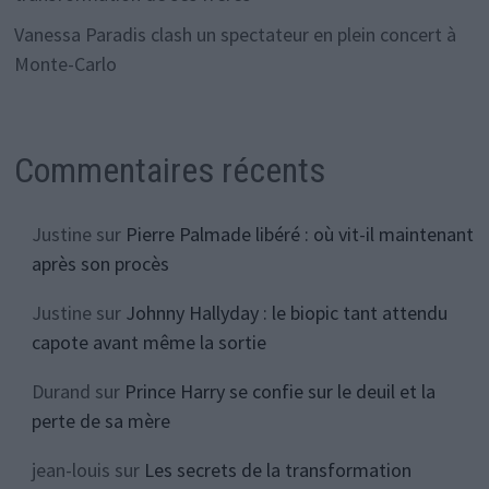
Vanessa Paradis clash un spectateur en plein concert à
Monte-Carlo
Commentaires récents
Justine
sur
Pierre Palmade libéré : où vit-il maintenant
après son procès
Justine
sur
Johnny Hallyday : le biopic tant attendu
capote avant même la sortie
Durand
sur
Prince Harry se confie sur le deuil et la
perte de sa mère
jean-louis
sur
Les secrets de la transformation