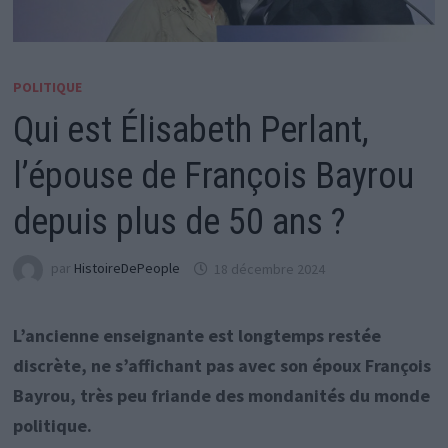
POLITIQUE
Qui est Élisabeth Perlant,
l’épouse de François Bayrou
depuis plus de 50 ans ?
par
HistoireDePeople
18 décembre 2024
L’ancienne enseignante est longtemps restée
discrète, ne s’affichant pas avec son époux François
Bayrou, très peu friande des mondanités du monde
politique.