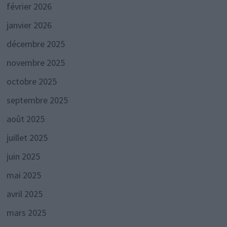
février 2026
janvier 2026
décembre 2025
novembre 2025
octobre 2025
septembre 2025
août 2025
juillet 2025
juin 2025
mai 2025
avril 2025
mars 2025