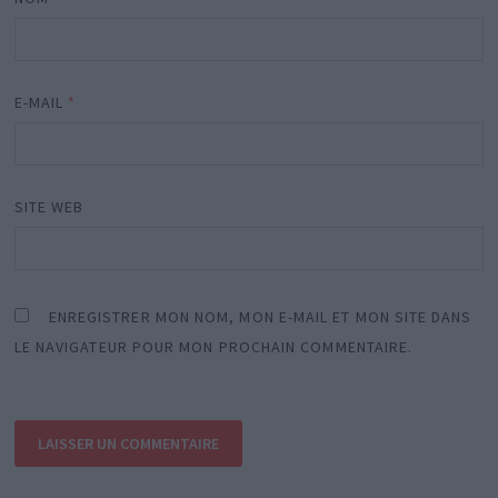
E-MAIL
*
SITE WEB
ENREGISTRER MON NOM, MON E-MAIL ET MON SITE DANS
LE NAVIGATEUR POUR MON PROCHAIN COMMENTAIRE.