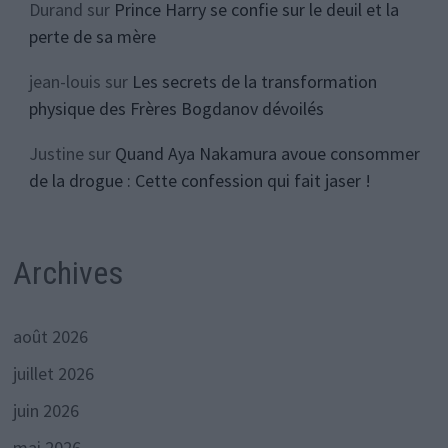
Durand
sur
Prince Harry se confie sur le deuil et la
perte de sa mère
jean-louis
sur
Les secrets de la transformation
physique des Frères Bogdanov dévoilés
Justine
sur
Quand Aya Nakamura avoue consommer
de la drogue : Cette confession qui fait jaser !
Archives
août 2026
juillet 2026
juin 2026
mai 2026