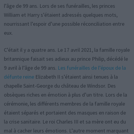
l’âge de 99 ans. Lors de ses funérailles, les princes
William et Harry s’étaient adressés quelques mots,
nourrissant l’espoir d’une possible réconciliation entre
eux.
C’était il y a quatre ans. Le 17 avril 2021, la famille royale
britannique faisait ses adieux au prince Philip, décédé le
9 avril à l’âge de 99 ans.
Les funérailles de l’époux de la
défunte reine
Elizabeth II s’étaient ainsi tenues à la
chapelle Saint-George du château de Windsor. Des
obsèques riches en émotion à plus d’un titre. Lors de la
cérémonie, les différents membres de la famille royale
étaient séparés et portaient des masques en raison de
la crise sanitaire. Le roi Charles III et sa mère ont eu du
mal à cacher leurs émotions. L’autre moment marquant