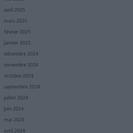
avril 2025
mars 2025
février 2025
janvier 2025
décembre 2024
novembre 2024
octobre 2024
septembre 2024
juillet 2024
juin 2024
mai 2024
avril 2024