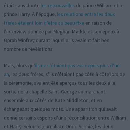
était sans doute
les retrouvailles
du prince William et le
prince Harry. À l’époque,
les relations entre les deux
frères étaient loin d’être au beau fixe
en raison de
l’interview donnée par Meghan Markle et son époux à
Oprah Winfrey durant laquelle ils avaient fait bon
nombre de révélations.
Mais, alors qu’
ils ne s’étaient pas vus depuis plus d’un
an
, les deux frères, s’ils n’étaient pas côte à côte lors de
la cérémonie, avaient été aperçus tous les deux à la
sortie de la chapelle Saint-George en marchant
ensemble aux côtés de Kate Middleton, et en
échangeant quelques mots. Une apparition qui avait
donné certains espoirs d’une réconciliation entre William
et Harry. Selon le journaliste Omid Scobie, les deux