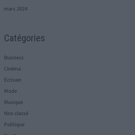
mars 2024
Catégories
Business
Cinéma
Écrivain
Mode
Musique
Non classé
Politique