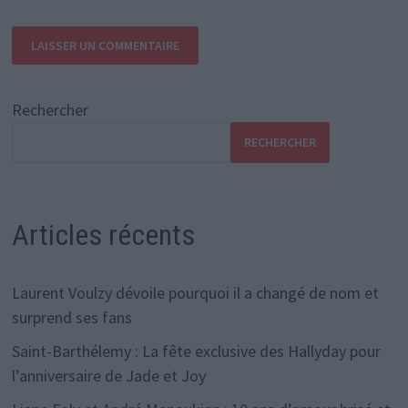
Rechercher
RECHERCHER
Articles récents
Laurent Voulzy dévoile pourquoi il a changé de nom et
surprend ses fans
Saint-Barthélemy : La fête exclusive des Hallyday pour
l’anniversaire de Jade et Joy