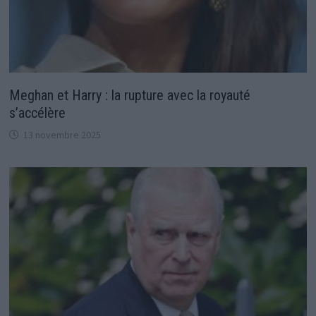
Meghan et Harry : la rupture avec la royauté
s’accélère
13 novembre 2025