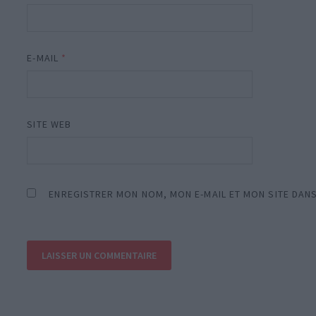
E-MAIL
*
SITE WEB
ENREGISTRER MON NOM, MON E-MAIL ET MON SITE DAN