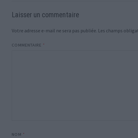
Laisser un commentaire
Votre adresse e-mail ne sera pas publiée.
Les champs obligat
COMMENTAIRE
*
NOM
*