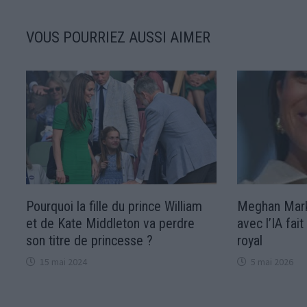
VOUS POURRIEZ AUSSI AIMER
Pourquoi la fille du prince William
Meghan Markl
et de Kate Middleton va perdre
avec l’IA fai
son titre de princesse ?
royal
15 mai 2024
5 mai 2026