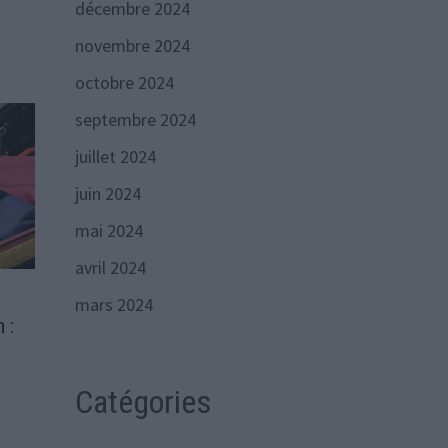
décembre 2024
novembre 2024
octobre 2024
septembre 2024
juillet 2024
juin 2024
mai 2024
avril 2024
mars 2024
 :
Catégories