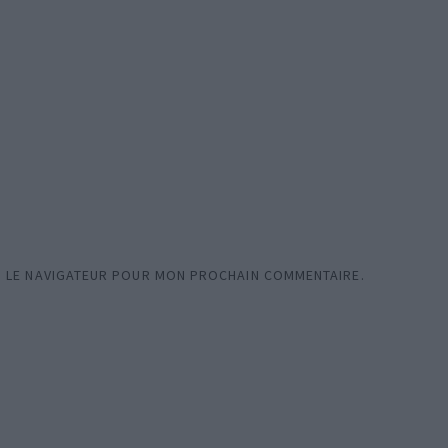
S LE NAVIGATEUR POUR MON PROCHAIN COMMENTAIRE.