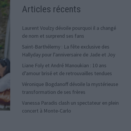
Articles récents
Laurent Voulzy dévoile pourquoi il a changé
de nom et surprend ses fans
Saint-Barthélemy : La fête exclusive des
Hallyday pour l’anniversaire de Jade et Joy
Liane Foly et André Manoukian : 10 ans
d’amour brisé et de retrouvailles tendues
Véronique Bogdanoff dévoile la mystérieuse
transformation de ses frères
Vanessa Paradis clash un spectateur en plein
concert à Monte-Carlo