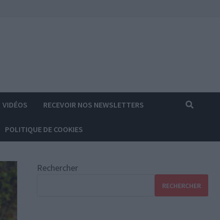
VIDÉOS
RECEVOIR NOS NEWSLETTERS
POLITIQUE DE COOKIES
Rechercher
RECHERCHER