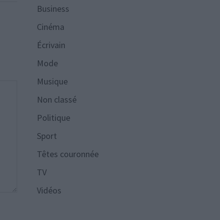
Business
Cinéma
Écrivain
Mode
Musique
Non classé
Politique
Sport
Têtes couronnée
TV
Vidéos