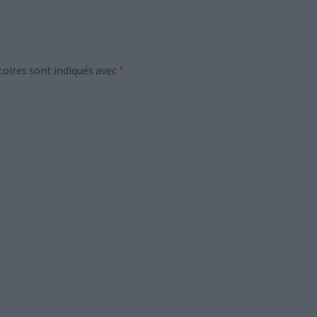
oires sont indiqués avec
*