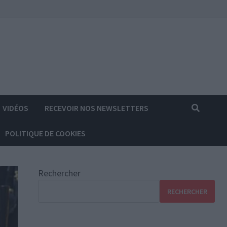
VIDÉOS
RECEVOIR NOS NEWSLETTERS
POLITIQUE DE COOKIES
Rechercher
RECHERCHER