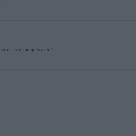
oires sont indiqués avec
*