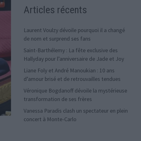
Articles récents
Laurent Voulzy dévoile pourquoi il a changé
de nom et surprend ses fans
Saint-Barthélemy : La fête exclusive des
Hallyday pour l’anniversaire de Jade et Joy
Liane Foly et André Manoukian : 10 ans
d’amour brisé et de retrouvailles tendues
Véronique Bogdanoff dévoile la mystérieuse
transformation de ses frères
Vanessa Paradis clash un spectateur en plein
concert à Monte-Carlo