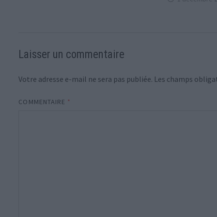
Laisser un commentaire
Votre adresse e-mail ne sera pas publiée.
Les champs obligat
COMMENTAIRE
*