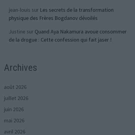
jean-louis
sur
Les secrets de la transformation
physique des Frères Bogdanov dévoilés
Justine
sur
Quand Aya Nakamura avoue consommer
de la drogue : Cette confession qui fait jaser !
Archives
août 2026
juillet 2026
juin 2026
mai 2026
avril 2026