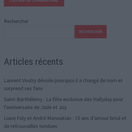
Rechercher
RECHERCHER
Articles récents
Laurent Voulzy dévoile pourquoi il a changé de nom et
surprend ses fans
Saint-Barthélemy : La fête exclusive des Hallyday pour
l’anniversaire de Jade et Joy
Liane Foly et André Manoukian : 10 ans d’amour brisé et
de retrouvailles tendues