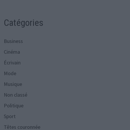
Catégories
Business
Cinéma
Écrivain
Mode
Musique
Non classé
Politique
Sport
Têtes couronnée