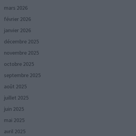
mars 2026
février 2026
janvier 2026
décembre 2025
novembre 2025
octobre 2025
septembre 2025
août 2025
juillet 2025
juin 2025
mai 2025
avril 2025