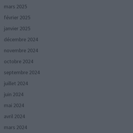
mars 2025
février 2025
janvier 2025
décembre 2024
novembre 2024
octobre 2024
septembre 2024
juillet 2024
juin 2024
mai 2024
avril 2024
mars 2024