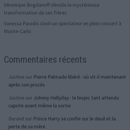
Véronique Bogdanoff dévoile la mystérieuse
transformation de ses frères
Vanessa Paradis clash un spectateur en plein concert à
Monte-Carlo
Commentaires récents
Justine
sur
Pierre Palmade libéré : où vit-il maintenant
après son procès
Justine
sur
Johnny Hallyday : le biopic tant attendu
capote avant même la sortie
Durand
sur
Prince Harry se confie sur le deuil et la
perte de sa mère