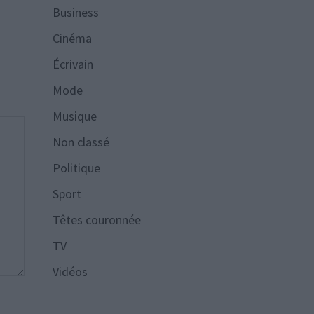
Business
Cinéma
Écrivain
Mode
Musique
Non classé
Politique
Sport
Têtes couronnée
TV
Vidéos