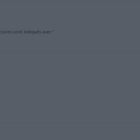
oires sont indiqués avec
*