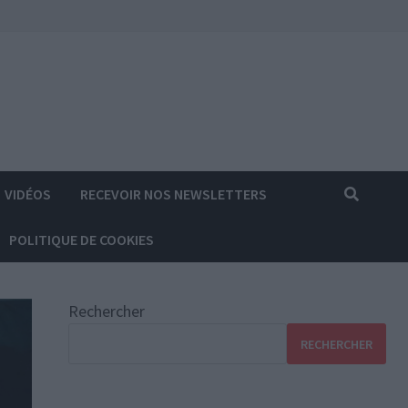
VIDÉOS
RECEVOIR NOS NEWSLETTERS
POLITIQUE DE COOKIES
Rechercher
RECHERCHER