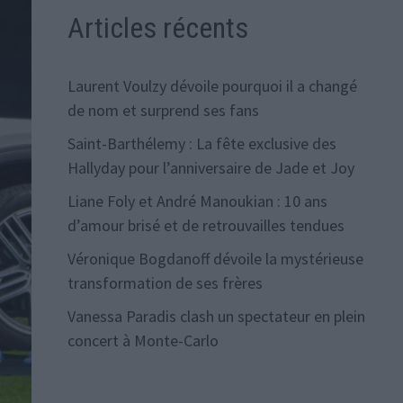
Articles récents
Laurent Voulzy dévoile pourquoi il a changé
de nom et surprend ses fans
Saint-Barthélemy : La fête exclusive des
Hallyday pour l’anniversaire de Jade et Joy
Liane Foly et André Manoukian : 10 ans
d’amour brisé et de retrouvailles tendues
Véronique Bogdanoff dévoile la mystérieuse
transformation de ses frères
Vanessa Paradis clash un spectateur en plein
concert à Monte-Carlo