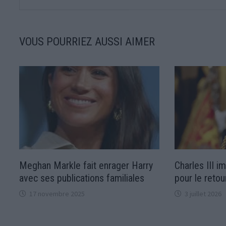
VOUS POURRIEZ AUSSI AIMER
Meghan Markle fait enrager Harry
Charles III i
avec ses publications familiales
pour le reto
17 novembre 2025
3 juillet 2026