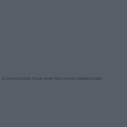
S LE NAVIGATEUR POUR MON PROCHAIN COMMENTAIRE.