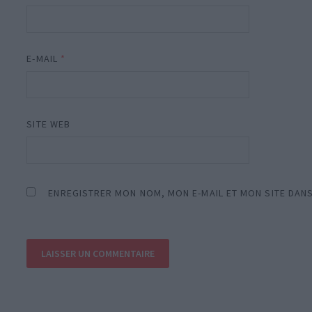
E-MAIL
*
SITE WEB
ENREGISTRER MON NOM, MON E-MAIL ET MON SITE DAN