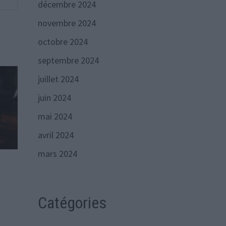
décembre 2024
novembre 2024
octobre 2024
septembre 2024
juillet 2024
juin 2024
mai 2024
avril 2024
mars 2024
Catégories