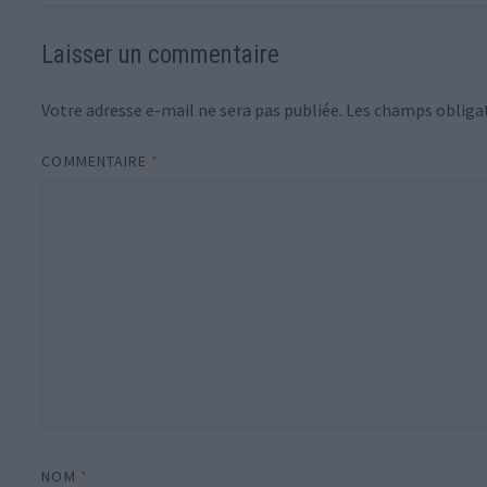
Laisser un commentaire
Votre adresse e-mail ne sera pas publiée.
Les champs obligat
COMMENTAIRE
*
NOM
*