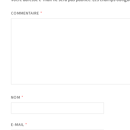
COMMENTAIRE
*
NOM
*
E-MAIL
*