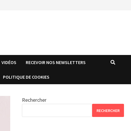
VIDÉOS
RECEVOIR NOS NEWSLETTERS
POLITIQUE DE COOKIES
Rechercher
RECHERCHER