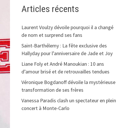
Articles récents
Laurent Voulzy dévoile pourquoi il a changé
de nom et surprend ses fans
Saint-Barthélemy : La fête exclusive des
Hallyday pour l’anniversaire de Jade et Joy
Liane Foly et André Manoukian : 10 ans
d’amour brisé et de retrouvailles tendues
Véronique Bogdanoff dévoile la mystérieuse
transformation de ses frères
Vanessa Paradis clash un spectateur en plein
concert à Monte-Carlo