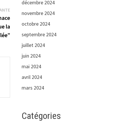
décembre 2024
Publication
VANTE
novembre 2024
suivante :
nace
octobre 2024
ue la
septembre 2024
lée”
juillet 2024
juin 2024
mai 2024
avril 2024
mars 2024
Catégories