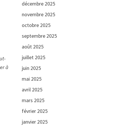
décembre 2025
novembre 2025
octobre 2025
septembre 2025
août 2025
juillet 2025
ut-
er à
juin 2025
mai 2025
avril 2025
mars 2025
février 2025
janvier 2025