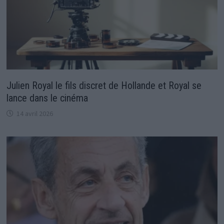
Julien Royal le fils discret de Hollande et Royal se
lance dans le cinéma
14 avril 2026