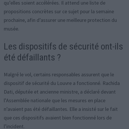
qu’elles soient accélérées. Il attend une liste de
propositions concrètes sur ce sujet pour la semaine
prochaine, afin d’assurer une meilleure protection du
musée.
Les dispositifs de sécurité ont-ils
été défaillants ?
Malgré le vol, certains responsables assurent que le
dispositif de sécurité du Louvre a fonctionné. Rachida
Dati, députée et ancienne ministre, a déclaré devant
l’Assemblée nationale que les mesures en place
n’avaient pas été défaillantes. Elle a insisté sur le fait
que ces dispositifs avaient bien fonctionné lors de
l’incident.