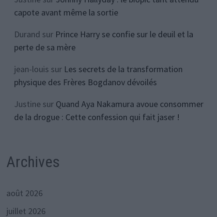
capote avant même la sortie
Durand
sur
Prince Harry se confie sur le deuil et la
perte de sa mère
jean-louis
sur
Les secrets de la transformation
physique des Frères Bogdanov dévoilés
Justine
sur
Quand Aya Nakamura avoue consommer
de la drogue : Cette confession qui fait jaser !
Archives
août 2026
juillet 2026