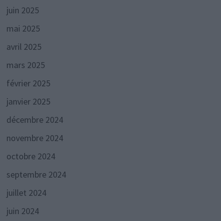
juin 2025
mai 2025
avril 2025
mars 2025
février 2025
janvier 2025
décembre 2024
novembre 2024
octobre 2024
septembre 2024
juillet 2024
juin 2024