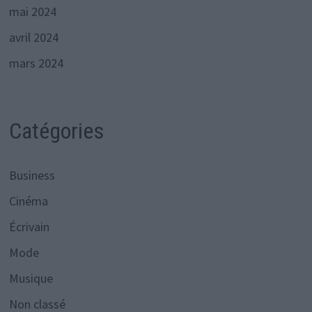
mai 2024
avril 2024
mars 2024
Catégories
Business
Cinéma
Écrivain
Mode
Musique
Non classé