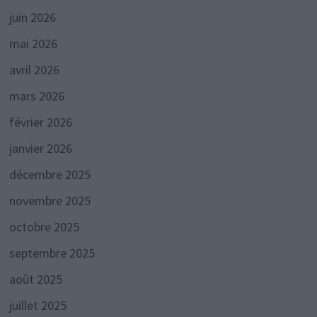
juin 2026
mai 2026
avril 2026
mars 2026
février 2026
janvier 2026
décembre 2025
novembre 2025
octobre 2025
septembre 2025
août 2025
juillet 2025