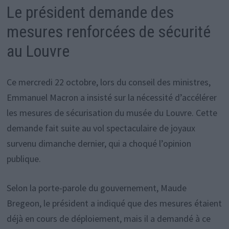
Le président demande des
mesures renforcées de sécurité
au Louvre
Ce mercredi 22 octobre, lors du conseil des ministres,
Emmanuel Macron a insisté sur la nécessité d’accélérer
les mesures de sécurisation du musée du Louvre. Cette
demande fait suite au vol spectaculaire de joyaux
survenu dimanche dernier, qui a choqué l’opinion
publique.
Selon la porte-parole du gouvernement, Maude
Bregeon, le président a indiqué que des mesures étaient
déjà en cours de déploiement, mais il a demandé à ce