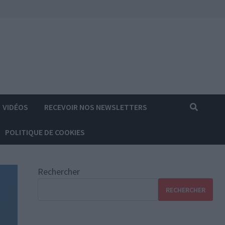
VIDÉOS
RECEVOIR NOS NEWSLETTERS
POLITIQUE DE COOKIES
Rechercher
RECHERCHER