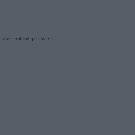
oires sont indiqués avec
*