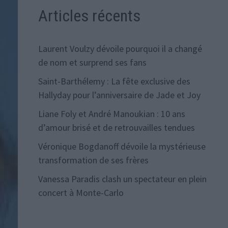
Articles récents
Laurent Voulzy dévoile pourquoi il a changé
de nom et surprend ses fans
Saint-Barthélemy : La fête exclusive des
Hallyday pour l’anniversaire de Jade et Joy
Liane Foly et André Manoukian : 10 ans
d’amour brisé et de retrouvailles tendues
Véronique Bogdanoff dévoile la mystérieuse
transformation de ses frères
Vanessa Paradis clash un spectateur en plein
concert à Monte-Carlo