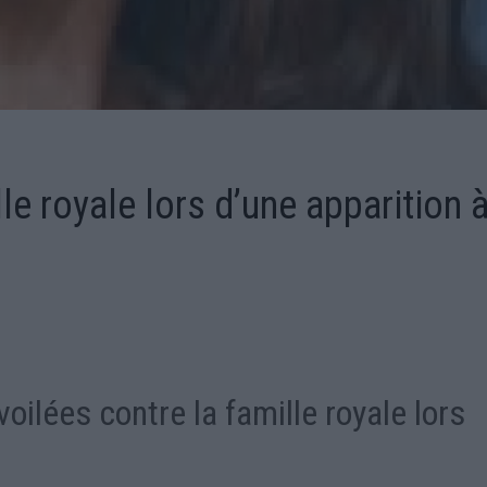
e royale lors d’une apparition 
ilées contre la famille royale lors