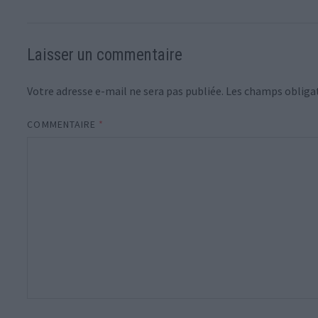
Laisser un commentaire
Votre adresse e-mail ne sera pas publiée.
Les champs obligat
COMMENTAIRE
*