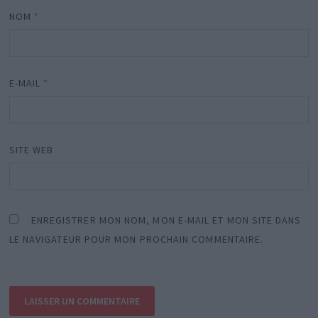
NOM
*
E-MAIL
*
SITE WEB
ENREGISTRER MON NOM, MON E-MAIL ET MON SITE DANS
LE NAVIGATEUR POUR MON PROCHAIN COMMENTAIRE.