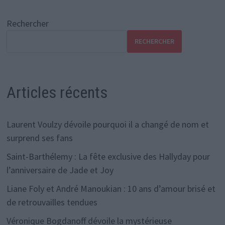
Rechercher
RECHERCHER
Articles récents
Laurent Voulzy dévoile pourquoi il a changé de nom et
surprend ses fans
Saint-Barthélemy : La fête exclusive des Hallyday pour
l’anniversaire de Jade et Joy
Liane Foly et André Manoukian : 10 ans d’amour brisé et
de retrouvailles tendues
Véronique Bogdanoff dévoile la mystérieuse