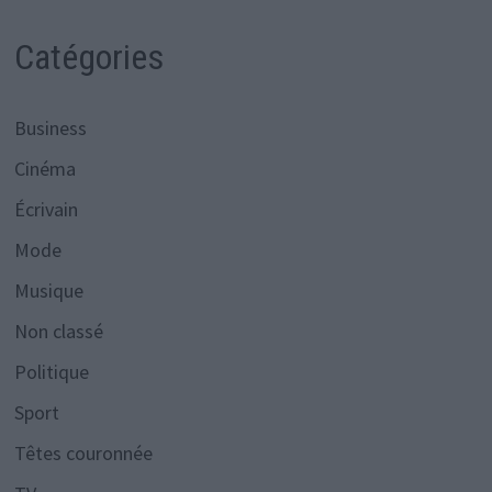
Catégories
Business
Cinéma
Écrivain
Mode
Musique
Non classé
Politique
Sport
Têtes couronnée