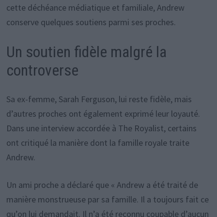
cette déchéance médiatique et familiale, Andrew
conserve quelques soutiens parmi ses proches.
Un soutien fidèle malgré la
controverse
Sa ex-femme, Sarah Ferguson, lui reste fidèle, mais
d’autres proches ont également exprimé leur loyauté.
Dans une interview accordée à The Royalist, certains
ont critiqué la manière dont la famille royale traite
Andrew.
Un ami proche a déclaré que « Andrew a été traité de
manière monstrueuse par sa famille. Il a toujours fait ce
qu’on lui demandait. Il n’a été reconnu coupable d’aucun