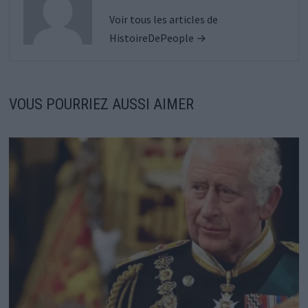
Voir tous les articles de
HistoireDePeople →
VOUS POURRIEZ AUSSI AIMER