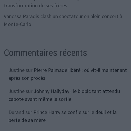
transformation de ses frères
Vanessa Paradis clash un spectateur en plein concert à
Monte-Carlo
Commentaires récents
Justine
sur
Pierre Palmade libéré : où vit-il maintenant
après son procès
Justine
sur
Johnny Hallyday : le biopic tant attendu
capote avant même la sortie
Durand
sur
Prince Harry se confie sur le deuil et la
perte de sa mère