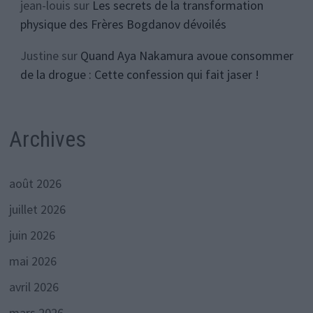
jean-louis
sur
Les secrets de la transformation
physique des Frères Bogdanov dévoilés
Justine
sur
Quand Aya Nakamura avoue consommer
de la drogue : Cette confession qui fait jaser !
Archives
août 2026
juillet 2026
juin 2026
mai 2026
avril 2026
mars 2026