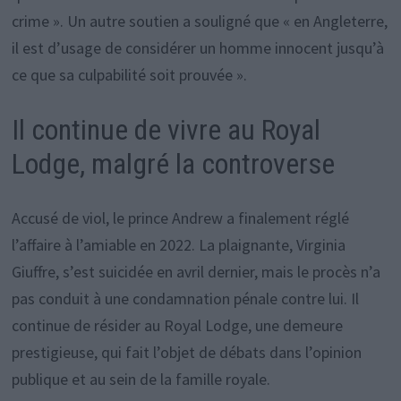
crime ». Un autre soutien a souligné que « en Angleterre,
il est d’usage de considérer un homme innocent jusqu’à
ce que sa culpabilité soit prouvée ».
Il continue de vivre au Royal
Lodge, malgré la controverse
Accusé de viol, le prince Andrew a finalement réglé
l’affaire à l’amiable en 2022. La plaignante, Virginia
Giuffre, s’est suicidée en avril dernier, mais le procès n’a
pas conduit à une condamnation pénale contre lui. Il
continue de résider au Royal Lodge, une demeure
prestigieuse, qui fait l’objet de débats dans l’opinion
publique et au sein de la famille royale.