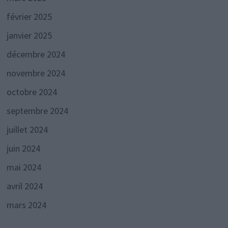
février 2025
janvier 2025
décembre 2024
novembre 2024
octobre 2024
septembre 2024
juillet 2024
juin 2024
mai 2024
avril 2024
mars 2024