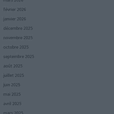
février 2026
janvier 2026
décembre 2025
novembre 2025
octobre 2025
septembre 2025
août 2025
juillet 2025
juin 2025
mai 2025
avril 2025
mars 2025