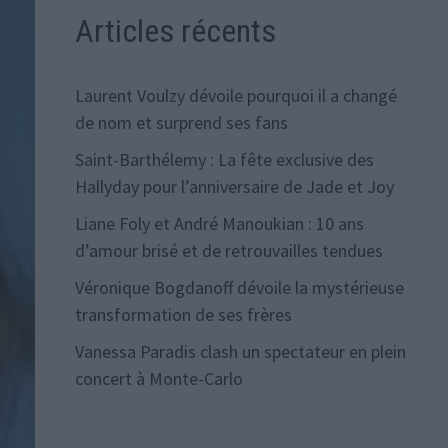
Articles récents
Laurent Voulzy dévoile pourquoi il a changé
de nom et surprend ses fans
Saint-Barthélemy : La fête exclusive des
Hallyday pour l’anniversaire de Jade et Joy
Liane Foly et André Manoukian : 10 ans
d’amour brisé et de retrouvailles tendues
Véronique Bogdanoff dévoile la mystérieuse
transformation de ses frères
Vanessa Paradis clash un spectateur en plein
concert à Monte-Carlo