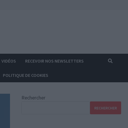
VIDÉOS
RECEVOIR NOS NEWSLETTERS
POLITIQUE DE COOKIES
Rechercher
RECHERCHER