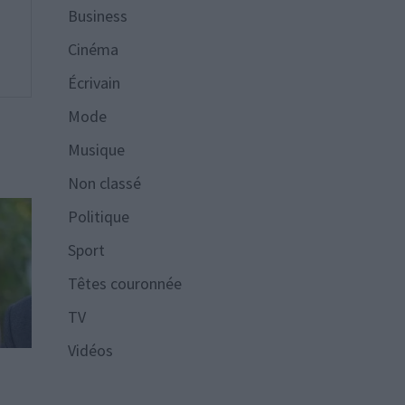
Business
Cinéma
Écrivain
Mode
Musique
Non classé
Politique
Sport
Têtes couronnée
TV
Vidéos