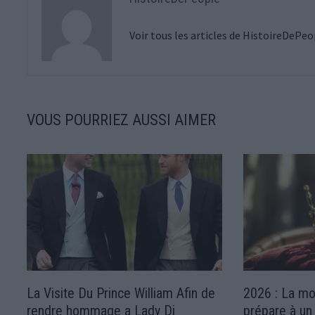
Voir tous les articles de HistoireDePe
VOUS POURRIEZ AUSSI AIMER
La Visite Du Prince William Afin de
2026 : La mo
rendre hommage a Lady Di
prépare à un