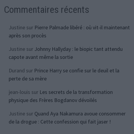
Commentaires récents
Justine
sur
Pierre Palmade libéré : où vit-il maintenant
après son procès
Justine
sur
Johnny Hallyday : le biopic tant attendu
capote avant même la sortie
Durand
sur
Prince Harry se confie sur le deuil et la
perte de sa mère
jean-louis
sur
Les secrets de la transformation
physique des Frères Bogdanov dévoilés
Justine
sur
Quand Aya Nakamura avoue consommer
de la drogue : Cette confession qui fait jaser !