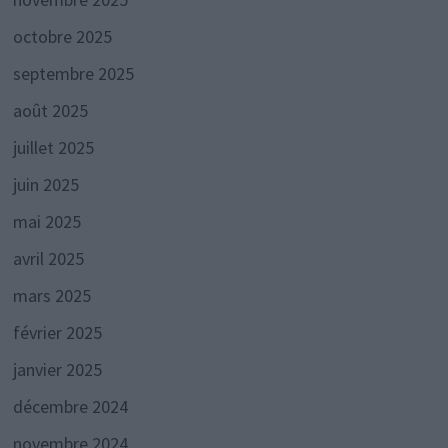
octobre 2025
septembre 2025
août 2025
juillet 2025
juin 2025
mai 2025
avril 2025
mars 2025
février 2025
janvier 2025
décembre 2024
novembre 2024