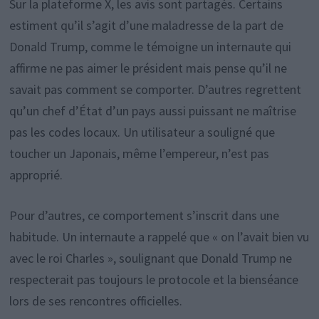
Sur la plateforme X, les avis sont partagés. Certains
estiment qu’il s’agit d’une maladresse de la part de
Donald Trump, comme le témoigne un internaute qui
affirme ne pas aimer le président mais pense qu’il ne
savait pas comment se comporter. D’autres regrettent
qu’un chef d’État d’un pays aussi puissant ne maîtrise
pas les codes locaux. Un utilisateur a souligné que
toucher un Japonais, même l’empereur, n’est pas
approprié.
Pour d’autres, ce comportement s’inscrit dans une
habitude. Un internaute a rappelé que « on l’avait bien vu
avec le roi Charles », soulignant que Donald Trump ne
respecterait pas toujours le protocole et la bienséance
lors de ses rencontres officielles.