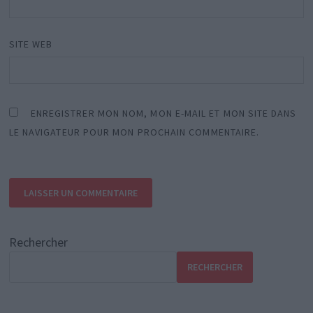
SITE WEB
ENREGISTRER MON NOM, MON E-MAIL ET MON SITE DANS
LE NAVIGATEUR POUR MON PROCHAIN COMMENTAIRE.
Rechercher
RECHERCHER