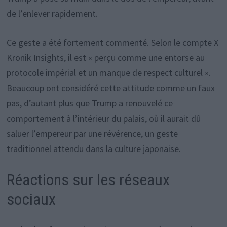
de l’enlever rapidement.
Ce geste a été fortement commenté. Selon le compte X
Kronik Insights, il est « perçu comme une entorse au
protocole impérial et un manque de respect culturel ».
Beaucoup ont considéré cette attitude comme un faux
pas, d’autant plus que Trump a renouvelé ce
comportement à l’intérieur du palais, où il aurait dû
saluer l’empereur par une révérence, un geste
traditionnel attendu dans la culture japonaise.
Réactions sur les réseaux
sociaux