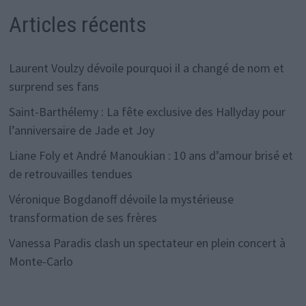
Articles récents
Laurent Voulzy dévoile pourquoi il a changé de nom et
surprend ses fans
Saint-Barthélemy : La fête exclusive des Hallyday pour
l’anniversaire de Jade et Joy
Liane Foly et André Manoukian : 10 ans d’amour brisé et
de retrouvailles tendues
Véronique Bogdanoff dévoile la mystérieuse
transformation de ses frères
Vanessa Paradis clash un spectateur en plein concert à
Monte-Carlo