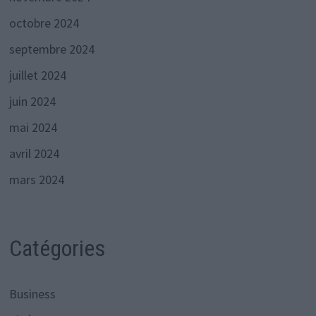
octobre 2024
septembre 2024
juillet 2024
juin 2024
mai 2024
avril 2024
mars 2024
Catégories
Business