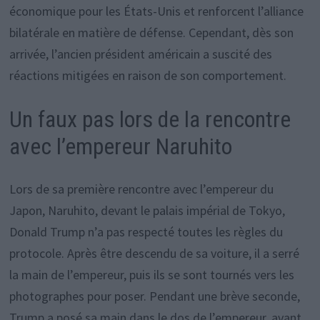
économique pour les États-Unis et renforcent l’alliance
bilatérale en matière de défense. Cependant, dès son
arrivée, l’ancien président américain a suscité des
réactions mitigées en raison de son comportement.
Un faux pas lors de la rencontre
avec l’empereur Naruhito
Lors de sa première rencontre avec l’empereur du
Japon, Naruhito, devant le palais impérial de Tokyo,
Donald Trump n’a pas respecté toutes les règles du
protocole. Après être descendu de sa voiture, il a serré
la main de l’empereur, puis ils se sont tournés vers les
photographes pour poser. Pendant une brève seconde,
Trump a posé sa main dans le dos de l’empereur, avant