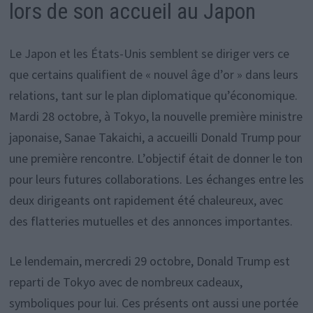
lors de son accueil au Japon
Le Japon et les États-Unis semblent se diriger vers ce
que certains qualifient de « nouvel âge d’or » dans leurs
relations, tant sur le plan diplomatique qu’économique.
Mardi 28 octobre, à Tokyo, la nouvelle première ministre
japonaise, Sanae Takaichi, a accueilli Donald Trump pour
une première rencontre. L’objectif était de donner le ton
pour leurs futures collaborations. Les échanges entre les
deux dirigeants ont rapidement été chaleureux, avec
des flatteries mutuelles et des annonces importantes.
Le lendemain, mercredi 29 octobre, Donald Trump est
reparti de Tokyo avec de nombreux cadeaux,
symboliques pour lui. Ces présents ont aussi une portée