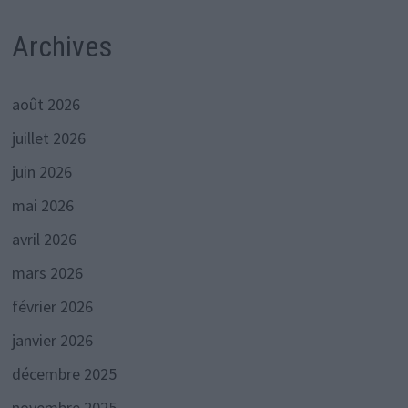
Archives
août 2026
juillet 2026
juin 2026
mai 2026
avril 2026
mars 2026
février 2026
janvier 2026
décembre 2025
novembre 2025