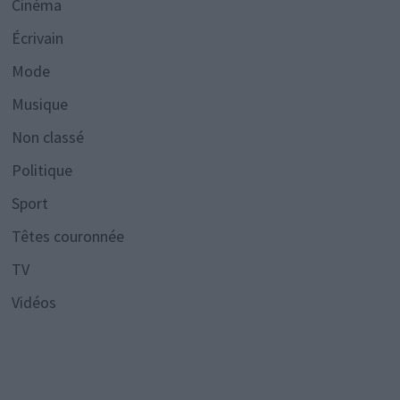
Cinéma
Écrivain
Mode
Musique
Non classé
Politique
Sport
Têtes couronnée
TV
Vidéos