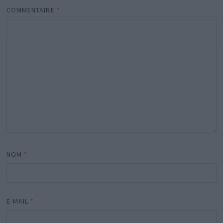
COMMENTAIRE
*
NOM
*
E-MAIL
*