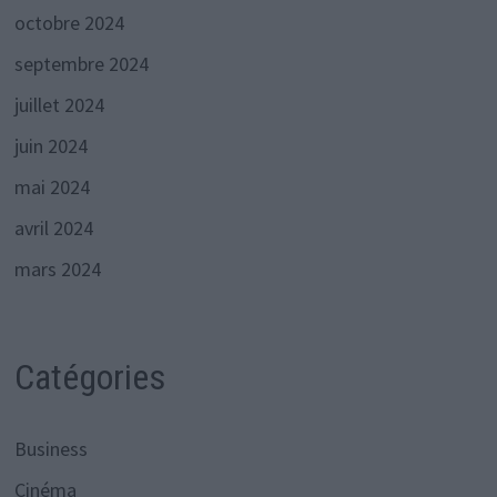
octobre 2024
septembre 2024
juillet 2024
juin 2024
mai 2024
avril 2024
mars 2024
Catégories
Business
Cinéma