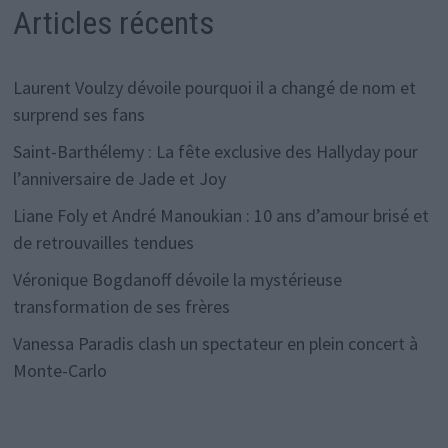
Articles récents
Laurent Voulzy dévoile pourquoi il a changé de nom et
surprend ses fans
Saint-Barthélemy : La fête exclusive des Hallyday pour
l’anniversaire de Jade et Joy
Liane Foly et André Manoukian : 10 ans d’amour brisé et
de retrouvailles tendues
Véronique Bogdanoff dévoile la mystérieuse
transformation de ses frères
Vanessa Paradis clash un spectateur en plein concert à
Monte-Carlo