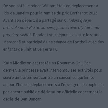
De son côté, le prince William était en déplacement à
Rio de Janeiro pour la remise du prix Earthshot 2025.
Avant son départ, il a partagé sur X : “
Alors que je
m’envole pour Rio de Janeiro, je suis ravie d’y faire ma
première visite
”. Pendant son séjour, il a visité le stade
Maracanã et participé à une séance de football avec des
enfants de l’initiative Terra FC.
Kate Middleton est restée au Royaume-Uni. L’an
dernier, la princesse avait interrompu ses activités pour
suivre un traitement contre un cancer, ce qui limite
aujourd’hui ses déplacements à l’étranger. Le couple n’a
pas encore publié de déclaration officielle concernant le
décès de Ben Duncan.