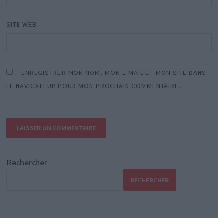
SITE WEB
ENREGISTRER MON NOM, MON E-MAIL ET MON SITE DANS
LE NAVIGATEUR POUR MON PROCHAIN COMMENTAIRE.
Rechercher
RECHERCHER