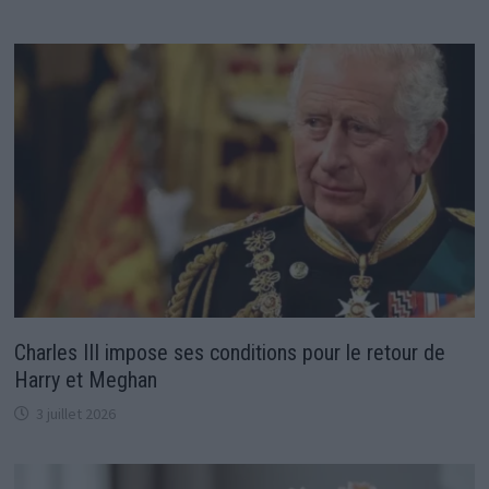
Charles III impose ses conditions pour le retour de
Harry et Meghan
3 juillet 2026