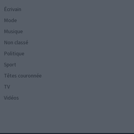
Écrivain
Mode
Musique
Non classé
Politique
Sport
Têtes couronnée
TV
Vidéos