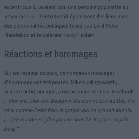
excentrique lui avaient valu une certaine popularité au
Royaume-Uni. Il entretenait également des liens avec
des personnalités publiques telles que Lord Peter
Mandelson et le créateur Nicky Haslam.
Réactions et hommages
Sur les réseaux sociaux, de nombreux messages
d’hommage ont été postés. Mike Hollingsworth,
animateur britannique, a notamment écrit sur Facebook
: “
Mon très cher ami Benjamin Duncan nous a quittés. Il a
vécu comme Peter Pan, le garçon qui ne grandit jamais.
[…] Le monde est plus pauvre sans lui. Repose en paix,
Benji.
”