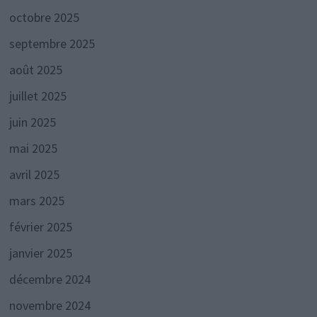
octobre 2025
septembre 2025
août 2025
juillet 2025
juin 2025
mai 2025
avril 2025
mars 2025
février 2025
janvier 2025
décembre 2024
novembre 2024