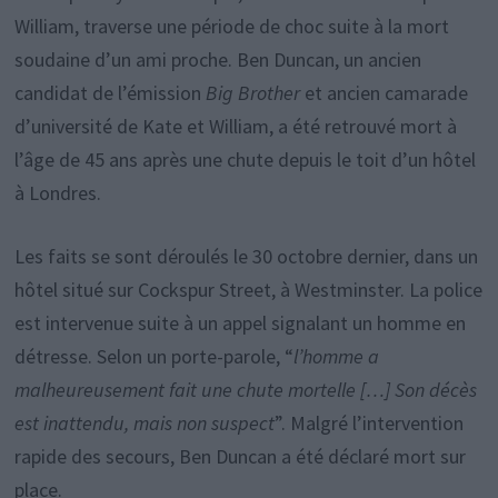
William, traverse une période de choc suite à la mort
soudaine d’un ami proche. Ben Duncan, un ancien
candidat de l’émission
Big Brother
et ancien camarade
d’université de Kate et William, a été retrouvé mort à
l’âge de 45 ans après une chute depuis le toit d’un hôtel
à Londres.
Les faits se sont déroulés le 30 octobre dernier, dans un
hôtel situé sur Cockspur Street, à Westminster. La police
est intervenue suite à un appel signalant un homme en
détresse. Selon un porte-parole, “
l’homme a
malheureusement fait une chute mortelle […] Son décès
est inattendu, mais non suspect
”. Malgré l’intervention
rapide des secours, Ben Duncan a été déclaré mort sur
place.