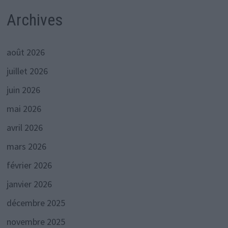
Archives
août 2026
juillet 2026
juin 2026
mai 2026
avril 2026
mars 2026
février 2026
janvier 2026
décembre 2025
novembre 2025