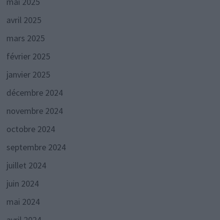
mai 2025
avril 2025
mars 2025
février 2025
janvier 2025
décembre 2024
novembre 2024
octobre 2024
septembre 2024
juillet 2024
juin 2024
mai 2024
avril 2024