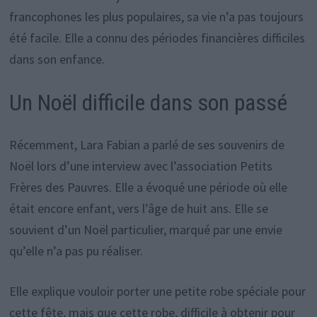
francophones les plus populaires, sa vie n’a pas toujours
été facile. Elle a connu des périodes financières difficiles
dans son enfance.
Un Noël difficile dans son passé
Récemment, Lara Fabian a parlé de ses souvenirs de
Noël lors d’une interview avec l’association Petits
Frères des Pauvres. Elle a évoqué une période où elle
était encore enfant, vers l’âge de huit ans. Elle se
souvient d’un Noël particulier, marqué par une envie
qu’elle n’a pas pu réaliser.
Elle explique vouloir porter une petite robe spéciale pour
cette fête, mais que cette robe, difficile à obtenir pour