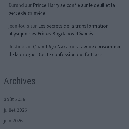
Durand
sur
Prince Harry se confie sur le deuil et la
perte de sa mère
jean-louis
sur
Les secrets de la transformation
physique des Frères Bogdanov dévoilés
Justine
sur
Quand Aya Nakamura avoue consommer
de la drogue : Cette confession qui fait jaser !
Archives
août 2026
juillet 2026
juin 2026