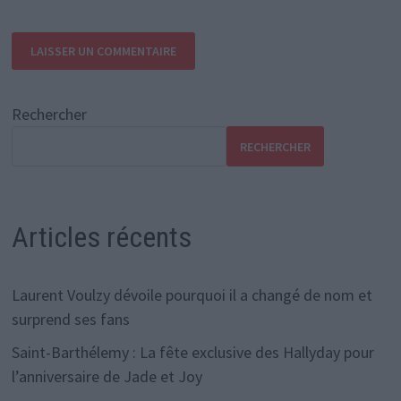
Rechercher
RECHERCHER
Articles récents
Laurent Voulzy dévoile pourquoi il a changé de nom et
surprend ses fans
Saint-Barthélemy : La fête exclusive des Hallyday pour
l’anniversaire de Jade et Joy