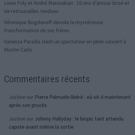
Liane Foly et André Manoukian : 10 ans d’amour brisé et
de retrouvailles tendues
Véronique Bogdanoff dévoile la mystérieuse
transformation de ses frères
Vanessa Paradis clash un spectateur en plein concert à
Monte-Carlo
Commentaires récents
Justine
sur
Pierre Palmade libéré : où vit-il maintenant
après son procès
Justine
sur
Johnny Hallyday : le biopic tant attendu
capote avant même la sortie