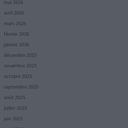
mai 2026
avril 2026
mars 2026
février 2026
janvier 2026
décembre 2025
novembre 2025
octobre 2025
septembre 2025
août 2025
juillet 2025
juin 2025