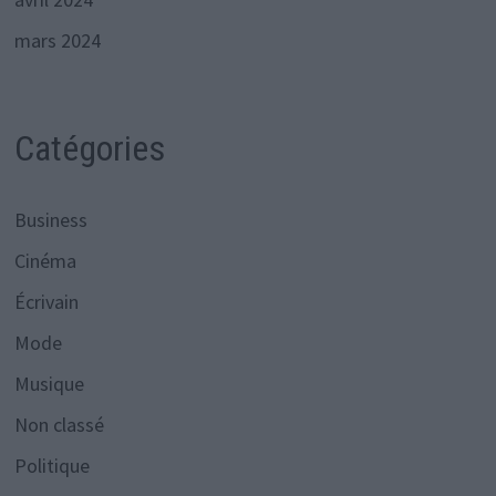
mars 2024
Catégories
Business
Cinéma
Écrivain
Mode
Musique
Non classé
Politique