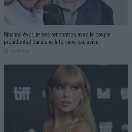
Rihanna évoque ses rencontres avec le couple
présidentiel dans une Interview exclusive
9 avril 2024