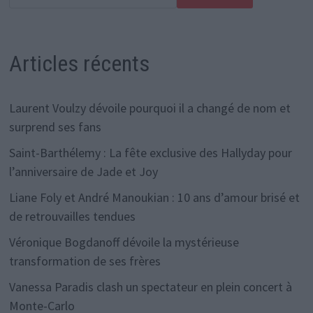
Articles récents
Laurent Voulzy dévoile pourquoi il a changé de nom et
surprend ses fans
Saint-Barthélemy : La fête exclusive des Hallyday pour
l’anniversaire de Jade et Joy
Liane Foly et André Manoukian : 10 ans d’amour brisé et
de retrouvailles tendues
Véronique Bogdanoff dévoile la mystérieuse
transformation de ses frères
Vanessa Paradis clash un spectateur en plein concert à
Monte-Carlo