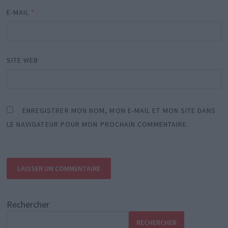
E-MAIL
*
SITE WEB
ENREGISTRER MON NOM, MON E-MAIL ET MON SITE DANS
LE NAVIGATEUR POUR MON PROCHAIN COMMENTAIRE.
Rechercher
RECHERCHER