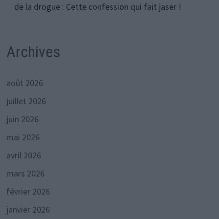
de la drogue : Cette confession qui fait jaser !
Archives
août 2026
juillet 2026
juin 2026
mai 2026
avril 2026
mars 2026
février 2026
janvier 2026