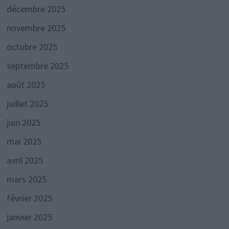
décembre 2025
novembre 2025
octobre 2025
septembre 2025
août 2025
juillet 2025
juin 2025
mai 2025
avril 2025
mars 2025
février 2025
janvier 2025