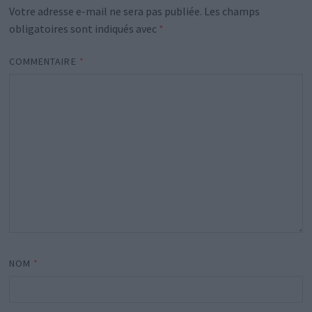
Votre adresse e-mail ne sera pas publiée.
Les champs
obligatoires sont indiqués avec
*
COMMENTAIRE
*
NOM
*