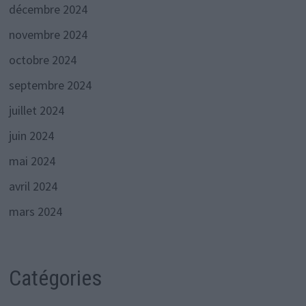
décembre 2024
novembre 2024
octobre 2024
septembre 2024
juillet 2024
juin 2024
mai 2024
avril 2024
mars 2024
Catégories