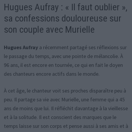
Hugues Aufray : « Il faut oublier »,
sa confessions douloureuse sur
son couple avec Murielle
Hugues Aufray
a récemment partagé ses réflexions sur
le passage du temps, avec une pointe de mélancolie. À
96 ans, il est encore en tournée, ce qui en fait le doyen
des chanteurs encore actifs dans le monde.
À cet âge, le chanteur voit ses proches disparaître peu à
peu. Il partage sa vie avec Murielle, une femme qui a 45
ans de moins que lui. Il réfléchit davantage à la vieillesse
et à la solitude. Il est conscient des marques que le
temps laisse sur son corps et pense aussi à ses amis et à