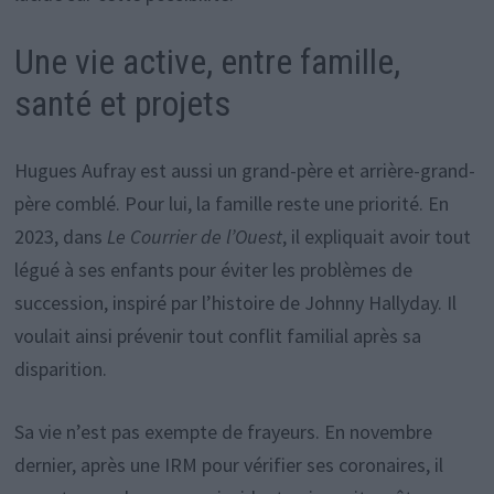
Une vie active, entre famille,
santé et projets
Hugues Aufray est aussi un grand-père et arrière-grand-
père comblé. Pour lui, la famille reste une priorité. En
2023, dans
Le Courrier de l’Ouest
, il expliquait avoir tout
légué à ses enfants pour éviter les problèmes de
succession, inspiré par l’histoire de Johnny Hallyday. Il
voulait ainsi prévenir tout conflit familial après sa
disparition.
Sa vie n’est pas exempte de frayeurs. En novembre
dernier, après une IRM pour vérifier ses coronaires, il