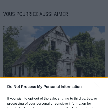
VOUS POURRIEZ AUSSI AIMER
Do Not Process My Personal Information
Vanessa Paradis: Son ancien moulin abandonné vendu
If you wish to opt-out of the sale, sharing to third parties, or
à prix cassé
processing of your personal or sensitive information for
16 février 2026