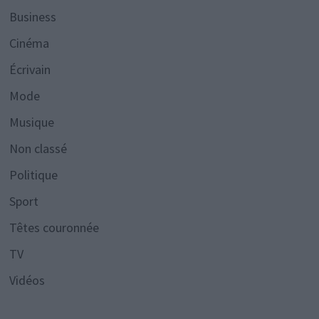
Business
Cinéma
Écrivain
Mode
Musique
Non classé
Politique
Sport
Têtes couronnée
TV
Vidéos