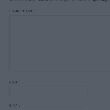
COMMENTAIRE
*
NOM
*
E-MAIL
*