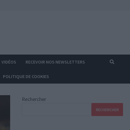
VIDÉOS
RECEVOIR NOS NEWSLETTERS
POLITIQUE DE COOKIES
Rechercher
RECHERCHER