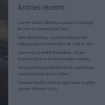
Articles récents
Laurent Voulzy dévoile pourquoi il a changé
de nom et surprend ses fans
Saint-Barthélemy : La fête exclusive des
Hallyday pour l’anniversaire de Jade et Joy
Liane Foly et André Manoukian : 10 ans
d’amour brisé et de retrouvailles tendues
Véronique Bogdanoff dévoile la mystérieuse
transformation de ses frères
Vanessa Paradis clash un spectateur en plein
concert à Monte-Carlo