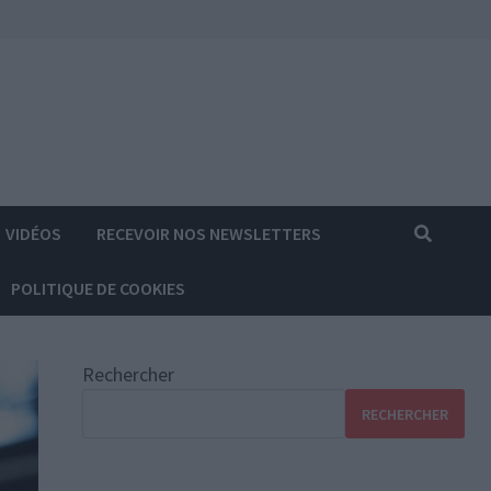
VIDÉOS
RECEVOIR NOS NEWSLETTERS
POLITIQUE DE COOKIES
Rechercher
RECHERCHER