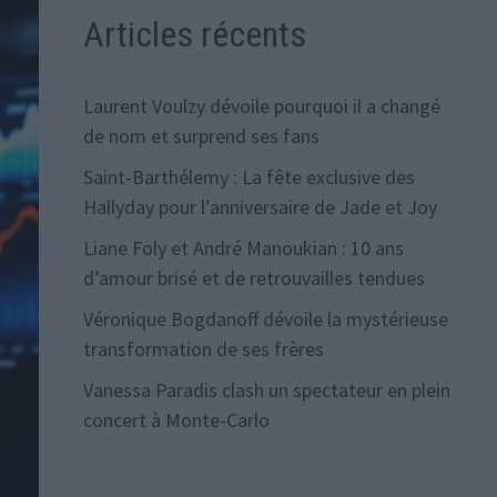
Articles récents
Laurent Voulzy dévoile pourquoi il a changé
de nom et surprend ses fans
Saint-Barthélemy : La fête exclusive des
Hallyday pour l’anniversaire de Jade et Joy
Liane Foly et André Manoukian : 10 ans
d’amour brisé et de retrouvailles tendues
Véronique Bogdanoff dévoile la mystérieuse
transformation de ses frères
Vanessa Paradis clash un spectateur en plein
concert à Monte-Carlo