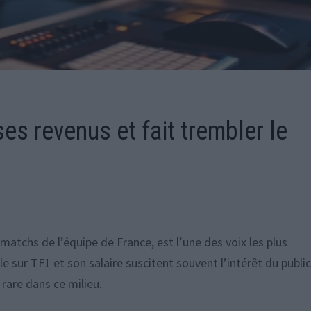
es revenus et fait trembler le
tchs de l’équipe de France, est l’une des voix les plus
e sur TF1 et son salaire suscitent souvent l’intérêt du public.
 rare dans ce milieu.