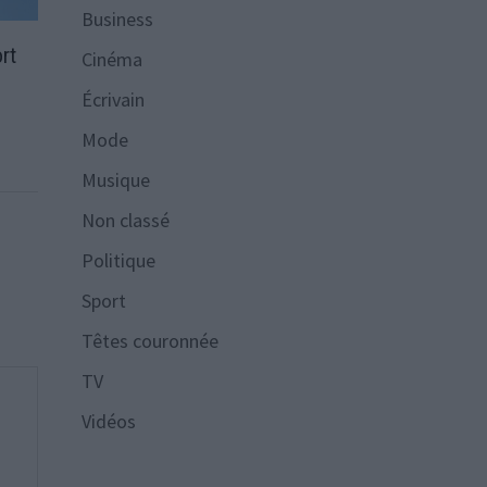
Business
rt
Cinéma
Écrivain
Mode
Musique
Non classé
Politique
Sport
Têtes couronnée
TV
Vidéos