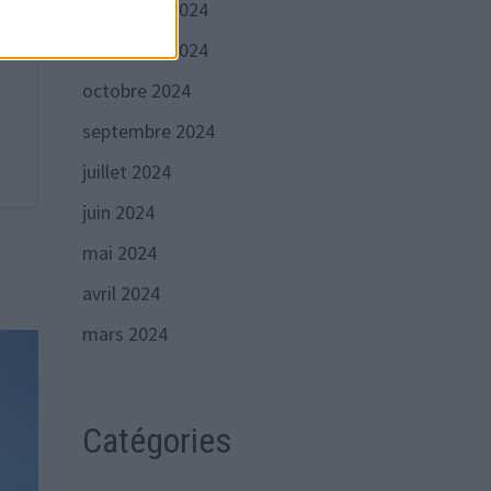
décembre 2024
novembre 2024
octobre 2024
septembre 2024
juillet 2024
juin 2024
mai 2024
avril 2024
mars 2024
Catégories