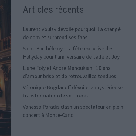
Articles récents
Laurent Voulzy dévoile pourquoi il a changé
de nom et surprend ses fans
Saint-Barthélemy : La fête exclusive des
Hallyday pour l’anniversaire de Jade et Joy
Liane Foly et André Manoukian : 10 ans
d’amour brisé et de retrouvailles tendues
Véronique Bogdanoff dévoile la mystérieuse
transformation de ses frères
Vanessa Paradis clash un spectateur en plein
concert à Monte-Carlo