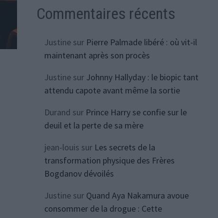
Commentaires récents
Justine
sur
Pierre Palmade libéré : où vit-il
maintenant après son procès
Justine
sur
Johnny Hallyday : le biopic tant
attendu capote avant même la sortie
Durand
sur
Prince Harry se confie sur le
deuil et la perte de sa mère
jean-louis
sur
Les secrets de la
transformation physique des Frères
Bogdanov dévoilés
Justine
sur
Quand Aya Nakamura avoue
consommer de la drogue : Cette