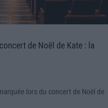
oncert de Noël de Kate : la
marquée lors du concert de Noël de