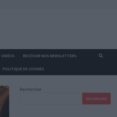
VIDÉOS
RECEVOIR NOS NEWSLETTERS
POLITIQUE DE COOKIES
Rechercher
RECHERCHER