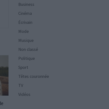
Business
Cinéma
Écrivain
Mode
Musique
Non classé
Politique
Sport
Têtes couronnée
TV
Vidéos
de