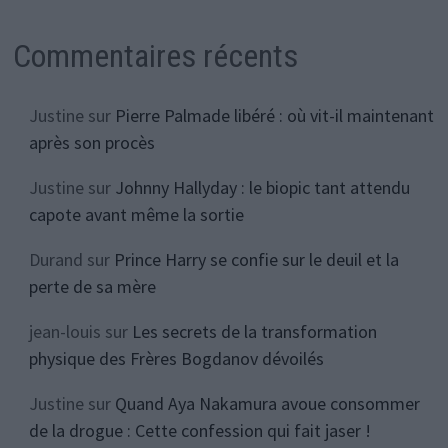
Commentaires récents
Justine
sur
Pierre Palmade libéré : où vit-il maintenant
après son procès
Justine
sur
Johnny Hallyday : le biopic tant attendu
capote avant même la sortie
Durand
sur
Prince Harry se confie sur le deuil et la
perte de sa mère
jean-louis
sur
Les secrets de la transformation
physique des Frères Bogdanov dévoilés
Justine
sur
Quand Aya Nakamura avoue consommer
de la drogue : Cette confession qui fait jaser !