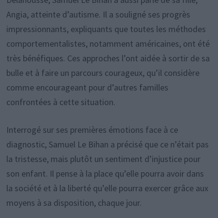
Angia, atteinte d’autisme. Il a souligné ses progrès
impressionnants, expliquants que toutes les méthodes
comportementalistes, notamment américaines, ont été
très bénéfiques. Ces approches l’ont aidée à sortir de sa
bulle et à faire un parcours courageux, qu’il considère
comme encourageant pour d’autres familles
confrontées à cette situation.
Interrogé sur ses premières émotions face à ce
diagnostic, Samuel Le Bihan a précisé que ce n’était pas
la tristesse, mais plutôt un sentiment d’injustice pour
son enfant. Il pense à la place qu’elle pourra avoir dans
la société et à la liberté qu’elle pourra exercer grâce aux
moyens à sa disposition, chaque jour.