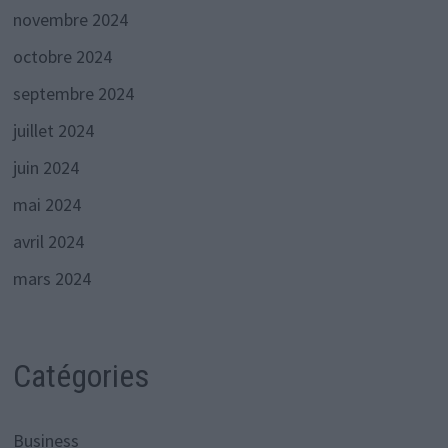
novembre 2024
octobre 2024
septembre 2024
juillet 2024
juin 2024
mai 2024
avril 2024
mars 2024
Catégories
Business