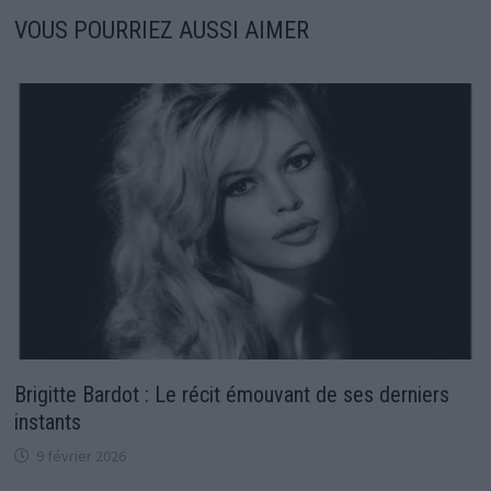
VOUS POURRIEZ AUSSI AIMER
Brigitte Bardot : Le récit émouvant de ses derniers
instants
9 février 2026