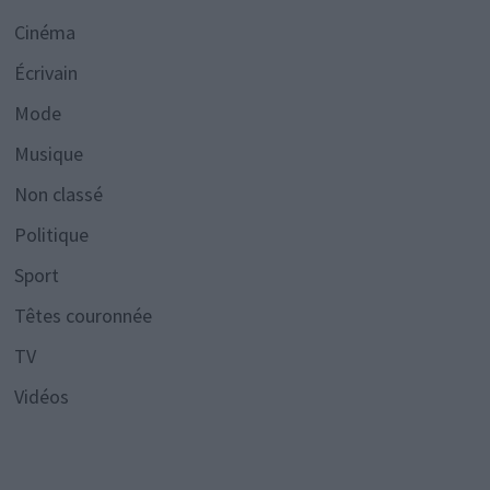
Cinéma
Écrivain
Mode
Musique
Non classé
Politique
Sport
Têtes couronnée
TV
Vidéos