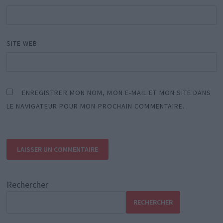
SITE WEB
ENREGISTRER MON NOM, MON E-MAIL ET MON SITE DANS
LE NAVIGATEUR POUR MON PROCHAIN COMMENTAIRE.
Rechercher
RECHERCHER