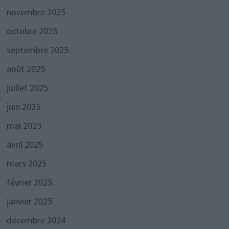
novembre 2025
octobre 2025
septembre 2025
août 2025
juillet 2025
juin 2025
mai 2025
avril 2025
mars 2025
février 2025
janvier 2025
décembre 2024