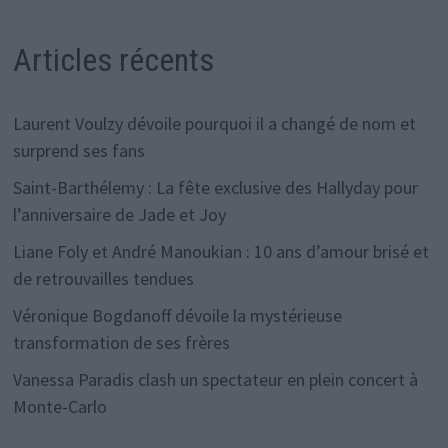
Articles récents
Laurent Voulzy dévoile pourquoi il a changé de nom et
surprend ses fans
Saint-Barthélemy : La fête exclusive des Hallyday pour
l’anniversaire de Jade et Joy
Liane Foly et André Manoukian : 10 ans d’amour brisé et
de retrouvailles tendues
Véronique Bogdanoff dévoile la mystérieuse
transformation de ses frères
Vanessa Paradis clash un spectateur en plein concert à
Monte-Carlo