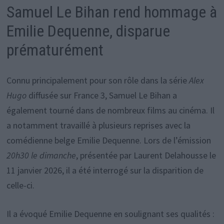
Samuel Le Bihan rend hommage à
Emilie Dequenne, disparue
prématurément
Connu principalement pour son rôle dans la série
Alex
Hugo
diffusée sur France 3, Samuel Le Bihan a
également tourné dans de nombreux films au cinéma. Il
a notamment travaillé à plusieurs reprises avec la
comédienne belge Emilie Dequenne. Lors de l’émission
20h30 le dimanche
, présentée par Laurent Delahousse le
11 janvier 2026, il a été interrogé sur la disparition de
celle-ci.
Il a évoqué Emilie Dequenne en soulignant ses qualités :