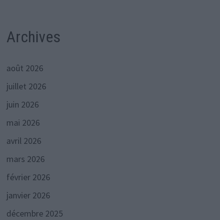
Archives
août 2026
juillet 2026
juin 2026
mai 2026
avril 2026
mars 2026
février 2026
janvier 2026
décembre 2025