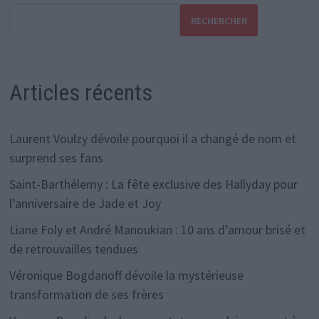
RECHERCHER
Articles récents
Laurent Voulzy dévoile pourquoi il a changé de nom et
surprend ses fans
Saint-Barthélemy : La fête exclusive des Hallyday pour
l’anniversaire de Jade et Joy
Liane Foly et André Manoukian : 10 ans d’amour brisé et
de retrouvailles tendues
Véronique Bogdanoff dévoile la mystérieuse
transformation de ses frères