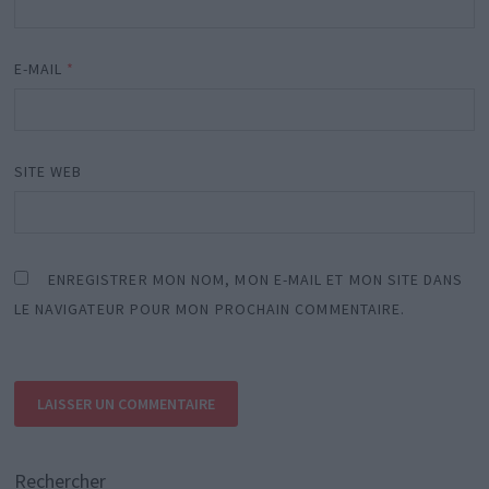
E-MAIL
*
SITE WEB
ENREGISTRER MON NOM, MON E-MAIL ET MON SITE DANS
LE NAVIGATEUR POUR MON PROCHAIN COMMENTAIRE.
Rechercher