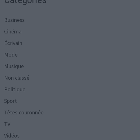
Business
Cinéma
Écrivain
Mode
Musique
Non classé
Politique
Sport
Têtes couronnée
TV
Vidéos