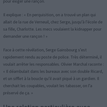
pour exiger une rançon.
Il explique : « En perquisition, on a trouvé un plan qui
allait de la rue de Verneuil, chez Serge, jusqu’à l’école de
sa fille, Charlotte. Les mecs voulaient la kidnapper pour
demander une rançon ! »
Face à cette révélation, Serge Gainsbourg s’est
rapidement rendu au poste de police. Très déterminé, il
voulait arrêter les responsables. Olivier Marchal raconte :
« Il déambulait dans les bureaux avec son double Ricard,
et un sifflet à la boucle qu’il avait piqué à un gardien. Il
cherchait les coupables, voulait les tabasser, on l’a
préservé de ça. »