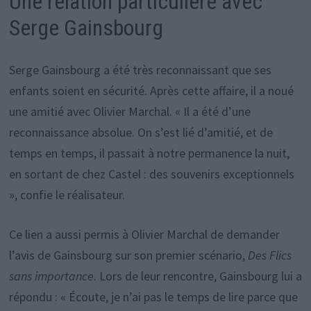
Une relation particulière avec
Serge Gainsbourg
Serge Gainsbourg a été très reconnaissant que ses
enfants soient en sécurité. Après cette affaire, il a noué
une amitié avec Olivier Marchal. « Il a été d’une
reconnaissance absolue. On s’est lié d’amitié, et de
temps en temps, il passait à notre permanence la nuit,
en sortant de chez Castel : des souvenirs exceptionnels
», confie le réalisateur.
Ce lien a aussi permis à Olivier Marchal de demander
l’avis de Gainsbourg sur son premier scénario,
Des Flics
sans importance
. Lors de leur rencontre, Gainsbourg lui a
répondu : « Écoute, je n’ai pas le temps de lire parce que