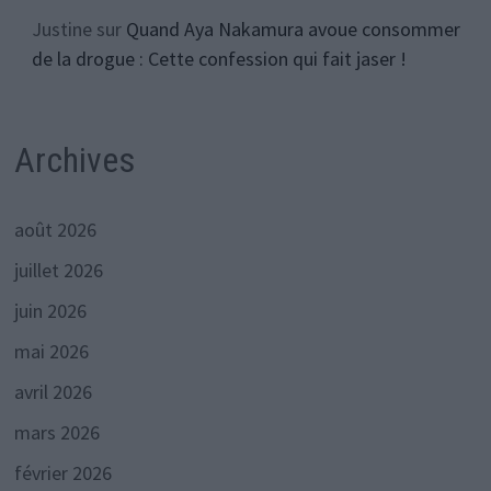
Justine
sur
Quand Aya Nakamura avoue consommer
de la drogue : Cette confession qui fait jaser !
Archives
août 2026
juillet 2026
juin 2026
mai 2026
avril 2026
mars 2026
février 2026