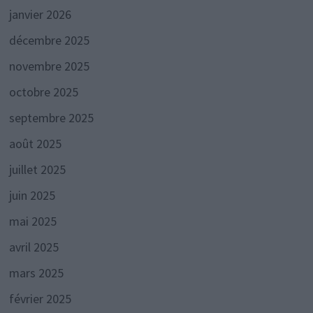
janvier 2026
décembre 2025
novembre 2025
octobre 2025
septembre 2025
août 2025
juillet 2025
juin 2025
mai 2025
avril 2025
mars 2025
février 2025