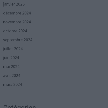
janvier 2025
décembre 2024
novembre 2024
octobre 2024
septembre 2024
juillet 2024
juin 2024
mai 2024
avril 2024
mars 2024
Catégories