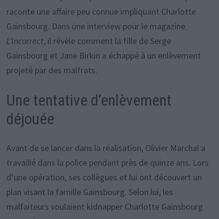
raconte une affaire peu connue impliquant Charlotte
Gainsbourg. Dans une interview pour le magazine
L’Incorrect
, il révèle comment la fille de Serge
Gainsbourg et Jane Birkin a échappé à un enlèvement
projeté par des malfrats.
Une tentative d’enlèvement
déjouée
Avant de se lancer dans la réalisation, Olivier Marchal a
travaillé dans la police pendant près de quinze ans. Lors
d’une opération, ses collègues et lui ont découvert un
plan visant la famille Gainsbourg. Selon lui, les
malfaiteurs voulaient kidnapper Charlotte Gainsbourg