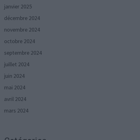
janvier 2025
décembre 2024
novembre 2024
octobre 2024
septembre 2024
juillet 2024
juin 2024
mai 2024
avril 2024
mars 2024