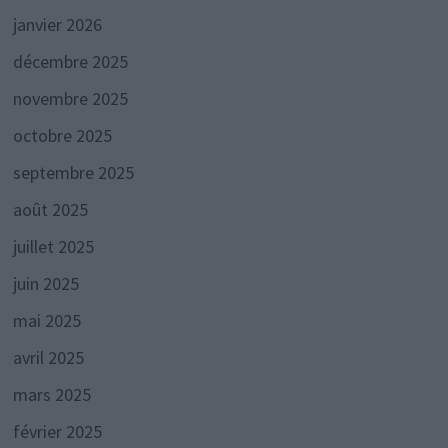
janvier 2026
décembre 2025
novembre 2025
octobre 2025
septembre 2025
août 2025
juillet 2025
juin 2025
mai 2025
avril 2025
mars 2025
février 2025