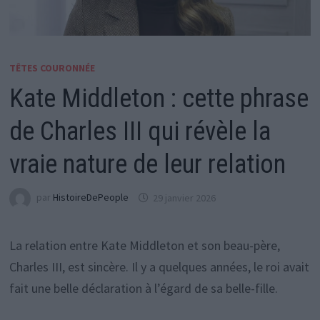
TÊTES COURONNÉE
Kate Middleton : cette phrase
de Charles III qui révèle la
vraie nature de leur relation
par
HistoireDePeople
29 janvier 2026
La relation entre Kate Middleton et son beau-père,
Charles III, est sincère. Il y a quelques années, le roi avait
fait une belle déclaration à l’égard de sa belle-fille.