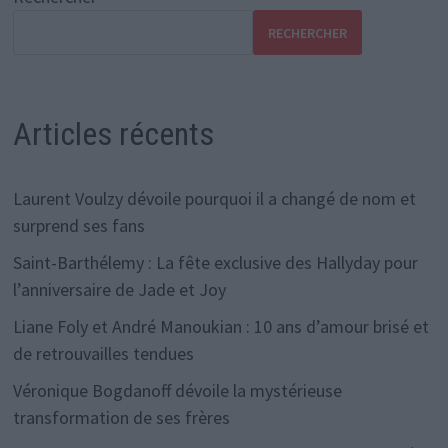
RECHERCHER
Articles récents
Laurent Voulzy dévoile pourquoi il a changé de nom et
surprend ses fans
Saint-Barthélemy : La fête exclusive des Hallyday pour
l’anniversaire de Jade et Joy
Liane Foly et André Manoukian : 10 ans d’amour brisé et
de retrouvailles tendues
Véronique Bogdanoff dévoile la mystérieuse
transformation de ses frères