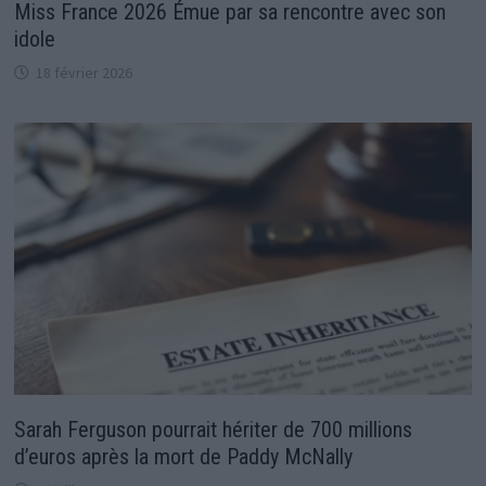
Miss France 2026 Émue par sa rencontre avec son
idole
18 février 2026
Sarah Ferguson pourrait hériter de 700 millions
d’euros après la mort de Paddy McNally