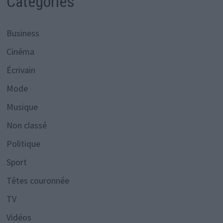
Catégories
Business
Cinéma
Écrivain
Mode
Musique
Non classé
Politique
Sport
Têtes couronnée
TV
Vidéos