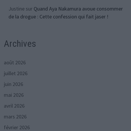
Justine
sur
Quand Aya Nakamura avoue consommer
de la drogue : Cette confession qui fait jaser !
Archives
août 2026
juillet 2026
juin 2026
mai 2026
avril 2026
mars 2026
février 2026