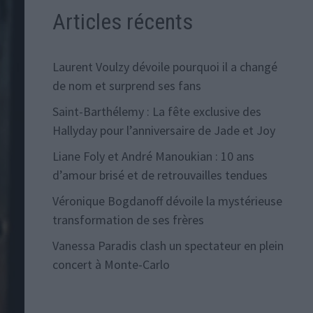
Articles récents
Laurent Voulzy dévoile pourquoi il a changé
de nom et surprend ses fans
Saint-Barthélemy : La fête exclusive des
Hallyday pour l’anniversaire de Jade et Joy
Liane Foly et André Manoukian : 10 ans
d’amour brisé et de retrouvailles tendues
Véronique Bogdanoff dévoile la mystérieuse
transformation de ses frères
Vanessa Paradis clash un spectateur en plein
concert à Monte-Carlo