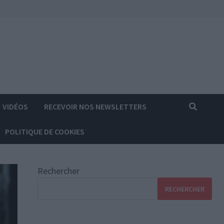
VIDÉOS
RECEVOIR NOS NEWSLETTERS
POLITIQUE DE COOKIES
Rechercher
RECHERCHER