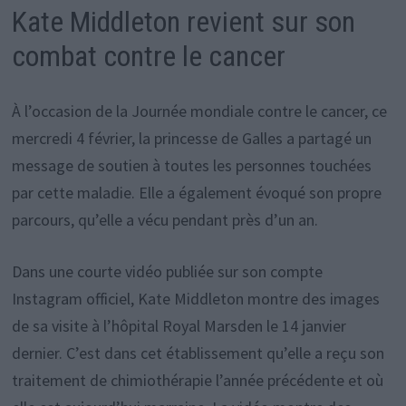
Kate Middleton revient sur son
combat contre le cancer
À l’occasion de la Journée mondiale contre le cancer, ce
mercredi 4 février, la princesse de Galles a partagé un
message de soutien à toutes les personnes touchées
par cette maladie. Elle a également évoqué son propre
parcours, qu’elle a vécu pendant près d’un an.
Dans une courte vidéo publiée sur son compte
Instagram officiel, Kate Middleton montre des images
de sa visite à l’hôpital Royal Marsden le 14 janvier
dernier. C’est dans cet établissement qu’elle a reçu son
traitement de chimiothérapie l’année précédente et où