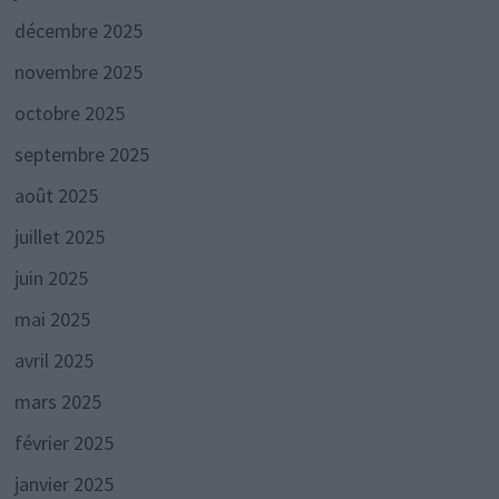
décembre 2025
novembre 2025
octobre 2025
septembre 2025
août 2025
juillet 2025
juin 2025
mai 2025
avril 2025
mars 2025
février 2025
janvier 2025