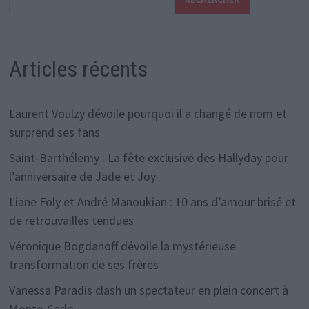
Articles récents
Laurent Voulzy dévoile pourquoi il a changé de nom et
surprend ses fans
Saint-Barthélemy : La fête exclusive des Hallyday pour
l’anniversaire de Jade et Joy
Liane Foly et André Manoukian : 10 ans d’amour brisé et
de retrouvailles tendues
Véronique Bogdanoff dévoile la mystérieuse
transformation de ses frères
Vanessa Paradis clash un spectateur en plein concert à
Monte-Carlo