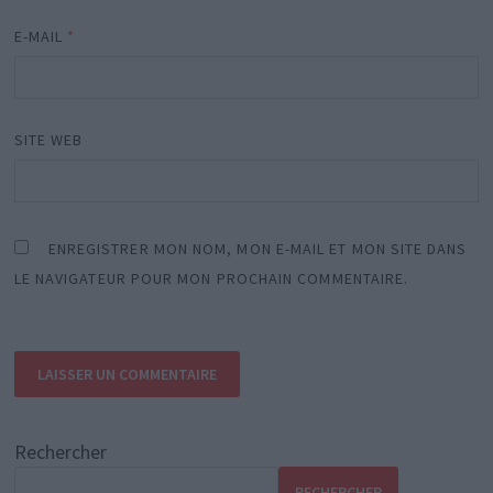
E-MAIL
*
SITE WEB
ENREGISTRER MON NOM, MON E-MAIL ET MON SITE DANS
LE NAVIGATEUR POUR MON PROCHAIN COMMENTAIRE.
Rechercher
RECHERCHER