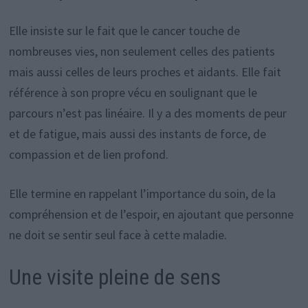
Elle insiste sur le fait que le cancer touche de
nombreuses vies, non seulement celles des patients
mais aussi celles de leurs proches et aidants. Elle fait
référence à son propre vécu en soulignant que le
parcours n’est pas linéaire. Il y a des moments de peur
et de fatigue, mais aussi des instants de force, de
compassion et de lien profond.
Elle termine en rappelant l’importance du soin, de la
compréhension et de l’espoir, en ajoutant que personne
ne doit se sentir seul face à cette maladie.
Une visite pleine de sens