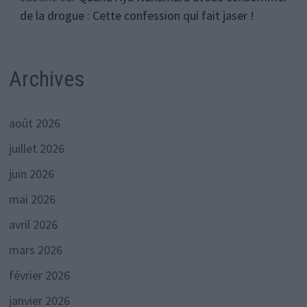
de la drogue : Cette confession qui fait jaser !
Archives
août 2026
juillet 2026
juin 2026
mai 2026
avril 2026
mars 2026
février 2026
janvier 2026