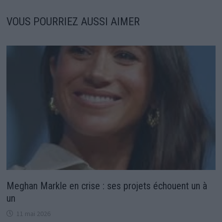
VOUS POURRIEZ AUSSI AIMER
Meghan Markle en crise : ses projets échouent un à
un
11 mai 2026