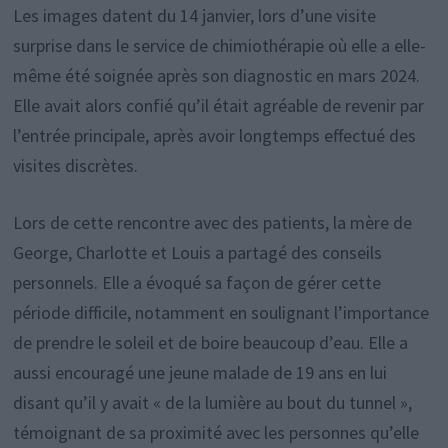
Les images datent du 14 janvier, lors d’une visite
surprise dans le service de chimiothérapie où elle a elle-
même été soignée après son diagnostic en mars 2024.
Elle avait alors confié qu’il était agréable de revenir par
l’entrée principale, après avoir longtemps effectué des
visites discrètes.
Lors de cette rencontre avec des patients, la mère de
George, Charlotte et Louis a partagé des conseils
personnels. Elle a évoqué sa façon de gérer cette
période difficile, notamment en soulignant l’importance
de prendre le soleil et de boire beaucoup d’eau. Elle a
aussi encouragé une jeune malade de 19 ans en lui
disant qu’il y avait « de la lumière au bout du tunnel »,
témoignant de sa proximité avec les personnes qu’elle