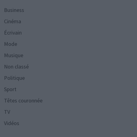
Business
Cinéma
Écrivain
Mode
Musique
Non classé
Politique
Sport
Têtes couronnée
TV
Vidéos