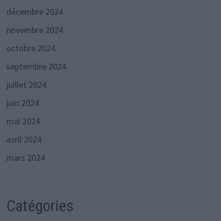
décembre 2024
novembre 2024
octobre 2024
septembre 2024
juillet 2024
juin 2024
mai 2024
avril 2024
mars 2024
Catégories