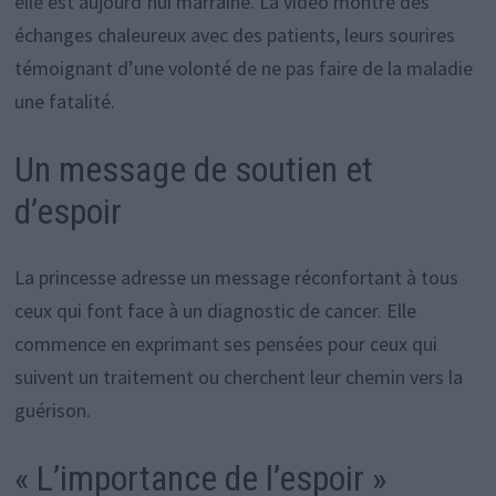
elle est aujourd’hui marraine. La vidéo montre des
échanges chaleureux avec des patients, leurs sourires
témoignant d’une volonté de ne pas faire de la maladie
une fatalité.
Un message de soutien et
d’espoir
La princesse adresse un message réconfortant à tous
ceux qui font face à un diagnostic de cancer. Elle
commence en exprimant ses pensées pour ceux qui
suivent un traitement ou cherchent leur chemin vers la
guérison.
« L’importance de l’espoir »