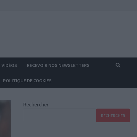
VIDÉOS
RECEVOIR NOS NEWSLETTERS
POLITIQUE DE COOKIES
Rechercher
RECHERCHER