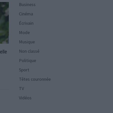
Business
Cinéma
Écrivain
Mode
Musique
Non classé
elle
Politique
Sport
Têtes couronnée
TV
Vidéos