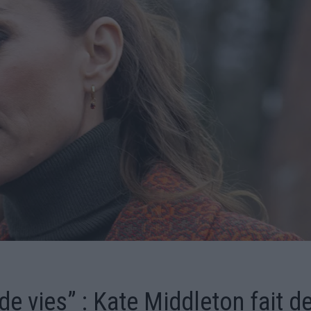
e vies” : Kate Middleton fait d