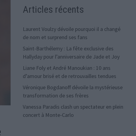
Articles récents
Laurent Voulzy dévoile pourquoi il a changé
de nom et surprend ses fans
Saint-Barthélemy : La fête exclusive des
Hallyday pour l’anniversaire de Jade et Joy
Liane Foly et André Manoukian : 10 ans
d’amour brisé et de retrouvailles tendues
Véronique Bogdanoff dévoile la mystérieuse
transformation de ses frères
Vanessa Paradis clash un spectateur en plein
concert à Monte-Carlo
e