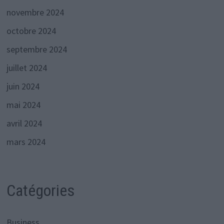
novembre 2024
octobre 2024
septembre 2024
juillet 2024
juin 2024
mai 2024
avril 2024
mars 2024
Catégories
Business