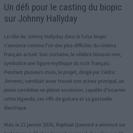
Un défi pour le casting du biopic
sur Johnny Hallyday
Le rôle de Johnny Hallyday dans le futur biopic
s’annonce comme l’un des plus difficiles du cinéma
français actuel. Son costume, le célèbre blouson noir,
symbolise une figure mythique du rock français.
Pendant plusieurs mois, le projet, dirigé par Cédric
Jimenez, semblait avoir trouvé son acteur principal, un
jeune comédien en pleine ascension, capable d’incarner
cette légende, ses riffs de guitare et sa gestuelle
électrique.
Mais le 22 janvier 2026, Raphaël Quenard a annoncé sur