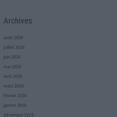
Archives
août 2026
juillet 2026
juin 2026
mai 2026
avril 2026
mars 2026
février 2026
janvier 2026
décembre 2025