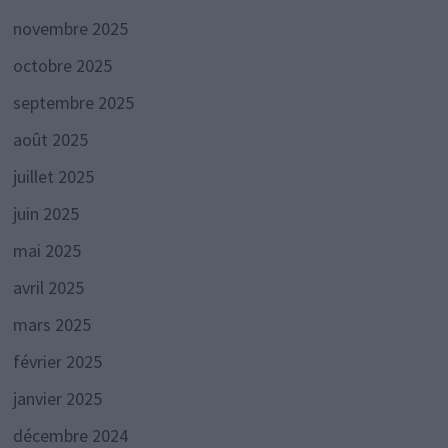
novembre 2025
octobre 2025
septembre 2025
août 2025
juillet 2025
juin 2025
mai 2025
avril 2025
mars 2025
février 2025
janvier 2025
décembre 2024