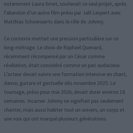
notamment Laura Smet, soutenait ce seul projet, après
l’abandon d’un autre film prévu par Jalil Lespert avec
Matthias Schoenaerts dans le rôle de Johnny.
Ce contexte mettait une pression particulière sur ce
long-métrage. Le choix de Raphaël Quenard,
récemment récompensé par un César comme
révélation, était considéré comme un pari audacieux.
L’acteur devait suivre une formation intensive en chant,
danse, guitare et gestuelle dès novembre 2025. Le
tournage, prévu pour mai 2026, devait durer environ 18
semaines. Incarner Johnny ne signifiait pas seulement
chanter, mais aussi habiter tout un univers, un corps et
une voix qui ont marqué plusieurs générations.