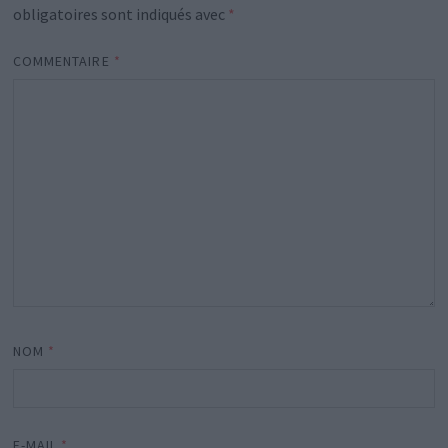
obligatoires sont indiqués avec
*
COMMENTAIRE
*
NOM
*
E-MAIL
*