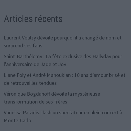
Articles récents
Laurent Voulzy dévoile pourquoi il a changé de nom et
surprend ses fans
Saint-Barthélemy : La fête exclusive des Hallyday pour
l’anniversaire de Jade et Joy
Liane Foly et André Manoukian : 10 ans d’amour brisé et
de retrouvailles tendues
Véronique Bogdanoff dévoile la mystérieuse
transformation de ses frères
Vanessa Paradis clash un spectateur en plein concert à
Monte-Carlo