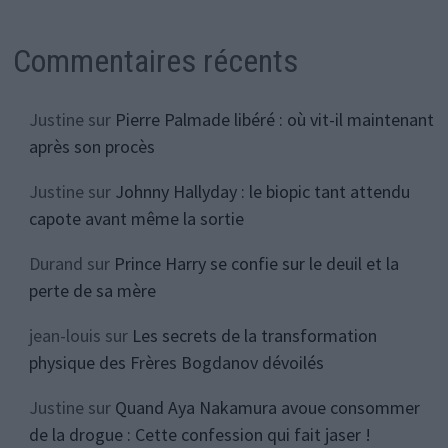
Commentaires récents
Justine
sur
Pierre Palmade libéré : où vit-il maintenant
après son procès
Justine
sur
Johnny Hallyday : le biopic tant attendu
capote avant même la sortie
Durand
sur
Prince Harry se confie sur le deuil et la
perte de sa mère
jean-louis
sur
Les secrets de la transformation
physique des Frères Bogdanov dévoilés
Justine
sur
Quand Aya Nakamura avoue consommer
de la drogue : Cette confession qui fait jaser !