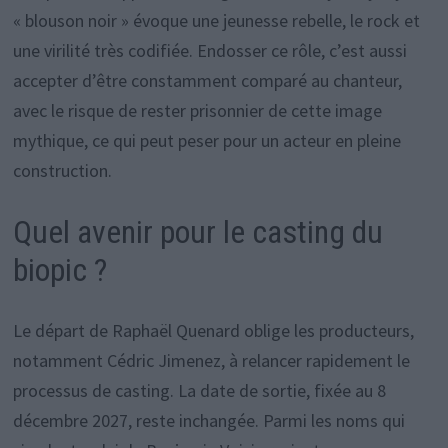
« blouson noir » évoque une jeunesse rebelle, le rock et
une virilité très codifiée. Endosser ce rôle, c’est aussi
accepter d’être constamment comparé au chanteur,
avec le risque de rester prisonnier de cette image
mythique, ce qui peut peser pour un acteur en pleine
construction.
Quel avenir pour le casting du
biopic ?
Le départ de Raphaël Quenard oblige les producteurs,
notamment Cédric Jimenez, à relancer rapidement le
processus de casting. La date de sortie, fixée au 8
décembre 2027, reste inchangée. Parmi les noms qui