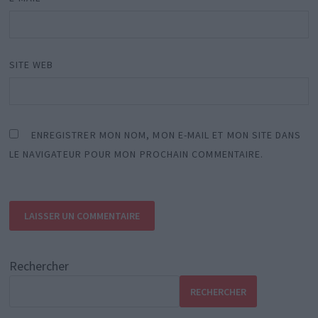
SITE WEB
ENREGISTRER MON NOM, MON E-MAIL ET MON SITE DANS
LE NAVIGATEUR POUR MON PROCHAIN COMMENTAIRE.
Rechercher
RECHERCHER