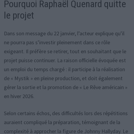
Pourquoi Raphaël Quenard quitte
le projet
Dans son message du 22 janvier, l’acteur explique qu’il
ne pourra pas s’investir pleinement dans ce rôle
exigeant. Il préfère se retirer, tout en souhaitant que le
projet puisse continuer. La raison officielle évoquée est
un emploi du temps chargé : il participe à la réalisation
de « Mystik » en pleine production, et doit également
gérer la sortie et la promotion de « Le Rêve américain »
en hiver 2026.
Selon certains échos, des difficultés lors des répétitions
auraient compliqué la préparation, témoignant de la
complexité à approcher la figure de Johnny Hallyday. Le