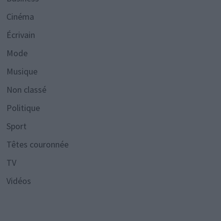
Cinéma
Écrivain
Mode
Musique
Non classé
Politique
Sport
Têtes couronnée
TV
Vidéos