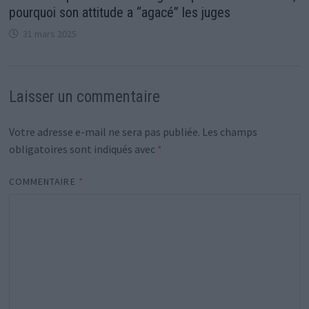
pourquoi son attitude a “agacé” les juges
31 mars 2025
Laisser un commentaire
Votre adresse e-mail ne sera pas publiée.
Les champs
obligatoires sont indiqués avec
*
COMMENTAIRE
*