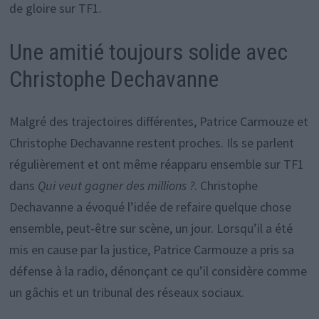
de gloire sur TF1.
Une amitié toujours solide avec
Christophe Dechavanne
Malgré des trajectoires différentes, Patrice Carmouze et
Christophe Dechavanne restent proches. Ils se parlent
régulièrement et ont même réapparu ensemble sur TF1
dans
Qui veut gagner des millions ?
. Christophe
Dechavanne a évoqué l’idée de refaire quelque chose
ensemble, peut-être sur scène, un jour. Lorsqu’il a été
mis en cause par la justice, Patrice Carmouze a pris sa
défense à la radio, dénonçant ce qu’il considère comme
un gâchis et un tribunal des réseaux sociaux.