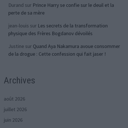
Durand
sur
Prince Harry se confie sur le deuil et la
perte de sa mère
jean-louis
sur
Les secrets de la transformation
physique des Frères Bogdanov dévoilés
Justine
sur
Quand Aya Nakamura avoue consommer
de la drogue : Cette confession qui fait jaser !
Archives
août 2026
juillet 2026
juin 2026