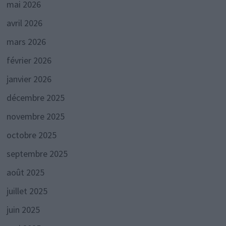
mai 2026
avril 2026
mars 2026
février 2026
janvier 2026
décembre 2025
novembre 2025
octobre 2025
septembre 2025
août 2025
juillet 2025
juin 2025