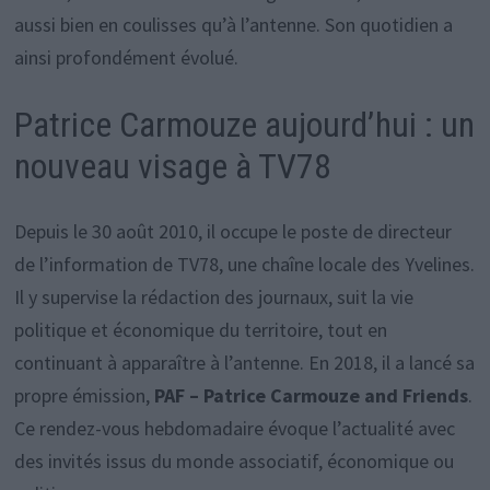
aussi bien en coulisses qu’à l’antenne. Son quotidien a
ainsi profondément évolué.
Patrice Carmouze aujourd’hui : un
nouveau visage à TV78
Depuis le 30 août 2010, il occupe le poste de directeur
de l’information de TV78, une chaîne locale des Yvelines.
Il y supervise la rédaction des journaux, suit la vie
politique et économique du territoire, tout en
continuant à apparaître à l’antenne. En 2018, il a lancé sa
propre émission,
PAF – Patrice Carmouze and Friends
.
Ce rendez-vous hebdomadaire évoque l’actualité avec
des invités issus du monde associatif, économique ou