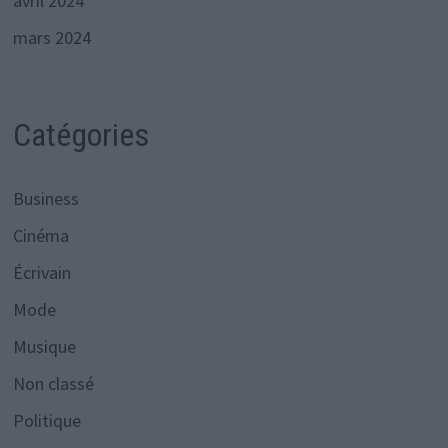
avril 2024
mars 2024
Catégories
Business
Cinéma
Écrivain
Mode
Musique
Non classé
Politique