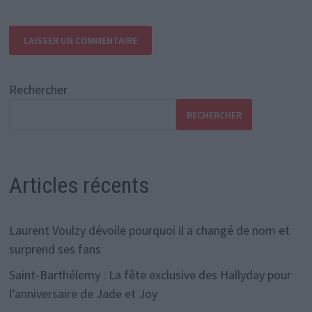
Rechercher
RECHERCHER
Articles récents
Laurent Voulzy dévoile pourquoi il a changé de nom et
surprend ses fans
Saint-Barthélemy : La fête exclusive des Hallyday pour
l’anniversaire de Jade et Joy