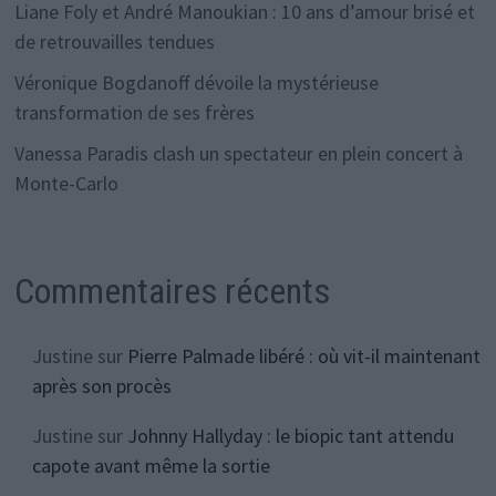
Liane Foly et André Manoukian : 10 ans d’amour brisé et
de retrouvailles tendues
Véronique Bogdanoff dévoile la mystérieuse
transformation de ses frères
Vanessa Paradis clash un spectateur en plein concert à
Monte-Carlo
Commentaires récents
Justine
sur
Pierre Palmade libéré : où vit-il maintenant
après son procès
Justine
sur
Johnny Hallyday : le biopic tant attendu
capote avant même la sortie