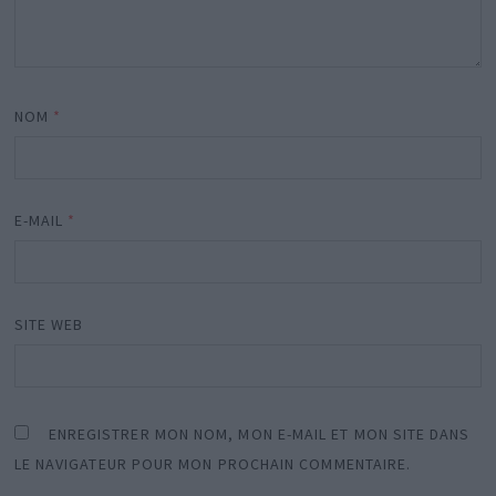
NOM
*
E-MAIL
*
SITE WEB
ENREGISTRER MON NOM, MON E-MAIL ET MON SITE DANS
LE NAVIGATEUR POUR MON PROCHAIN COMMENTAIRE.