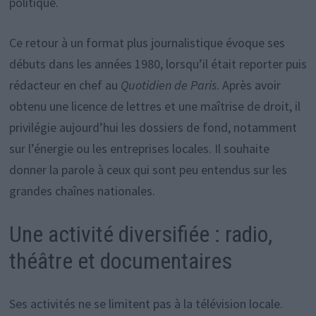
politique.
Ce retour à un format plus journalistique évoque ses
débuts dans les années 1980, lorsqu’il était reporter puis
rédacteur en chef au
Quotidien de Paris
. Après avoir
obtenu une licence de lettres et une maîtrise de droit, il
privilégie aujourd’hui les dossiers de fond, notamment
sur l’énergie ou les entreprises locales. Il souhaite
donner la parole à ceux qui sont peu entendus sur les
grandes chaînes nationales.
Une activité diversifiée : radio,
théâtre et documentaires
Ses activités ne se limitent pas à la télévision locale.