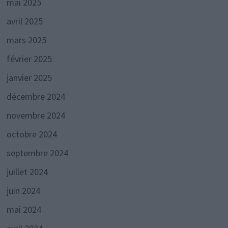
mai 2025
avril 2025
mars 2025
février 2025
janvier 2025
décembre 2024
novembre 2024
octobre 2024
septembre 2024
juillet 2024
juin 2024
mai 2024