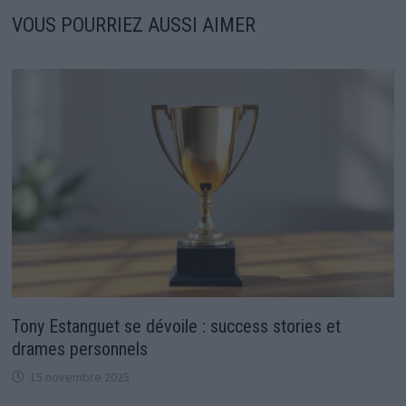
VOUS POURRIEZ AUSSI AIMER
Tony Estanguet se dévoile : success stories et
drames personnels
15 novembre 2025