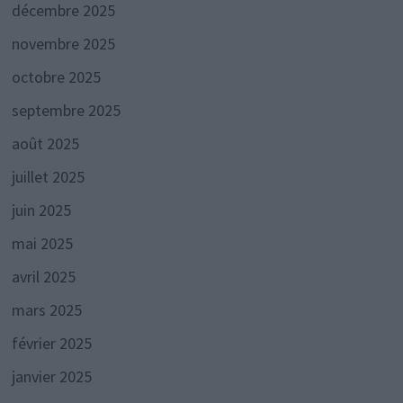
décembre 2025
novembre 2025
octobre 2025
septembre 2025
août 2025
juillet 2025
juin 2025
mai 2025
avril 2025
mars 2025
février 2025
janvier 2025