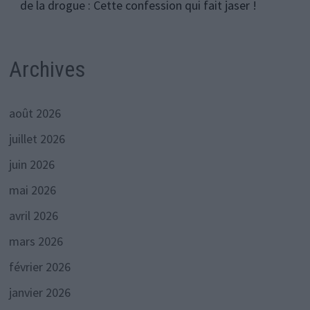
de la drogue : Cette confession qui fait jaser !
Archives
août 2026
juillet 2026
juin 2026
mai 2026
avril 2026
mars 2026
février 2026
janvier 2026