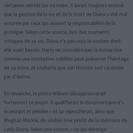
certaines vérités sur sa mère. Il aurait toujours estimé
que la gestion de la vie et de la mort de Diana a été mal
assurée par ceux qui avaient la responsabilité de la
protéger. Selon cette source, lors des moments
critiques de sa vie, Diana n’a pas reçu le soutien dont
elle avait besoin. Harry ne considère pas la monarchie
comme une institution crédible pour préserver l’héritage
de sa mère, et souhaite que son histoire soit racontée
par d’autres.
En revanche, le prince William désapprouverait
fortement ce projet. Il qualifierait le documentaire d’«
écœurant et pénible » et lui reprocherait, ainsi que
Meghan Markle, de vouloir tirer profit de la mémoire de
Lady Diana. Selon une source, « ce qui dérange