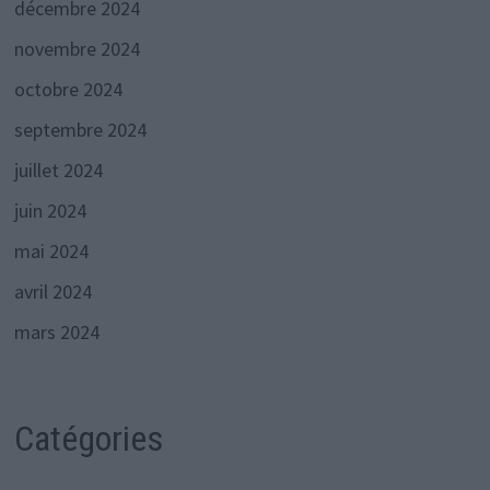
décembre 2024
novembre 2024
octobre 2024
septembre 2024
juillet 2024
juin 2024
mai 2024
avril 2024
mars 2024
Catégories