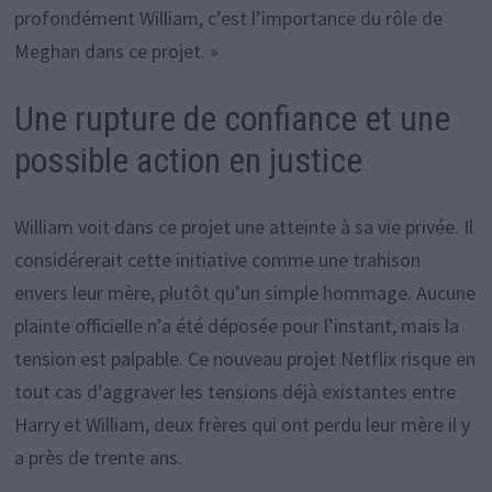
profondément William, c’est l’importance du rôle de
Meghan dans ce projet. »
Une rupture de confiance et une
possible action en justice
William voit dans ce projet une atteinte à sa vie privée. Il
considérerait cette initiative comme une trahison
envers leur mère, plutôt qu’un simple hommage. Aucune
plainte officielle n’a été déposée pour l’instant, mais la
tension est palpable. Ce nouveau projet Netflix risque en
tout cas d’aggraver les tensions déjà existantes entre
Harry et William, deux frères qui ont perdu leur mère il y
a près de trente ans.