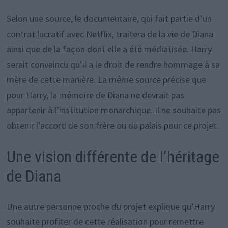
Selon une source, le documentaire, qui fait partie d’un
contrat lucratif avec Netflix, traitera de la vie de Diana
ainsi que de la façon dont elle a été médiatisée. Harry
serait convaincu qu’il a le droit de rendre hommage à sa
mère de cette manière. La même source précise que
pour Harry, la mémoire de Diana ne devrait pas
appartenir à l’institution monarchique. Il ne souhaite pas
obtenir l’accord de son frère ou du palais pour ce projet.
Une vision différente de l’héritage
de Diana
Une autre personne proche du projet explique qu’Harry
souhaite profiter de cette réalisation pour remettre