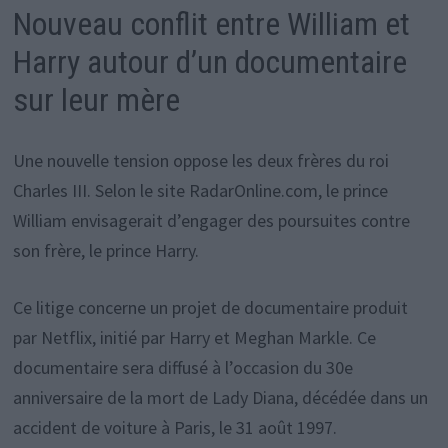
Nouveau conflit entre William et
Harry autour d’un documentaire
sur leur mère
Une nouvelle tension oppose les deux frères du roi
Charles III. Selon le site RadarOnline.com, le prince
William envisagerait d’engager des poursuites contre
son frère, le prince Harry.
Ce litige concerne un projet de documentaire produit
par Netflix, initié par Harry et Meghan Markle. Ce
documentaire sera diffusé à l’occasion du 30e
anniversaire de la mort de Lady Diana, décédée dans un
accident de voiture à Paris, le 31 août 1997.