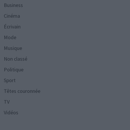
Business
Cinéma
Écrivain
Mode
Musique
Non classé
Politique
Sport
Têtes couronnée
TV
Vidéos