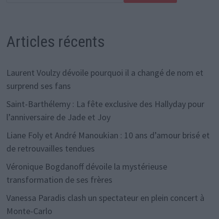
Articles récents
Laurent Voulzy dévoile pourquoi il a changé de nom et
surprend ses fans
Saint-Barthélemy : La fête exclusive des Hallyday pour
l’anniversaire de Jade et Joy
Liane Foly et André Manoukian : 10 ans d’amour brisé et
de retrouvailles tendues
Véronique Bogdanoff dévoile la mystérieuse
transformation de ses frères
Vanessa Paradis clash un spectateur en plein concert à
Monte-Carlo