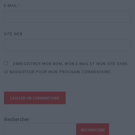
E-MAIL
*
SITE WEB
ENREGISTRER MON NOM, MON E-MAIL ET MON SITE DANS
LE NAVIGATEUR POUR MON PROCHAIN COMMENTAIRE.
Rechercher
RECHERCHER